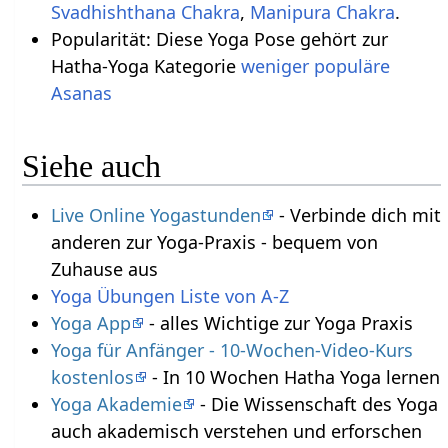
Svadhishthana Chakra
,
Manipura Chakra
.
Popularität: Diese Yoga Pose gehört zur
Hatha-Yoga Kategorie
weniger populäre
Asanas
Siehe auch
Live Online Yogastunden
- Verbinde dich mit
anderen zur Yoga-Praxis - bequem von
Zuhause aus
Yoga Übungen Liste von A-Z
Yoga App
- alles Wichtige zur Yoga Praxis
Yoga für Anfänger - 10-Wochen-Video-Kurs
kostenlos
- In 10 Wochen Hatha Yoga lernen
Yoga Akademie
- Die Wissenschaft des Yoga
auch akademisch verstehen und erforschen