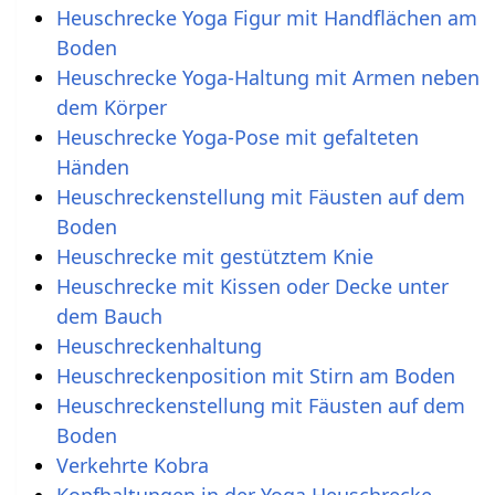
Heuschrecke Yoga Figur mit Handflächen am
Boden
Heuschrecke Yoga-Haltung mit Armen neben
dem Körper
Heuschrecke Yoga-Pose mit gefalteten
Händen
Heuschreckenstellung mit Fäusten auf dem
Boden
Heuschrecke mit gestütztem Knie
Heuschrecke mit Kissen oder Decke unter
dem Bauch
Heuschreckenhaltung
Heuschreckenposition mit Stirn am Boden
Heuschreckenstellung mit Fäusten auf dem
Boden
Verkehrte Kobra