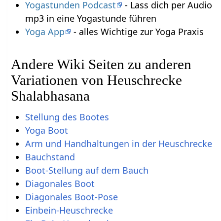
Yogastunden Podcast
- Lass dich per Audio
mp3 in eine Yogastunde führen
Yoga App
- alles Wichtige zur Yoga Praxis
Andere Wiki Seiten zu anderen
Variationen von Heuschrecke
Shalabhasana
Stellung des Bootes
Yoga Boot
Arm und Handhaltungen in der Heuschrecke
Bauchstand
Boot-Stellung auf dem Bauch
Diagonales Boot
Diagonales Boot-Pose
Einbein-Heuschrecke