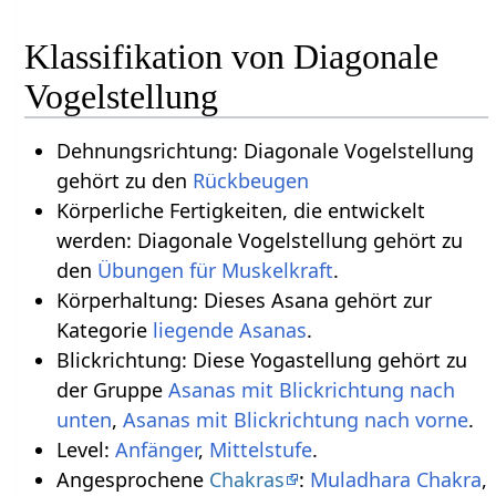
Klassifikation von Diagonale
Vogelstellung
Dehnungsrichtung: Diagonale Vogelstellung
gehört zu den
Rückbeugen
Körperliche Fertigkeiten, die entwickelt
werden: Diagonale Vogelstellung gehört zu
den
Übungen für Muskelkraft
.
Körperhaltung: Dieses Asana gehört zur
Kategorie
liegende Asanas
.
Blickrichtung: Diese Yogastellung gehört zu
der Gruppe
Asanas mit Blickrichtung nach
unten
,
Asanas mit Blickrichtung nach vorne
.
Level:
Anfänger
,
Mittelstufe
.
Angesprochene
Chakras
:
Muladhara Chakra
,