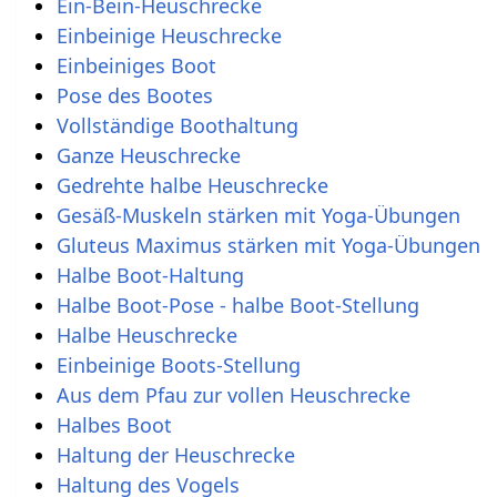
Ein-Bein-Heuschrecke
Einbeinige Heuschrecke
Einbeiniges Boot
Pose des Bootes
Vollständige Boothaltung
Ganze Heuschrecke
Gedrehte halbe Heuschrecke
Gesäß-Muskeln stärken mit Yoga-Übungen
Gluteus Maximus stärken mit Yoga-Übungen
Halbe Boot-Haltung
Halbe Boot-Pose - halbe Boot-Stellung
Halbe Heuschrecke
Einbeinige Boots-Stellung
Aus dem Pfau zur vollen Heuschrecke
Halbes Boot
Haltung der Heuschrecke
Haltung des Vogels