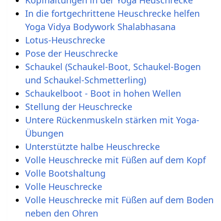
Kopfhaltungen in der Yoga Heuschrecke
In die fortgechrittene Heuschrecke helfen
Yoga Vidya Bodywork Shalabhasana
Lotus-Heuschrecke
Pose der Heuschrecke
Schaukel (Schaukel-Boot, Schaukel-Bogen
und Schaukel-Schmetterling)
Schaukelboot - Boot in hohen Wellen
Stellung der Heuschrecke
Untere Rückenmuskeln stärken mit Yoga-
Übungen
Unterstützte halbe Heuschrecke
Volle Heuschrecke mit Füßen auf dem Kopf
Volle Bootshaltung
Volle Heuschrecke
Volle Heuschrecke mit Füßen auf dem Boden
neben den Ohren