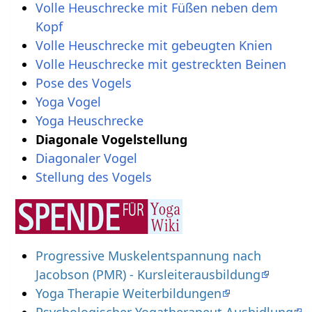
Volle Heuschrecke mit Füßen neben dem
Kopf
Volle Heuschrecke mit gebeugten Knien
Volle Heuschrecke mit gestreckten Beinen
Pose des Vogels
Yoga Vogel
Yoga Heuschrecke
Diagonale Vogelstellung
Diagonaler Vogel
Stellung des Vogels
Progressive Muskelentspannung nach
Jacobson (PMR) - Kursleiterausbildung
Yoga Therapie Weiterbildungen