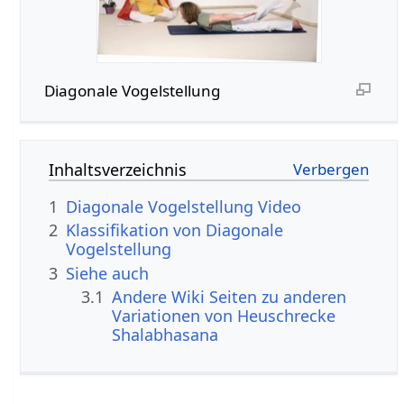
Diagonale Vogelstellung
Inhaltsverzeichnis
1
Diagonale Vogelstellung Video
2
Klassifikation von Diagonale
Vogelstellung
3
Siehe auch
3.1
Andere Wiki Seiten zu anderen
Variationen von Heuschrecke
Shalabhasana