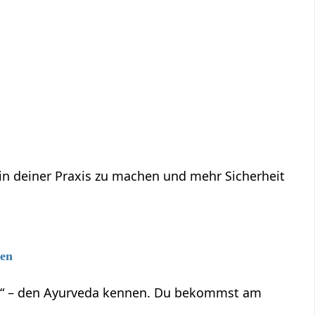
 in deiner Praxis zu machen und mehr Sicherheit
gen
ben“ – den Ayurveda kennen. Du bekommst am