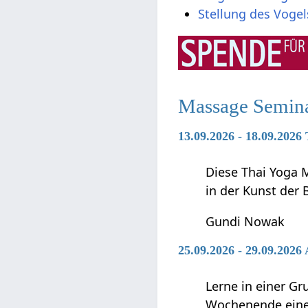
Stellung des Vogel
Massage Semin
13.09.2026 - 18.09.2026
Diese Thai Yoga M
in der Kunst der
Gundi Nowak
25.09.2026 - 29.09.2026
Lerne in einer G
Wochenende einen