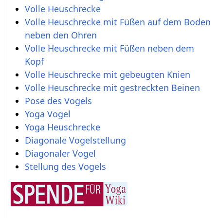
Volle Heuschrecke
Volle Heuschrecke mit Füßen auf dem Boden
neben den Ohren
Volle Heuschrecke mit Füßen neben dem
Kopf
Volle Heuschrecke mit gebeugten Knien
Volle Heuschrecke mit gestreckten Beinen
Pose des Vogels
Yoga Vogel
Yoga Heuschrecke
Diagonale Vogelstellung
Diagonaler Vogel
Stellung des Vogels