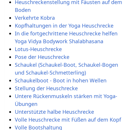
Heuschreckenstellung mit Fäusten auf dem
Boden
Verkehrte Kobra
Kopfhaltungen in der Yoga Heuschrecke
In die fortgechrittene Heuschrecke helfen
Yoga Vidya Bodywork Shalabhasana
Lotus-Heuschrecke
Pose der Heuschrecke
Schaukel (Schaukel-Boot, Schaukel-Bogen
und Schaukel-Schmetterling)
Schaukelboot - Boot in hohen Wellen
Stellung der Heuschrecke
Untere Rückenmuskeln stärken mit Yoga-
Übungen
Unterstützte halbe Heuschrecke
Volle Heuschrecke mit Füßen auf dem Kopf
Volle Bootshaltung