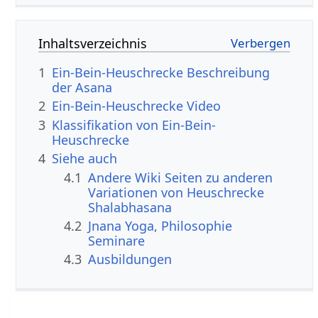
Inhaltsverzeichnis
1
Ein-Bein-Heuschrecke Beschreibung
der Asana
2
Ein-Bein-Heuschrecke Video
3
Klassifikation von Ein-Bein-
Heuschrecke
4
Siehe auch
4.1
Andere Wiki Seiten zu anderen
Variationen von Heuschrecke
Shalabhasana
4.2
Jnana Yoga, Philosophie
Seminare
4.3
Ausbildungen