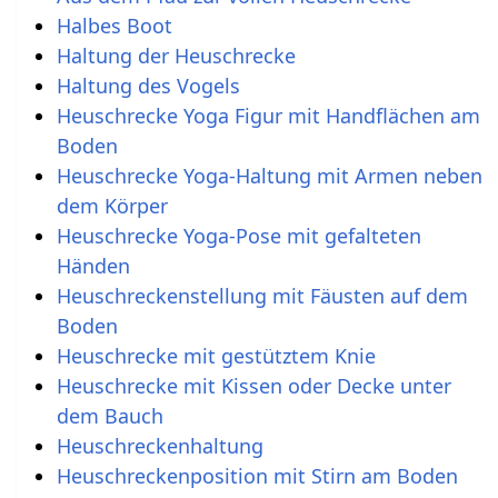
Halbes Boot
Haltung der Heuschrecke
Haltung des Vogels
Heuschrecke Yoga Figur mit Handflächen am
Boden
Heuschrecke Yoga-Haltung mit Armen neben
dem Körper
Heuschrecke Yoga-Pose mit gefalteten
Händen
Heuschreckenstellung mit Fäusten auf dem
Boden
Heuschrecke mit gestütztem Knie
Heuschrecke mit Kissen oder Decke unter
dem Bauch
Heuschreckenhaltung
Heuschreckenposition mit Stirn am Boden