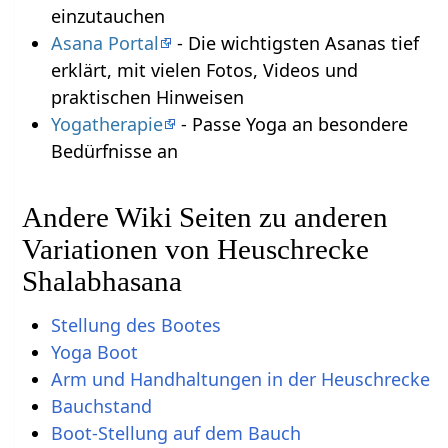
einzutauchen
Asana Portal
- Die wichtigsten Asanas tief
erklärt, mit vielen Fotos, Videos und
praktischen Hinweisen
Yogatherapie
- Passe Yoga an besondere
Bedürfnisse an
Andere Wiki Seiten zu anderen
Variationen von Heuschrecke
Shalabhasana
Stellung des Bootes
Yoga Boot
Arm und Handhaltungen in der Heuschrecke
Bauchstand
Boot-Stellung auf dem Bauch