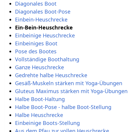
Diagonales Boot
Diagonales Boot-Pose
Einbein-Heuschrecke
Ein-Bein-Heuschrecke
Einbeinige Heuschrecke
Einbeiniges Boot
Pose des Bootes
Vollständige Boothaltung
Ganze Heuschrecke
Gedrehte halbe Heuschrecke
Gesäß-Muskeln stärken mit Yoga-Übungen
Gluteus Maximus stärken mit Yoga-Übungen
Halbe Boot-Haltung
Halbe Boot-Pose - halbe Boot-Stellung
Halbe Heuschrecke
Einbeinige Boots-Stellung
Aus dem Pfau zur vollen Heuschrecke