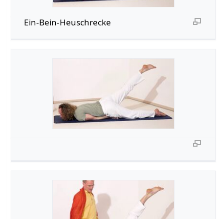
Ein-Bein-Heuschrecke