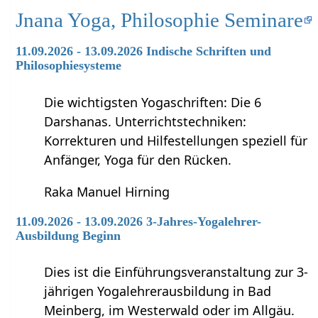
Jnana Yoga, Philosophie Seminare
11.09.2026 - 13.09.2026 Indische Schriften und
Philosophiesysteme
Die wichtigsten Yogaschriften: Die 6
Darshanas. Unterrichtstechniken:
Korrekturen und Hilfestellungen speziell für
Anfänger, Yoga für den Rücken.
Raka Manuel Hirning
11.09.2026 - 13.09.2026 3-Jahres-Yogalehrer-
Ausbildung Beginn
Dies ist die Einführungsveranstaltung zur 3-
jährigen Yogalehrerausbildung in Bad
Meinberg, im Westerwald oder im Allgäu.