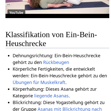
YouTube
Klassifikation von Ein-Bein-
Heuschrecke
Dehnungsrichtung: Ein-Bein-Heuschrecke
gehört zu den
Rückbeugen
Körperliche Fertigkeiten, die entwickelt
werden: Ein-Bein-Heuschrecke gehört zu den
Übungen für Muskelkraft
.
Körperhaltung: Dieses Asana gehört zur
Kategorie
liegende Asanas
.
Blickrichtung: Diese Yogastellung gehört zu
der Gruppe
Asanas mit Blickrichtung nach