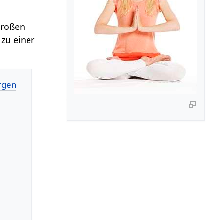
Großen
 zu einer