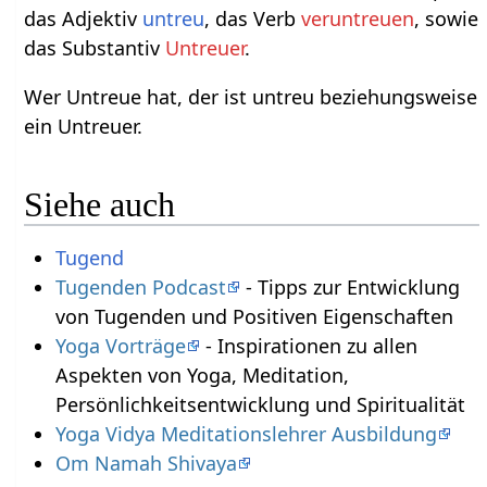
das Adjektiv
untreu
, das Verb
veruntreuen
, sowie
das Substantiv
Untreuer
.
Wer Untreue hat, der ist untreu beziehungsweise
ein Untreuer.
Siehe auch
Tugend
Tugenden Podcast
- Tipps zur Entwicklung
von Tugenden und Positiven Eigenschaften
Yoga Vorträge
- Inspirationen zu allen
Aspekten von Yoga, Meditation,
Persönlichkeitsentwicklung und Spiritualität
Yoga Vidya Meditationslehrer Ausbildung
Om Namah Shivaya