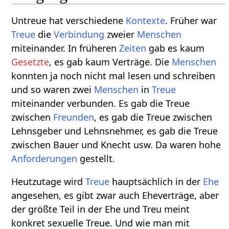
Untreue hat verschiedene
Kontexte
. Früher war
Treue
die
Verbindung
zweier
Menschen
miteinander. In früheren
Zeiten
gab es kaum
Gesetzte
, es gab kaum Verträge. Die
Menschen
konnten ja noch nicht mal lesen und schreiben
und so waren zwei
Menschen
in
Treue
miteinander verbunden. Es gab die Treue
zwischen
Freunden
, es gab die Treue zwischen
Lehnsgeber und Lehnsnehmer, es gab die Treue
zwischen Bauer und Knecht usw. Da waren hohe
Anforderungen
gestellt.
Heutzutage wird
Treue
hauptsächlich in der
Ehe
angesehen, es gibt zwar auch Eheverträge, aber
der größte Teil in der Ehe und Treu meint
konkret sexuelle Treue. Und wie man mit