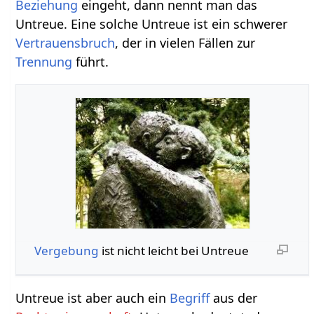
Beziehung
eingeht, dann nennt man das
Untreue. Eine solche Untreue ist ein schwerer
Vertrauensbruch
, der in vielen Fällen zur
Trennung
führt.
Vergebung
ist nicht leicht bei Untreue
Untreue ist aber auch ein
Begriff
aus der