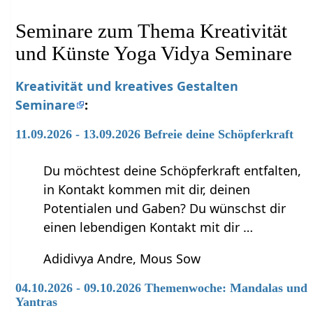
Seminare zum Thema Kreativität
und Künste Yoga Vidya Seminare
Kreativität und kreatives Gestalten
Seminare
:
11.09.2026 - 13.09.2026 Befreie deine Schöpferkraft
Du möchtest deine Schöpferkraft entfalten,
in Kontakt kommen mit dir, deinen
Potentialen und Gaben? Du wünschst dir
einen lebendigen Kontakt mit dir …
Adidivya Andre, Mous Sow
04.10.2026 - 09.10.2026 Themenwoche: Mandalas und
Yantras