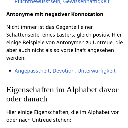
Pflichtbewusstsein
,
Gewissenhaftigkeit
Antonyme mit negativer Konnotation
Nicht immer ist das Gegenteil einer
Schattenseite, eines Lasters, gleich positiv. Hier
einige Beispiele von Antonymen zu Untreue, die
aber auch nicht als so vorteilhaft angesehen
werden:
Angepasstheit
,
Devotion
,
Unterwürfigkeit
Eigenschaften im Alphabet davor
oder danach
Hier einige Eigenschaften, die im Alphabet vor
oder nach Untreue stehen: