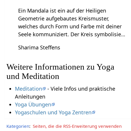
Ein Mandala ist ein auf der Heiligen
Geometrie aufgebautes Kreismuster,
welches durch Form und Farbe mit deiner
Seele kommuniziert. Der Kreis symbolisie…
Sharima Steffens
Weitere Informationen zu Yoga
und Meditation
Meditation
- Viele Infos und praktische
Anleitungen
Yoga Übungen
Yogaschulen und Yoga Zentren
Kategorien
:
Seiten, die die RSS-Erweiterung verwenden