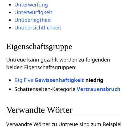
Unterwerfung
Unterwürfigkeit
Unüberlegtheit
Unübersichtlichkeit
Eigenschaftsgruppe
Untreue kann gezählt werden zu folgenden
beiden Eigenschaftsgruppen:
Big Five
Gewissenhaftigkeit
niedrig
Schattenseiten-Kategorie
Vertrauensbruch
Verwandte Wörter
Verwandte Wörter zu Untreue sind zum Beispiel