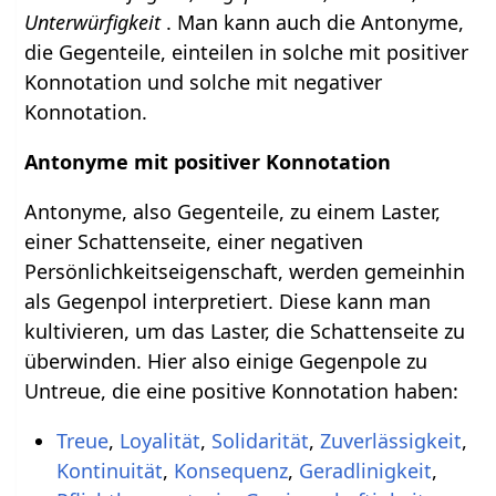
Unterwürfigkeit
. Man kann auch die Antonyme,
die Gegenteile, einteilen in solche mit positiver
Konnotation und solche mit negativer
Konnotation.
Antonyme mit positiver Konnotation
Antonyme, also Gegenteile, zu einem Laster,
einer Schattenseite, einer negativen
Persönlichkeitseigenschaft, werden gemeinhin
als Gegenpol interpretiert. Diese kann man
kultivieren, um das Laster, die Schattenseite zu
überwinden. Hier also einige Gegenpole zu
Untreue, die eine positive Konnotation haben:
Treue
,
Loyalität
,
Solidarität
,
Zuverlässigkeit
,
Kontinuität
,
Konsequenz
,
Geradlinigkeit
,