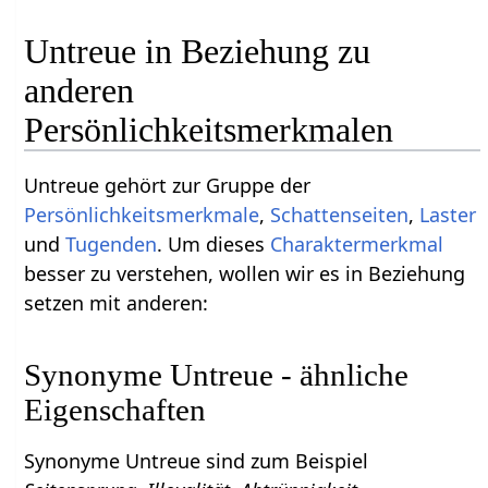
Untreue in Beziehung zu
anderen
Persönlichkeitsmerkmalen
Untreue gehört zur Gruppe der
Persönlichkeitsmerkmale
,
Schattenseiten
,
Laster
und
Tugenden
. Um dieses
Charaktermerkmal
besser zu verstehen, wollen wir es in Beziehung
setzen mit anderen:
Synonyme Untreue - ähnliche
Eigenschaften
Synonyme Untreue sind zum Beispiel