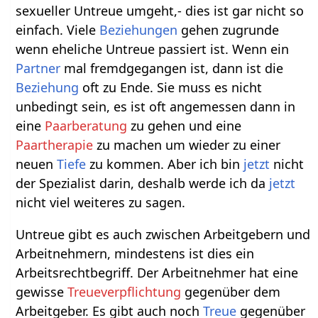
sexueller Untreue umgeht,- dies ist gar nicht so
einfach. Viele
Beziehungen
gehen zugrunde
wenn eheliche Untreue passiert ist. Wenn ein
Partner
mal fremdgegangen ist, dann ist die
Beziehung
oft zu Ende. Sie muss es nicht
unbedingt sein, es ist oft angemessen dann in
eine
Paarberatung
zu gehen und eine
Paartherapie
zu machen um wieder zu einer
neuen
Tiefe
zu kommen. Aber ich bin
jetzt
nicht
der Spezialist darin, deshalb werde ich da
jetzt
nicht viel weiteres zu sagen.
Untreue gibt es auch zwischen Arbeitgebern und
Arbeitnehmern, mindestens ist dies ein
Arbeitsrechtbegriff. Der Arbeitnehmer hat eine
gewisse
Treueverpflichtung
gegenüber dem
Arbeitgeber. Es gibt auch noch
Treue
gegenüber