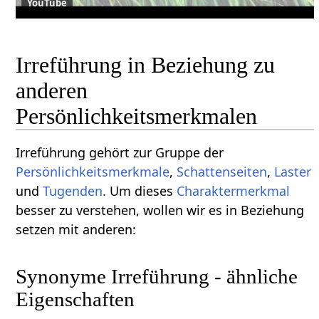
YouTube
Irreführung in Beziehung zu
anderen
Persönlichkeitsmerkmalen
Irreführung gehört zur Gruppe der
Persönlichkeitsmerkmale
,
Schattenseiten
,
Laster
und
Tugenden
. Um dieses
Charaktermerkmal
besser zu verstehen, wollen wir es in Beziehung
setzen mit anderen:
Synonyme Irreführung - ähnliche
Eigenschaften