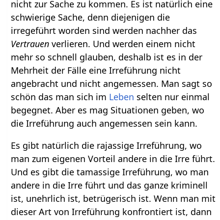
nicht zur Sache zu kommen. Es ist natürlich eine
schwierige Sache, denn diejenigen die
irregeführt worden sind werden nachher das
Vertrauen
verlieren. Und werden einem nicht
mehr so schnell glauben, deshalb ist es in der
Mehrheit der Fälle eine Irreführung nicht
angebracht und nicht angemessen. Man sagt so
schön das man sich im
Leben
selten nur einmal
begegnet. Aber es mag Situationen geben, wo
die Irreführung auch angemessen sein kann.
Es gibt natürlich die rajassige Irreführung, wo
man zum eigenen Vorteil andere in die Irre führt.
Und es gibt die tamassige Irreführung, wo man
andere in die Irre führt und das ganze kriminell
ist, unehrlich ist, betrügerisch ist. Wenn man mit
dieser Art von Irreführung konfrontiert ist, dann