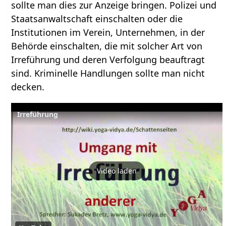
sollte man dies zur Anzeige bringen. Polizei und
Staatsanwaltschaft einschalten oder die
Institutionen im Verein, Unternehmen, in der
Behörde einschalten, die mit solcher Art von
Irreführung und deren Verfolgung beauftragt
sind. Kriminelle Handlungen sollte man nicht
decken.
Irreführung
Video laden