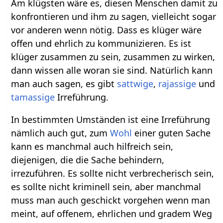
Am klügsten wäre es, diesen Menschen damit zu
konfrontieren und ihm zu sagen, vielleicht sogar
vor anderen wenn nötig. Dass es klüger wäre
offen und ehrlich zu kommunizieren. Es ist
klüger zusammen zu sein, zusammen zu wirken,
dann wissen alle woran sie sind. Natürlich kann
man auch sagen, es gibt
sattwige
,
rajassige
und
tamassige
Irreführung.
In bestimmten Umständen ist eine Irreführung
nämlich auch gut, zum
Wohl
einer guten Sache
kann es manchmal auch hilfreich sein,
diejenigen, die die Sache behindern,
irrezuführen. Es sollte nicht verbrecherisch sein,
es sollte nicht kriminell sein, aber manchmal
muss man auch geschickt vorgehen wenn man
meint, auf offenem, ehrlichen und gradem Weg