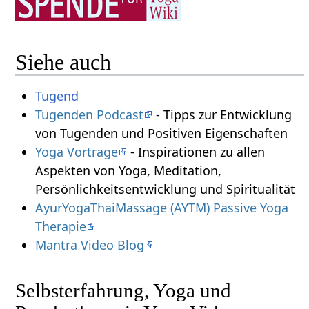
Siehe auch
Tugend
Tugenden Podcast
- Tipps zur Entwicklung
von Tugenden und Positiven Eigenschaften
Yoga Vorträge
- Inspirationen zu allen
Aspekten von Yoga, Meditation,
Persönlichkeitsentwicklung und Spiritualität
AyurYogaThaiMassage (AYTM) Passive Yoga
Therapie
Mantra Video Blog
Selbsterfahrung, Yoga und