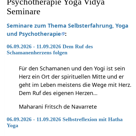
Psychotherapie Yoga Vidya
Seminare
Seminare zum Thema Selbsterfahrung, Yoga
und Psychotherapie
:
06.09.2026 - 11.09.2026 Dem Ruf des
Schamanenherzens folgen
Für den Schamanen und den Yogi ist sein
Herz ein Ort der spirituellen Mitte und er
geht im Leben meistens die Wege mit Herz.
Dem Ruf des eigenen Herzen…
Maharani Fritsch de Navarrete
06.09.2026 - 11.09.2026 Selbstreflexion mit Hatha
Yoga