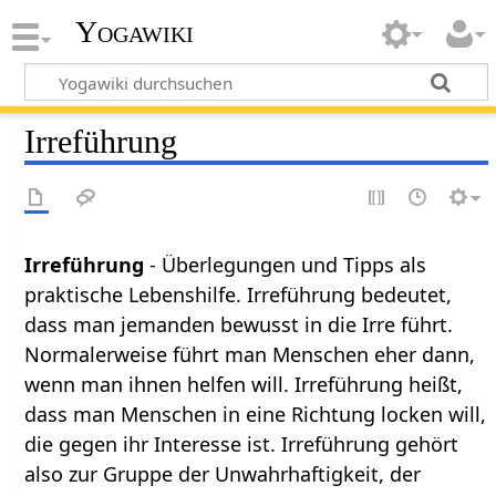
Yogawiki
Irreführung
Irreführung
- Überlegungen und Tipps als
praktische Lebenshilfe. Irreführung bedeutet,
dass man jemanden bewusst in die Irre führt.
Normalerweise führt man Menschen eher dann,
wenn man ihnen helfen will. Irreführung heißt,
dass man Menschen in eine Richtung locken will,
die gegen ihr Interesse ist. Irreführung gehört
also zur Gruppe der Unwahrhaftigkeit, der