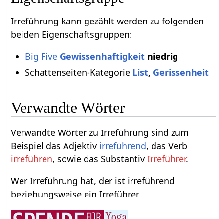
Irreführung kann gezählt werden zu folgenden
beiden Eigenschaftsgruppen:
Big Five
Gewissenhaftigkeit
niedrig
Schattenseiten-Kategorie
List
,
Gerissenheit
Verwandte Wörter
Verwandte Wörter zu Irreführung sind zum
Beispiel das Adjektiv
irreführend
, das Verb
irreführen
, sowie das Substantiv
Irreführer
.
Wer Irreführung hat, der ist irreführend
beziehungsweise ein Irreführer.