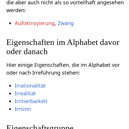
die aber auch nicht als so vorteilhaft angesehen
werden:
Aufoktroyierung
,
Zwang
Eigenschaften im Alphabet davor
oder danach
Hier einige Eigenschaften, die im Alphabet vor
oder nach Irreführung stehen:
Irrationalität
Irrealität
Irritierbarkeit
Irrsinn
Eigenschaftsgruppe