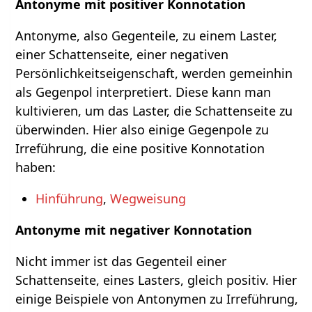
Antonyme mit positiver Konnotation
Antonyme, also Gegenteile, zu einem Laster,
einer Schattenseite, einer negativen
Persönlichkeitseigenschaft, werden gemeinhin
als Gegenpol interpretiert. Diese kann man
kultivieren, um das Laster, die Schattenseite zu
überwinden. Hier also einige Gegenpole zu
Irreführung, die eine positive Konnotation
haben:
Hinführung
,
Wegweisung
Antonyme mit negativer Konnotation
Nicht immer ist das Gegenteil einer
Schattenseite, eines Lasters, gleich positiv. Hier
einige Beispiele von Antonymen zu Irreführung,