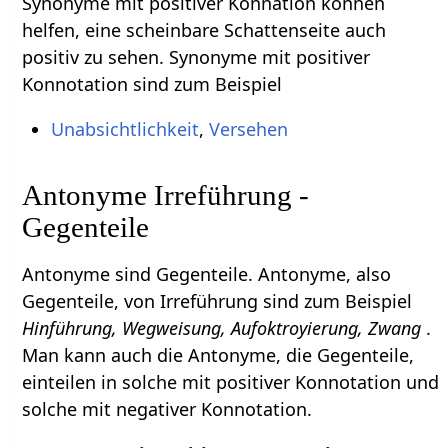
Synonyme mit positiver Konnation können
helfen, eine scheinbare Schattenseite auch
positiv zu sehen. Synonyme mit positiver
Konnotation sind zum Beispiel
Unabsichtlichkeit
,
Versehen
Antonyme Irreführung -
Gegenteile
Antonyme sind Gegenteile. Antonyme, also
Gegenteile, von Irreführung sind zum Beispiel
Hinführung, Wegweisung, Aufoktroyierung, Zwang
.
Man kann auch die Antonyme, die Gegenteile,
einteilen in solche mit positiver Konnotation und
solche mit negativer Konnotation.