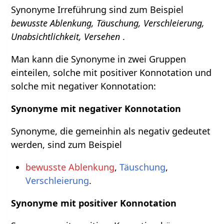
Synonyme Irreführung sind zum Beispiel
bewusste Ablenkung, Täuschung, Verschleierung,
Unabsichtlichkeit, Versehen
.
Man kann die Synonyme in zwei Gruppen
einteilen, solche mit positiver Konnotation und
solche mit negativer Konnotation:
Synonyme mit negativer Konnotation
Synonyme, die gemeinhin als negativ gedeutet
werden, sind zum Beispiel
bewusste Ablenkung
,
Täuschung
,
Verschleierung
.
Synonyme mit positiver Konnotation