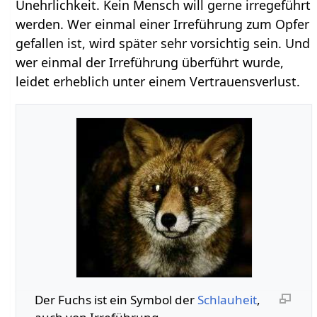
Unehrlichkeit. Kein Mensch will gerne irregeführt
werden. Wer einmal einer Irreführung zum Opfer
gefallen ist, wird später sehr vorsichtig sein. Und
wer einmal der Irreführung überführt wurde,
leidet erheblich unter einem Vertrauensverlust.
Der Fuchs ist ein Symbol der
Schlauheit
,