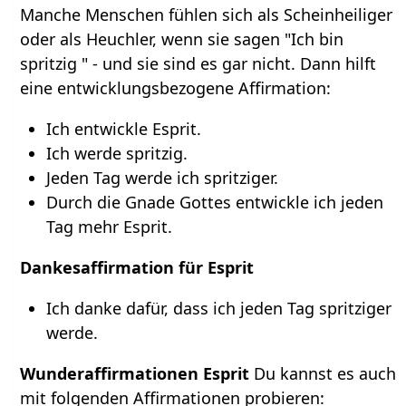
Manche Menschen fühlen sich als Scheinheiliger
oder als Heuchler, wenn sie sagen "Ich bin
spritzig " - und sie sind es gar nicht. Dann hilft
eine entwicklungsbezogene Affirmation:
Ich entwickle Esprit.
Ich werde spritzig.
Jeden Tag werde ich spritziger.
Durch die Gnade Gottes entwickle ich jeden
Tag mehr Esprit.
Dankesaffirmation für Esprit
Ich danke dafür, dass ich jeden Tag spritziger
werde.
Wunderaffirmationen Esprit
Du kannst es auch
mit folgenden Affirmationen probieren: