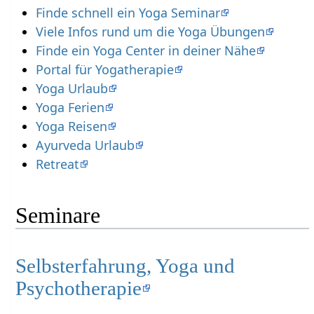
Finde schnell ein Yoga Seminar
Viele Infos rund um die Yoga Übungen
Finde ein Yoga Center in deiner Nähe
Portal für Yogatherapie
Yoga Urlaub
Yoga Ferien
Yoga Reisen
Ayurveda Urlaub
Retreat
Seminare
Selbsterfahrung, Yoga und
Psychotherapie