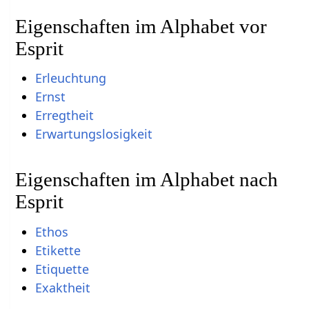
Eigenschaften im Alphabet vor
Esprit
Erleuchtung
Ernst
Erregtheit
Erwartungslosigkeit
Eigenschaften im Alphabet nach
Esprit
Ethos
Etikette
Etiquette
Exaktheit