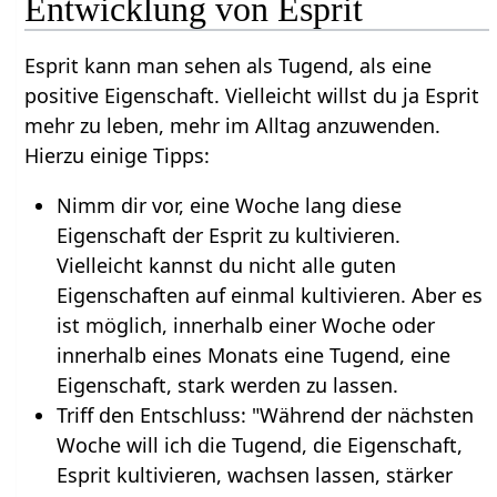
Entwicklung von Esprit
Esprit kann man sehen als Tugend, als eine
positive Eigenschaft. Vielleicht willst du ja Esprit
mehr zu leben, mehr im Alltag anzuwenden.
Hierzu einige Tipps:
Nimm dir vor, eine Woche lang diese
Eigenschaft der Esprit zu kultivieren.
Vielleicht kannst du nicht alle guten
Eigenschaften auf einmal kultivieren. Aber es
ist möglich, innerhalb einer Woche oder
innerhalb eines Monats eine Tugend, eine
Eigenschaft, stark werden zu lassen.
Triff den Entschluss: "Während der nächsten
Woche will ich die Tugend, die Eigenschaft,
Esprit kultivieren, wachsen lassen, stärker