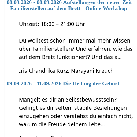
08.09.2026 - 08.09.2026 Aufstellungen der neuen Zeit
- Familienstellen auf dem Brett - Online Workshop
Uhrzeit: 18:00 – 21:00 Uhr
Du wolltest schon immer mal mehr wissen
über Familienstellen? Und erfahren, wie das
auf dem Brett funktioniert? Und das a…
Iris Chandrika Kurz, Narayani Kreuch
09.09.2026 - 11.09.2026 Die Heilung der Geburt
Mangelt es dir an Selbstbewusstsein?
Gelingt es dir selten, stabile Beziehungen
einzugehen oder verstehst du einfach nicht,
warum die Freude deinem Lebe…