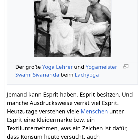
Der große
Yoga
Lehrer
und
Yogameister
Swami
Sivananda
beim
Lachyoga
Jemand kann Esprit haben, Esprit besitzen. Und
manche Ausdrucksweise verrät viel Esprit.
Heutzutage verstehen viele
Menschen
unter
Esprit eine Kleidermarke bzw. ein
Textilunternehmen, was ein Zeichen ist dafür,
dass Konsum heute versucht, auch