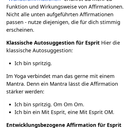
Funktion und Wirkungsweise von Affirmationen.
Nicht alle unten aufgeführten Affirmationen
passen - nutze diejenigen, die für dich stimmig
erscheinen.
Klassische Autosuggestion für Esprit
Hier die
klassische Autosuggestion:
Ich bin spritzig.
Im Yoga verbindet man das gerne mit einem
Mantra. Denn ein Mantra lässt die Affirmation
stärker werden:
Ich bin spritzig. Om Om Om.
Ich bin ein Mit Esprit, eine Mit Esprit OM.
Entwicklungsbezogene Affirmation für Esprit