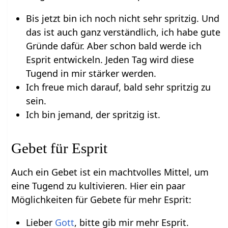
Bis jetzt bin ich noch nicht sehr spritzig. Und
das ist auch ganz verständlich, ich habe gute
Gründe dafür. Aber schon bald werde ich
Esprit entwickeln. Jeden Tag wird diese
Tugend in mir stärker werden.
Ich freue mich darauf, bald sehr spritzig zu
sein.
Ich bin jemand, der spritzig ist.
Gebet für Esprit
Auch ein Gebet ist ein machtvolles Mittel, um
eine Tugend zu kultivieren. Hier ein paar
Möglichkeiten für Gebete für mehr Esprit:
Lieber
Gott
, bitte gib mir mehr Esprit.