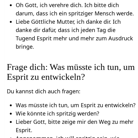
Oh Gott, ich verehre dich. Ich bitte dich
darum, dass ich ein spritziger Mensch werde.
Liebe Göttliche Mutter, ich danke dir. Ich
danke dir dafür, dass ich jeden Tag die
Tugend Esprit mehr und mehr zum Ausdruck
bringe.
Frage dich: Was müsste ich tun, um
Esprit zu entwickeln?
Du kannst dich auch fragen:
Was müsste ich tun, um Esprit zu entwickeln?
Wie könnte ich spritzig werden?
Lieber Gott, bitte zeige mir den Weg zu mehr
Esprit.