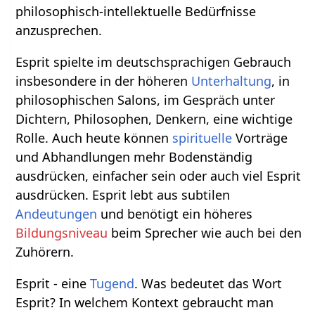
philosophisch-intellektuelle Bedürfnisse
anzusprechen.
Esprit spielte im deutschsprachigen Gebrauch
insbesondere in der höheren
Unterhaltung
, in
philosophischen Salons, im Gespräch unter
Dichtern, Philosophen, Denkern, eine wichtige
Rolle. Auch heute können
spirituelle
Vorträge
und Abhandlungen mehr Bodenständig
ausdrücken, einfacher sein oder auch viel Esprit
ausdrücken. Esprit lebt aus subtilen
Andeutungen
und benötigt ein höheres
Bildungsniveau
beim Sprecher wie auch bei den
Zuhörern.
Esprit - eine
Tugend
. Was bedeutet das Wort
Esprit? In welchem Kontext gebraucht man