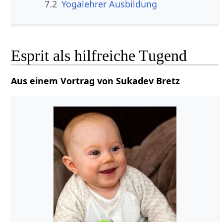
7.2
Yogalehrer Ausbildung
Esprit als hilfreiche Tugend
Aus einem Vortrag von Sukadev Bretz