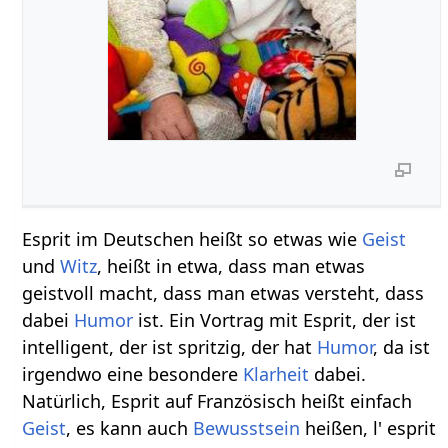
Esprit im Deutschen heißt so etwas wie
Geist
und
Witz
, heißt in etwa, dass man etwas
geistvoll macht, dass man etwas versteht, dass
dabei
Humor
ist. Ein Vortrag mit Esprit, der ist
intelligent, der ist spritzig, der hat
Humor
, da ist
irgendwo eine besondere
Klarheit
dabei.
Natürlich, Esprit auf Französisch heißt einfach
Geist
, es kann auch
Bewusstsein
heißen, l' esprit