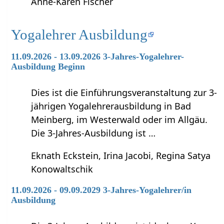
Anne-Karen Fischer
Yogalehrer Ausbildung
11.09.2026 - 13.09.2026 3-Jahres-Yogalehrer-
Ausbildung Beginn
Dies ist die Einführungsveranstaltung zur 3-
jährigen Yogalehrerausbildung in Bad
Meinberg, im Westerwald oder im Allgäu.
Die 3-Jahres-Ausbildung ist …
Eknath Eckstein, Irina Jacobi, Regina Satya
Konowaltschik
11.09.2026 - 09.09.2029 3-Jahres-Yogalehrer/in
Ausbildung