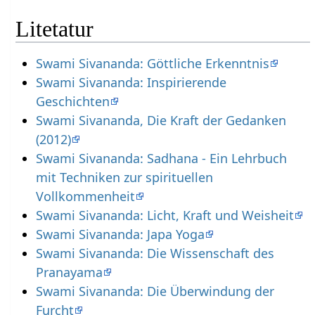
Litetatur
Swami Sivananda: Göttliche Erkenntnis
Swami Sivananda: Inspirierende
Geschichten
Swami Sivananda, Die Kraft der Gedanken
(2012)
Swami Sivananda: Sadhana - Ein Lehrbuch
mit Techniken zur spirituellen
Vollkommenheit
Swami Sivananda: Licht, Kraft und Weisheit
Swami Sivananda: Japa Yoga
Swami Sivananda: Die Wissenschaft des
Pranayama
Swami Sivananda: Die Überwindung der
Furcht