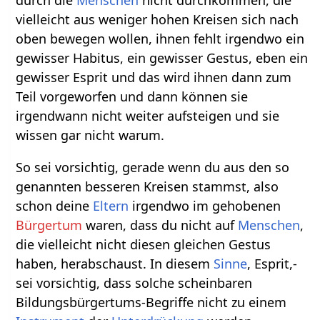
vielleicht aus weniger hohen Kreisen sich nach
oben bewegen wollen, ihnen fehlt irgendwo ein
gewisser Habitus, ein gewisser Gestus, eben ein
gewisser Esprit und das wird ihnen dann zum
Teil vorgeworfen und dann können sie
irgendwann nicht weiter aufsteigen und sie
wissen gar nicht warum.
So sei vorsichtig, gerade wenn du aus den so
genannten besseren Kreisen stammst, also
schon deine
Eltern
irgendwo im gehobenen
Bürgertum
waren, dass du nicht auf
Menschen
,
die vielleicht nicht diesen gleichen Gestus
haben, herabschaust. In diesem
Sinne
, Esprit,-
sei vorsichtig, dass solche scheinbaren
Bildungsbürgertums-Begriffe nicht zu einem