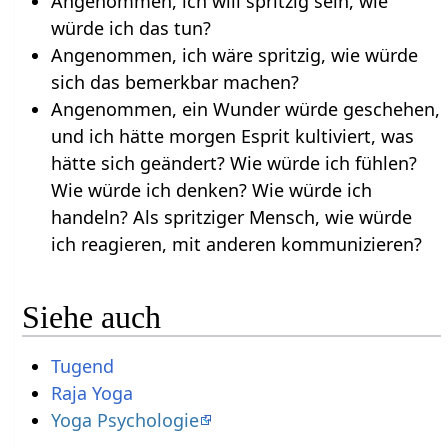
Angenommen, ich will spritzig sein, wie
würde ich das tun?
Angenommen, ich wäre spritzig, wie würde
sich das bemerkbar machen?
Angenommen, ein Wunder würde geschehen,
und ich hätte morgen Esprit kultiviert, was
hätte sich geändert? Wie würde ich fühlen?
Wie würde ich denken? Wie würde ich
handeln? Als spritziger Mensch, wie würde
ich reagieren, mit anderen kommunizieren?
Siehe auch
Tugend
Raja Yoga
Yoga Psychologie