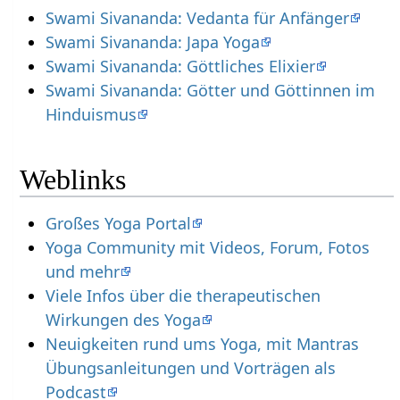
Swami Sivananda: Vedanta für Anfänger
Swami Sivananda: Japa Yoga
Swami Sivananda: Göttliches Elixier
Swami Sivananda: Götter und Göttinnen im
Hinduismus
Weblinks
Großes Yoga Portal
Yoga Community mit Videos, Forum, Fotos
und mehr
Viele Infos über die therapeutischen
Wirkungen des Yoga
Neuigkeiten rund ums Yoga, mit Mantras
Übungsanleitungen und Vorträgen als
Podcast