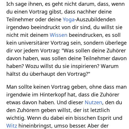
Ich sage ihnen, es geht nicht darum, dass, wenn
du einen Vortrag gibst, dass nachher deine
Teilnehmer oder deine
Yoga
-Auszubildenden
irgendwo beeindruckt von dir sind, du willst sie
nicht mit deinem
Wissen
beeindrucken, es soll
kein universitärer Vortrag sein, sondern überlege
dir vor jedem Vortrag: "Was sollen deine Zuhörer
davon haben, was sollen deine Teilnehmer davon
haben? Wozu willst du sie inspirieren? Warum
hältst du überhaupt den Vortrag?"
Man sollte keinen Vortrag geben, ohne dass man
irgendwie im Hinterkopf hat, dass die Zuhörer
etwas davon haben. Und dieser
Nutzen
, den du
den Zuhörern geben willst, der ist letztlich
wichtig. Wenn du dabei ein bisschen Esprit und
Witz
hineinbringst, umso besser. Aber der