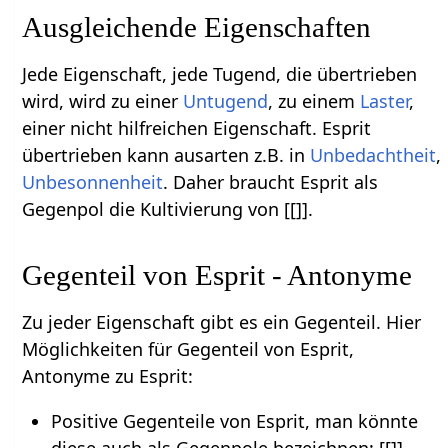
Ausgleichende Eigenschaften
Jede Eigenschaft, jede Tugend, die übertrieben
wird, wird zu einer
Untugend
, zu einem
Laster
,
einer nicht hilfreichen Eigenschaft. Esprit
übertrieben kann ausarten z.B. in
Unbedachtheit
,
Unbesonnenheit
. Daher braucht Esprit als
Gegenpol die Kultivierung von [[]].
Gegenteil von Esprit - Antonyme
Zu jeder Eigenschaft gibt es ein Gegenteil. Hier
Möglichkeiten für Gegenteil von Esprit,
Antonyme zu Esprit:
Positive Gegenteile von Esprit, man könnte