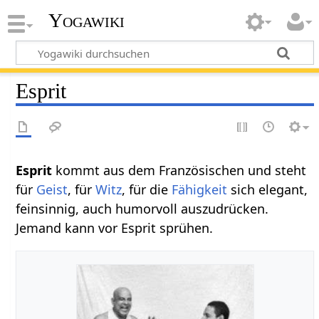
Yogawiki
Esprit
Esprit
kommt aus dem Französischen und steht
für
Geist
, für
Witz
, für die
Fähigkeit
sich elegant,
feinsinnig, auch humorvoll auszudrücken.
Jemand kann vor Esprit sprühen.