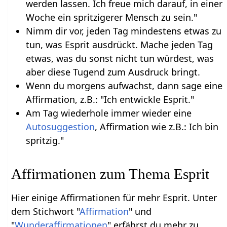
werden lassen. Ich freue mich darauf, in einer
Woche ein spritzigerer Mensch zu sein."
Nimm dir vor, jeden Tag mindestens etwas zu
tun, was Esprit ausdrückt. Mache jeden Tag
etwas, was du sonst nicht tun würdest, was
aber diese Tugend zum Ausdruck bringt.
Wenn du morgens aufwachst, dann sage eine
Affirmation, z.B.: "Ich entwickle Esprit."
Am Tag wiederhole immer wieder eine
Autosuggestion
, Affirmation wie z.B.: Ich bin
spritzig."
Affirmationen zum Thema Esprit
Hier einige Affirmationen für mehr Esprit. Unter
dem Stichwort "
Affirmation
" und
"
Wunderaffirmationen
" erfährst du mehr zu