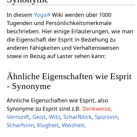
In diesem
Yoga
Wiki werden über 1000
Tugenden und Persönlichkeitsmerkmale
beschrieben. Hier einige Erläuterungen, wie man
die Eigenschaft der Esprit in Beziehung zu
anderen Fähigkeiten und Verhaltensweisen
sowie in Bezug auf Laster sehen kann:
Ähnliche Eigenschaften wie Esprit
- Synonyme
Ähnliche Eigenschaften wie Esprit, also
Synonyme zu Esprit sind z.B.
Denkweise
,
Vernunft
,
Geist
,
Witz
,
Scharfblick
,
Spürsinn
,
Scharfsinn
,
Klugheit
,
Weisheit
.