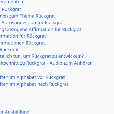
eramenten
n Rückgrat
onen zum Thema Rückgrat
e Autosuggestion für Rückgrat
ngsbezogene Affirmation für Rückgrat
irmation für Rückgrat
irmationen Rückgrat
 Rückgrat
e ich tun, um Rückgrat zu entwickeln?
itschnitt zu Rückgrat - Audio zum Anhören
ften im Alphabet vor Rückgrat
ften im Alphabet nach Rückgrat
er Ausbildung