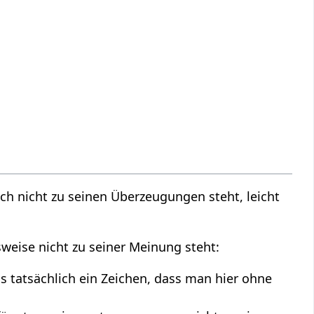
ch nicht zu seinen Überzeugungen steht, leicht
eise nicht zu seiner Meinung steht:
s tatsächlich ein Zeichen, dass man hier ohne