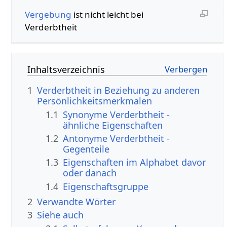
Vergebung
ist nicht leicht bei
Verderbtheit
Inhaltsverzeichnis
1
Verderbtheit in Beziehung zu anderen
Persönlichkeitsmerkmalen
1.1
Synonyme Verderbtheit -
ähnliche Eigenschaften
1.2
Antonyme Verderbtheit -
Gegenteile
1.3
Eigenschaften im Alphabet davor
oder danach
1.4
Eigenschaftsgruppe
2
Verwandte Wörter
3
Siehe auch