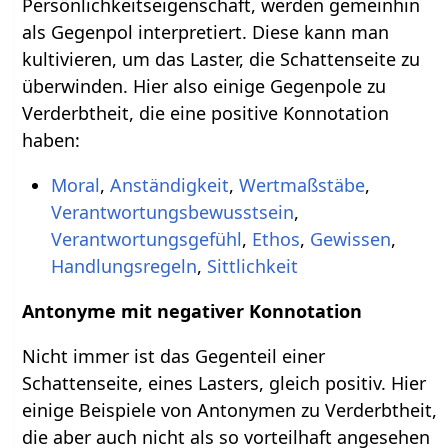
Persönlichkeitseigenschaft, werden gemeinhin
als Gegenpol interpretiert. Diese kann man
kultivieren, um das Laster, die Schattenseite zu
überwinden. Hier also einige Gegenpole zu
Verderbtheit, die eine positive Konnotation
haben:
Moral
,
Anständigkeit
,
Wertmaßstäbe
,
Verantwortungsbewusstsein
,
Verantwortungsgefühl
,
Ethos
,
Gewissen
,
Handlungsregeln
,
Sittlichkeit
Antonyme mit negativer Konnotation
Nicht immer ist das Gegenteil einer
Schattenseite, eines Lasters, gleich positiv. Hier
einige Beispiele von Antonymen zu Verderbtheit,
die aber auch nicht als so vorteilhaft angesehen