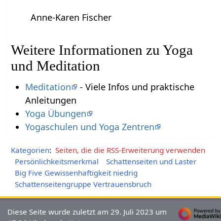
Anne-Karen Fischer
Weitere Informationen zu Yoga
und Meditation
Meditation
- Viele Infos und praktische
Anleitungen
Yoga Übungen
Yogaschulen und Yoga Zentren
Kategorien
:
Seiten, die die RSS-Erweiterung verwenden
Persönlichkeitsmerkmal
Schattenseiten und Laster
Big Five Gewissenhaftigkeit niedrig
Schattenseitengruppe Vertrauensbruch
Diese Seite wurde zuletzt am 29. Juli 2023 um