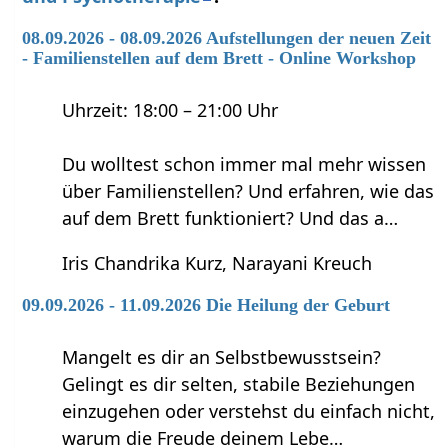
08.09.2026 - 08.09.2026 Aufstellungen der neuen Zeit
- Familienstellen auf dem Brett - Online Workshop
Uhrzeit: 18:00 – 21:00 Uhr
Du wolltest schon immer mal mehr wissen
über Familienstellen? Und erfahren, wie das
auf dem Brett funktioniert? Und das a…
Iris Chandrika Kurz, Narayani Kreuch
09.09.2026 - 11.09.2026 Die Heilung der Geburt
Mangelt es dir an Selbstbewusstsein?
Gelingt es dir selten, stabile Beziehungen
einzugehen oder verstehst du einfach nicht,
warum die Freude deinem Lebe…