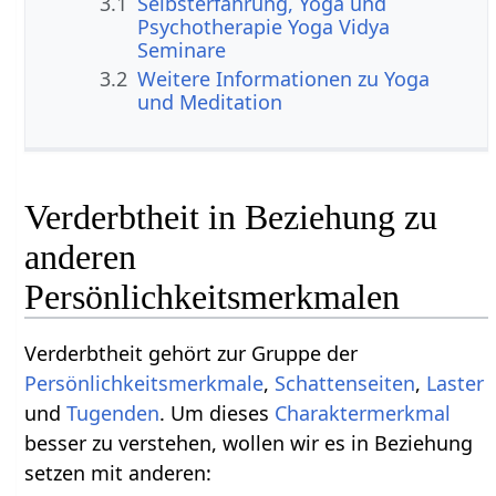
3.1
Selbsterfahrung, Yoga und
Psychotherapie Yoga Vidya
Seminare
3.2
Weitere Informationen zu Yoga
und Meditation
Verderbtheit in Beziehung zu
anderen
Persönlichkeitsmerkmalen
Verderbtheit gehört zur Gruppe der
Persönlichkeitsmerkmale
,
Schattenseiten
,
Laster
und
Tugenden
. Um dieses
Charaktermerkmal
besser zu verstehen, wollen wir es in Beziehung
setzen mit anderen: