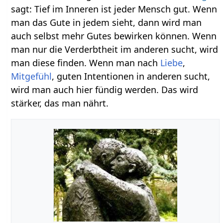
sagt: Tief im Inneren ist jeder Mensch gut. Wenn
man das Gute in jedem sieht, dann wird man
auch selbst mehr Gutes bewirken können. Wenn
man nur die Verderbtheit im anderen sucht, wird
man diese finden. Wenn man nach
Liebe
,
Mitgefühl
, guten Intentionen in anderen sucht,
wird man auch hier fündig werden. Das wird
stärker, das man nährt.