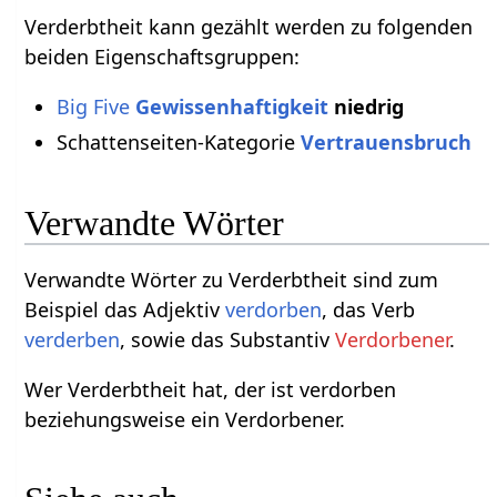
Verderbtheit kann gezählt werden zu folgenden
beiden Eigenschaftsgruppen:
Big Five
Gewissenhaftigkeit
niedrig
Schattenseiten-Kategorie
Vertrauensbruch
Verwandte Wörter
Verwandte Wörter zu Verderbtheit sind zum
Beispiel das Adjektiv
verdorben
, das Verb
verderben
, sowie das Substantiv
Verdorbener
.
Wer Verderbtheit hat, der ist verdorben
beziehungsweise ein Verdorbener.