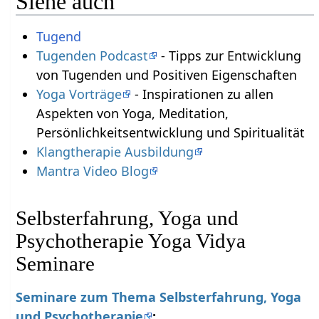
Siehe auch
Tugend
Tugenden Podcast
- Tipps zur Entwicklung
von Tugenden und Positiven Eigenschaften
Yoga Vorträge
- Inspirationen zu allen
Aspekten von Yoga, Meditation,
Persönlichkeitsentwicklung und Spiritualität
Klangtherapie Ausbildung
Mantra Video Blog
Selbsterfahrung, Yoga und
Psychotherapie Yoga Vidya
Seminare
Seminare zum Thema Selbsterfahrung, Yoga
und Psychotherapie
: