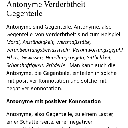
Antonyme Verderbtheit -
Gegenteile
Antonyme sind Gegenteile. Antonyme, also
Gegenteile, von Verderbtheit sind zum Beispiel
Moral, Anständigkeit, Wertmaßstäbe,
Verantwortungsbewusstsein, Verantwortungsgefühl,
Ethos, Gewissen, Handlungsregeln, Sittlichkeit,
Schamhaftigkeit, Prüderie
. Man kann auch die
Antonyme, die Gegenteile, einteilen in solche
mit positiver Konnotation und solche mit
negativer Konnotation.
Antonyme mit positiver Konnotation
Antonyme, also Gegenteile, zu einem Laster,
einer Schattenseite, einer negativen