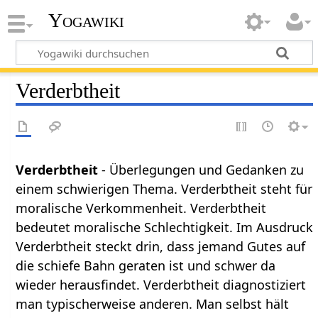
Yogawiki
Verderbtheit
Verderbtheit
- Überlegungen und Gedanken zu
einem schwierigen Thema. Verderbtheit steht für
moralische Verkommenheit. Verderbtheit
bedeutet moralische Schlechtigkeit. Im Ausdruck
Verderbtheit steckt drin, dass jemand Gutes auf
die schiefe Bahn geraten ist und schwer da
wieder herausfindet. Verderbtheit diagnostiziert
man typischerweise anderen. Man selbst hält