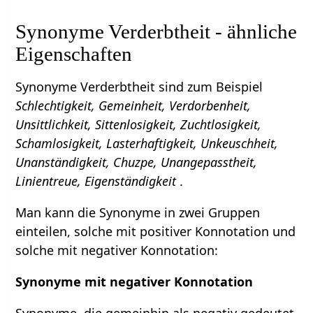
Synonyme Verderbtheit - ähnliche
Eigenschaften
Synonyme Verderbtheit sind zum Beispiel
Schlechtigkeit, Gemeinheit, Verdorbenheit,
Unsittlichkeit, Sittenlosigkeit, Zuchtlosigkeit,
Schamlosigkeit, Lasterhaftigkeit, Unkeuschheit,
Unanständigkeit, Chuzpe, Unangepasstheit,
Linientreue, Eigenständigkeit
.
Man kann die Synonyme in zwei Gruppen
einteilen, solche mit positiver Konnotation und
solche mit negativer Konnotation:
Synonyme mit negativer Konnotation
Synonyme, die gemeinhin als negativ gedeutet