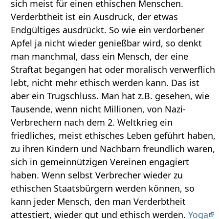
sich meist für einen ethischen Menschen.
Verderbtheit ist ein Ausdruck, der etwas
Endgültiges ausdrückt. So wie ein verdorbener
Apfel ja nicht wieder genießbar wird, so denkt
man manchmal, dass ein Mensch, der eine
Straftat begangen hat oder moralisch verwerflich
lebt, nicht mehr ethisch werden kann. Das ist
aber ein Trugschluss. Man hat z.B. gesehen, wie
Tausende, wenn nicht Millionen, von Nazi-
Verbrechern nach dem 2. Weltkrieg ein
friedliches, meist ethisches Leben geführt haben,
zu ihren Kindern und Nachbarn freundlich waren,
sich in gemeinnützigen Vereinen engagiert
haben. Wenn selbst Verbrecher wieder zu
ethischen Staatsbürgern werden können, so
kann jeder Mensch, den man Verderbtheit
attestiert, wieder gut und ethisch werden.
Yoga