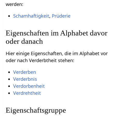
werden:
Schamhaftigkeit
,
Prüderie
Eigenschaften im Alphabet davor
oder danach
Hier einige Eigenschaften, die im Alphabet vor
oder nach Verderbtheit stehen:
Verderben
Verderbnis
Verdorbenheit
Verdrehtheit
Eigenschaftsgruppe