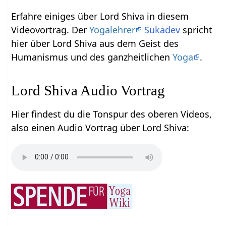
Erfahre einiges über Lord Shiva‏‎ in diesem
Videovortrag. Der
Yogalehrer
Sukadev
spricht
hier über Lord Shiva‏‎ aus dem Geist des
Humanismus und des ganzheitlichen
Yoga
.
Lord Shiva‏‎ Audio Vortrag
Hier findest du die Tonspur des oberen Videos,
also einen Audio Vortrag über Lord Shiva‏‎: