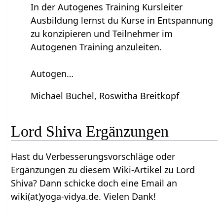
In der Autogenes Training Kursleiter
Ausbildung lernst du Kurse in Entspannung
zu konzipieren und Teilnehmer im
Autogenen Training anzuleiten.
Autogen…
Michael Büchel, Roswitha Breitkopf
Lord Shiva‏‎ Ergänzungen
Hast du Verbesserungsvorschläge oder
Ergänzungen zu diesem Wiki-Artikel zu Lord
Shiva‏‎? Dann schicke doch eine Email an
wiki(at)yoga-vidya.de. Vielen Dank!