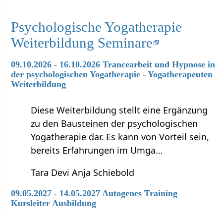
Psychologische Yogatherapie
Weiterbildung Seminare
09.10.2026 - 16.10.2026 Trancearbeit und Hypnose in
der psychologischen Yogatherapie - Yogatherapeuten
Weiterbildung
Diese Weiterbildung stellt eine Ergänzung
zu den Bausteinen der psychologischen
Yogatherapie dar. Es kann von Vorteil sein,
bereits Erfahrungen im Umga…
Tara Devi Anja Schiebold
09.05.2027 - 14.05.2027 Autogenes Training
Kursleiter Ausbildung