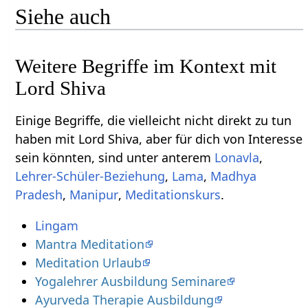
Siehe auch
Weitere Begriffe im Kontext mit
Einige Begriffe, die vielleicht nicht direkt zu tun
haben mit Lord Shiva‏‎, aber für dich von Interesse
sein könnten, sind unter anterem
,
,
,
Madhya
,
,
.
Lingam
Mantra Meditation
Meditation Urlaub
Yogalehrer Ausbildung Seminare
Ayurveda Therapie Ausbildung