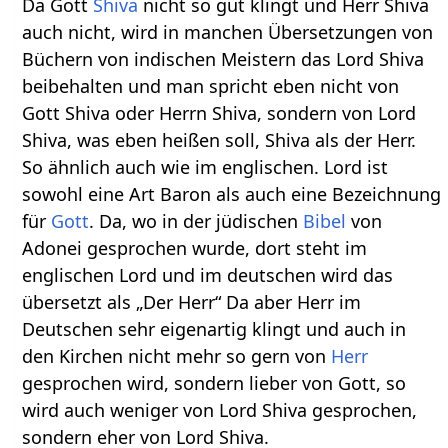
Da Gott
Shiva
nicht so gut klingt und Herr Shiva
auch nicht, wird in manchen Übersetzungen von
Büchern von indischen Meistern das Lord Shiva
beibehalten und man spricht eben nicht von
Gott Shiva oder Herrn Shiva, sondern von Lord
Shiva, was eben heißen soll, Shiva als der Herr.
So ähnlich auch wie im englischen. Lord ist
sowohl eine Art Baron als auch eine Bezeichnung
für
Gott
. Da, wo in der jüdischen
Bibel
von
Adonei gesprochen wurde, dort steht im
englischen Lord und im deutschen wird das
übersetzt als „Der Herr“ Da aber Herr im
Deutschen sehr eigenartig klingt und auch in
den Kirchen nicht mehr so gern von
Herr
gesprochen wird, sondern lieber von Gott, so
wird auch weniger von Lord Shiva gesprochen,
sondern eher von Lord Shiva.