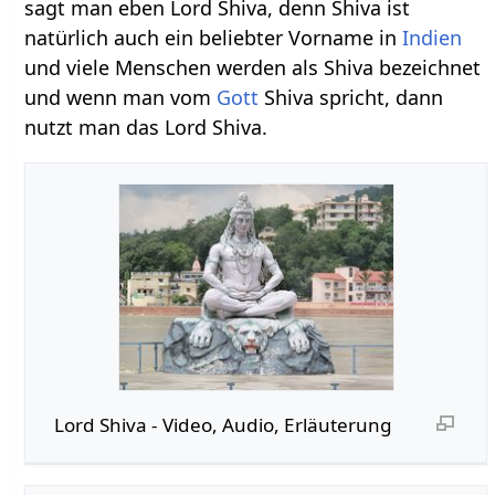
sagt man eben Lord Shiva, denn Shiva ist
natürlich auch ein beliebter Vorname in
Indien
und viele Menschen werden als Shiva bezeichnet
und wenn man vom
Gott
Shiva spricht, dann
nutzt man das Lord Shiva.
Lord Shiva‏‎ - Video, Audio, Erläuterung