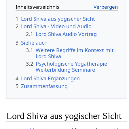
Inhaltsverzeichnis
1
Lord Shiva aus yogischer Sicht
2
Lord Shiva‏‎ - Video und Audio
2.1
Lord Shiva‏‎ Audio Vortrag
3
Siehe auch
3.1
Weitere Begriffe im Kontext mit
3.2
Psychologische Yogatherapie
Weiterbildung Seminare
4
Lord Shiva‏‎ Ergänzungen
5
Zusammenfassung
Lord Shiva aus yogischer Sicht