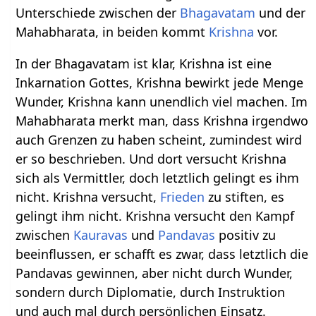
Unterschiede zwischen der
Bhagavatam
und der
Mahabharata, in beiden kommt
Krishna
vor.
In der Bhagavatam ist klar, Krishna ist eine
Inkarnation Gottes, Krishna bewirkt jede Menge
Wunder, Krishna kann unendlich viel machen. Im
Mahabharata merkt man, dass Krishna irgendwo
auch Grenzen zu haben scheint, zumindest wird
er so beschrieben. Und dort versucht Krishna
sich als Vermittler, doch letztlich gelingt es ihm
nicht. Krishna versucht,
Frieden
zu stiften, es
gelingt ihm nicht. Krishna versucht den Kampf
zwischen
Kauravas
und
Pandavas
positiv zu
beeinflussen, er schafft es zwar, dass letztlich die
Pandavas gewinnen, aber nicht durch Wunder,
sondern durch Diplomatie, durch Instruktion
und auch mal durch persönlichen Einsatz.