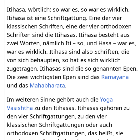
Itihasa, wörtlich: so war es, so war es wirklich.
Itihasa ist eine Schriftgattung. Eine der vier
klassischen Schriften, eine der vier orthodoxen
Schriften sind die Itihasas. Itihasa besteht aus
zwei Worten, nämlich Iti – so, und Hasa – war es,
war es wirklich. Itihasa sind also Schriften, die
von sich behaupten, so hat es sich wirklich
zugetragen. Itihasas sind die so genannten Epen.
Die zwei wichtigsten Epen sind das
Ramayana
und das
Mahabharata
.
Im weiteren Sinne gehört auch die
Yoga
Vasishtha
zu den Itihasas. Itihasas gehören zu
den vier Schriftgattungen, zu den vier
klassischen Schriftgattungen oder auch
orthodoxen Schriftgattungen, das heißt, sie