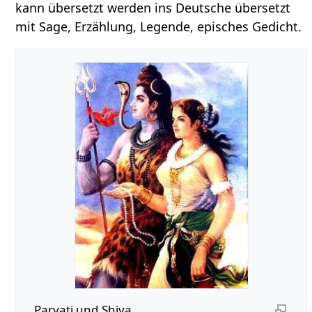
kann übersetzt werden ins Deutsche übersetzt
mit Sage, Erzählung, Legende, episches Gedicht.
Parvati und Shiva