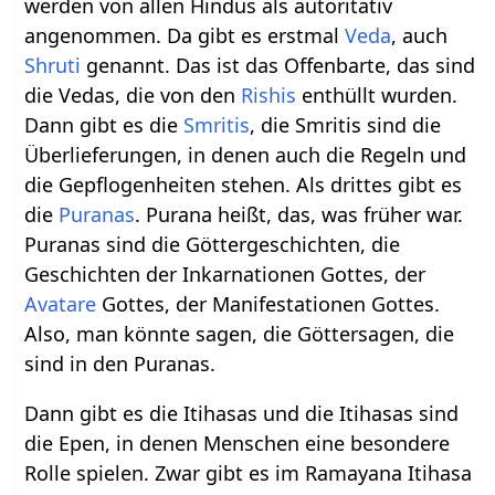
werden von allen Hindus als autoritativ
angenommen. Da gibt es erstmal
Veda
, auch
Shruti
genannt. Das ist das Offenbarte, das sind
die Vedas, die von den
Rishis
enthüllt wurden.
Dann gibt es die
Smritis
, die Smritis sind die
Überlieferungen, in denen auch die Regeln und
die Gepflogenheiten stehen. Als drittes gibt es
die
Puranas
. Purana heißt, das, was früher war.
Puranas sind die Göttergeschichten, die
Geschichten der Inkarnationen Gottes, der
Avatare
Gottes, der Manifestationen Gottes.
Also, man könnte sagen, die Göttersagen, die
sind in den Puranas.
Dann gibt es die Itihasas und die Itihasas sind
die Epen, in denen Menschen eine besondere
Rolle spielen. Zwar gibt es im Ramayana Itihasa