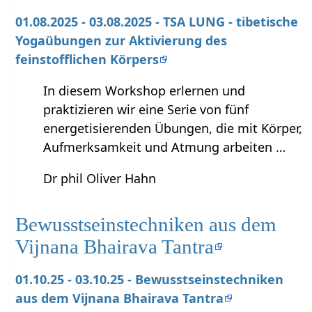
01.08.2025 - 03.08.2025 - TSA LUNG - tibetische
Yogaübungen zur Aktivierung des
feinstofflichen Körpers
In diesem Workshop erlernen und
praktizieren wir eine Serie von fünf
energetisierenden Übungen, die mit Körper,
Aufmerksamkeit und Atmung arbeiten …
Dr phil Oliver Hahn
Bewusstseinstechniken aus dem
Vijnana Bhairava Tantra
01.10.25 - 03.10.25 - Bewusstseinstechniken
aus dem Vijnana Bhairava Tantra