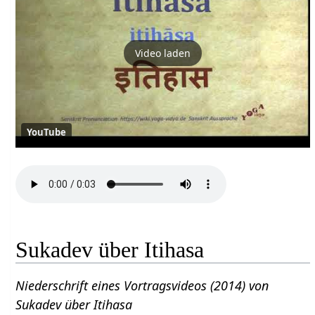
Video laden
YouTube
Sukadev über Itihasa
Niederschrift eines Vortragsvideos (2014) von
Sukadev über Itihasa