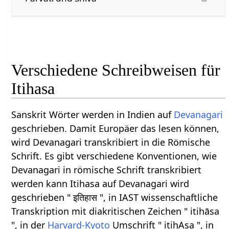
Verschiedene Schreibweisen für
Itihasa
Sanskrit Wörter werden in Indien auf
Devanagari
geschrieben. Damit Europäer das lesen können,
wird Devanagari transkribiert in die Römische
Schrift. Es gibt verschiedene Konventionen, wie
Devanagari in römische Schrift transkribiert
werden kann Itihasa auf Devanagari wird
geschrieben " इतिहास ", in IAST wissenschaftliche
Transkription mit diakritischen Zeichen " itihāsa
", in der
Harvard-Kyoto
Umschrift " itihAsa ", in