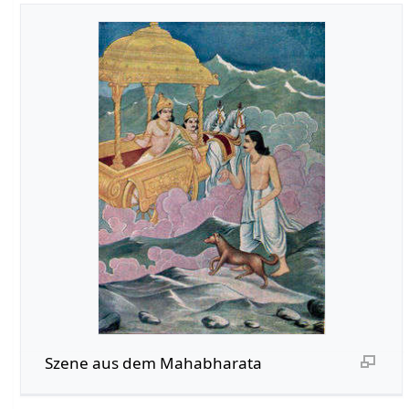
Szene aus dem Mahabharata