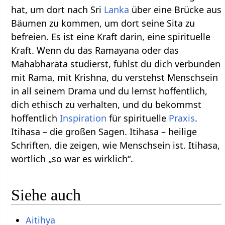
hat, um dort nach Sri
Lanka
über eine Brücke aus
Bäumen zu kommen, um dort seine Sita zu
befreien. Es ist eine Kraft darin, eine spirituelle
Kraft. Wenn du das Ramayana oder das
Mahabharata studierst, fühlst du dich verbunden
mit Rama, mit Krishna, du verstehst Menschsein
in all seinem Drama und du lernst hoffentlich,
dich ethisch zu verhalten, und du bekommst
hoffentlich
Inspiration
für spirituelle
Praxis
.
Itihasa – die großen Sagen. Itihasa – heilige
Schriften, die zeigen, wie Menschsein ist. Itihasa,
wörtlich „so war es wirklich“.
Siehe auch
Aitihya