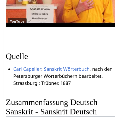
YouTube
Quelle
Carl Capeller
:
Sanskrit Wörterbuch
, nach den
Petersburger Wörterbüchern bearbeitet,
Strassburg : Trübner, 1887
Zusammenfassung Deutsch
Sanskrit - Sanskrit Deutsch