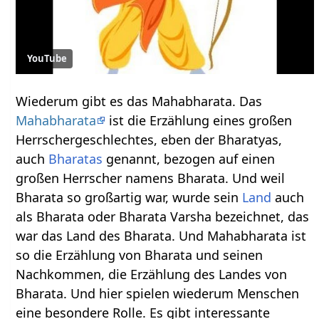
YouTube
Wiederum gibt es das Mahabharata. Das
Mahabharata
ist die Erzählung eines großen
Herrschergeschlechtes, eben der Bharatyas,
auch
Bharatas
genannt, bezogen auf einen
großen Herrscher namens Bharata. Und weil
Bharata so großartig war, wurde sein
Land
auch
als Bharata oder Bharata Varsha bezeichnet, das
war das Land des Bharata. Und Mahabharata ist
so die Erzählung von Bharata und seinen
Nachkommen, die Erzählung des Landes von
Bharata. Und hier spielen wiederum Menschen
eine besondere Rolle. Es gibt interessante