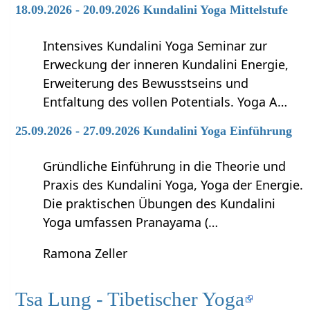
18.09.2026 - 20.09.2026 Kundalini Yoga Mittelstufe
Intensives Kundalini Yoga Seminar zur
Erweckung der inneren Kundalini Energie,
Erweiterung des Bewusstseins und
Entfaltung des vollen Potentials. Yoga A…
25.09.2026 - 27.09.2026 Kundalini Yoga Einführung
Gründliche Einführung in die Theorie und
Praxis des Kundalini Yoga, Yoga der Energie.
Die praktischen Übungen des Kundalini
Yoga umfassen Pranayama (…
Ramona Zeller
Tsa Lung - Tibetischer Yoga