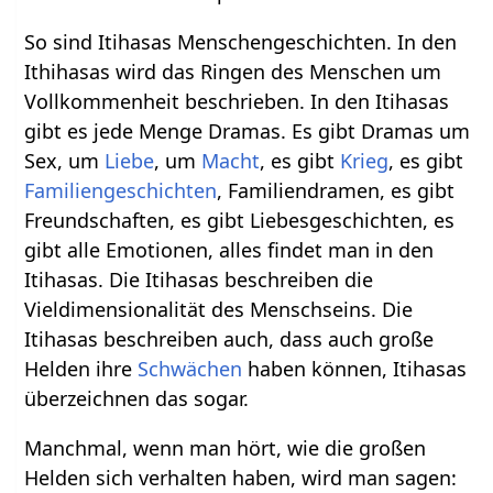
So sind Itihasas Menschengeschichten. In den
Ithihasas wird das Ringen des Menschen um
Vollkommenheit beschrieben. In den Itihasas
gibt es jede Menge Dramas. Es gibt Dramas um
Sex, um
Liebe
, um
Macht
, es gibt
Krieg
, es gibt
Familiengeschichten
, Familiendramen, es gibt
Freundschaften, es gibt Liebesgeschichten, es
gibt alle Emotionen, alles findet man in den
Itihasas. Die Itihasas beschreiben die
Vieldimensionalität des Menschseins. Die
Itihasas beschreiben auch, dass auch große
Helden ihre
Schwächen
haben können, Itihasas
überzeichnen das sogar.
Manchmal, wenn man hört, wie die großen
Helden sich verhalten haben, wird man sagen: