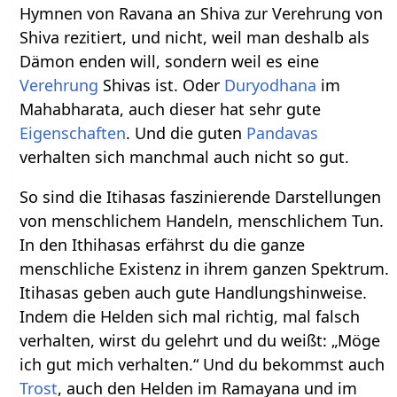
Hymnen von Ravana an Shiva zur Verehrung von
Shiva rezitiert, und nicht, weil man deshalb als
Dämon enden will, sondern weil es eine
Verehrung
Shivas ist. Oder
Duryodhana
im
Mahabharata, auch dieser hat sehr gute
Eigenschaften
. Und die guten
Pandavas
verhalten sich manchmal auch nicht so gut.
So sind die Itihasas faszinierende Darstellungen
von menschlichem Handeln, menschlichem Tun.
In den Ithihasas erfährst du die ganze
menschliche Existenz in ihrem ganzen Spektrum.
Itihasas geben auch gute Handlungshinweise.
Indem die Helden sich mal richtig, mal falsch
verhalten, wirst du gelehrt und du weißt: „Möge
ich gut mich verhalten.“ Und du bekommst auch
Trost
, auch den Helden im Ramayana und im