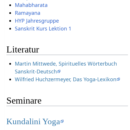
Mahabharata
Ramayana
HYP Jahresgruppe
Sanskrit Kurs Lektion 1
Literatur
Martin Mittwede, Spirituelles Wörterbuch
Sanskrit-Deutsch
Wilfried Huchzermeyer, Das Yoga-Lexikon
Seminare
Kundalini Yoga