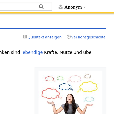
Anonym
Quelltext anzeigen
Versionsgeschichte
nken sind
lebendige
Kräfte. Nutze und übe