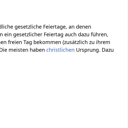
dliche gesetzliche Feiertage, an denen
n ein gesetzlicher Feiertag auch dazu führen,
hen freien Tag bekommen (zusätzlich zu ihrem
. Die meisten haben
christlichen
Ursprung. Dazu