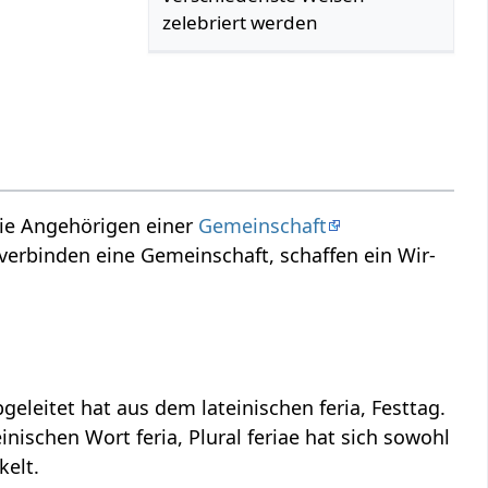
zelebriert werden
ie Angehörigen einer
Gemeinschaft
verbinden eine Gemeinschaft, schaffen ein Wir-
eleitet hat aus dem lateinischen feria, Festtag.
inischen Wort feria, Plural feriae hat sich sowohl
kelt.