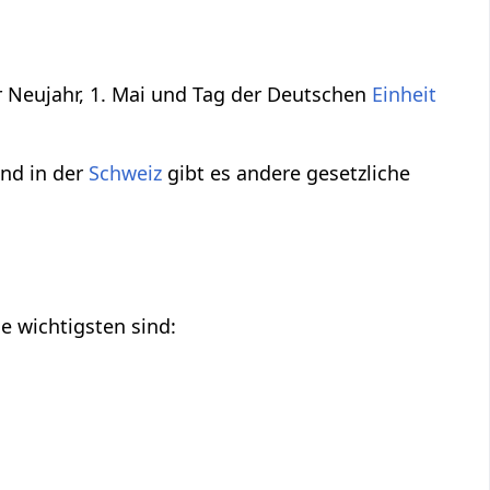
ur Neujahr, 1. Mai und Tag der Deutschen
Einheit
nd in der
Schweiz
gibt es andere gesetzliche
e wichtigsten sind: