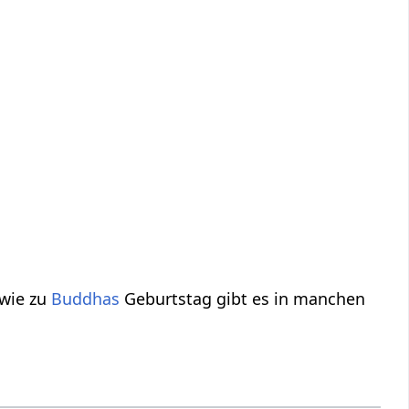
wie zu
Buddhas
Geburtstag gibt es in manchen