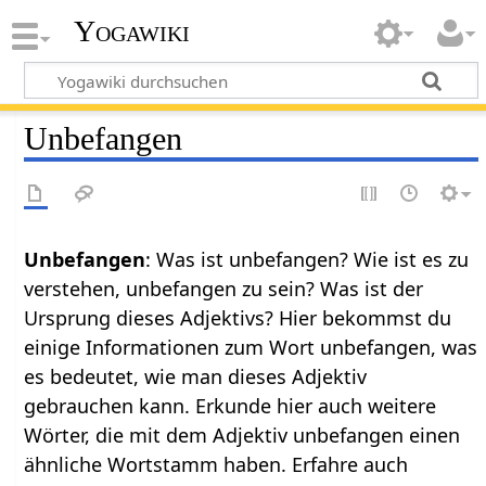
Yogawiki
Unbefangen
Unbefangen
: Was ist unbefangen? Wie ist es zu
verstehen, unbefangen zu sein? Was ist der
Ursprung dieses Adjektivs? Hier bekommst du
einige Informationen zum Wort unbefangen, was
es bedeutet, wie man dieses Adjektiv
gebrauchen kann. Erkunde hier auch weitere
Wörter, die mit dem Adjektiv unbefangen einen
ähnliche Wortstamm haben. Erfahre auch