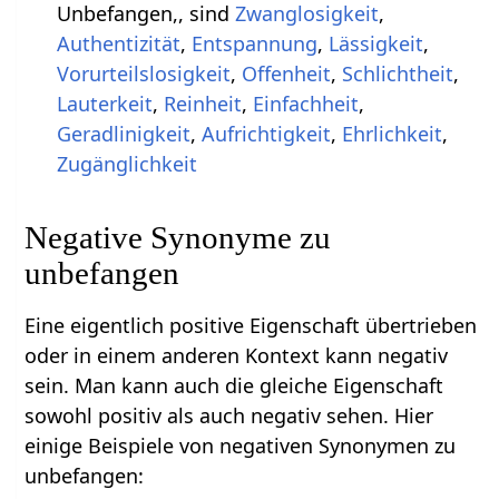
Unbefangen,, sind
Zwanglosigkeit
,
Authentizität
,
Entspannung
,
Lässigkeit
,
Vorurteilslosigkeit
,
Offenheit
,
Schlichtheit
,
Lauterkeit
,
Reinheit
,
Einfachheit
,
Geradlinigkeit
,
Aufrichtigkeit
,
Ehrlichkeit
,
Zugänglichkeit
Negative Synonyme zu
unbefangen
Eine eigentlich positive Eigenschaft übertrieben
oder in einem anderen Kontext kann negativ
sein. Man kann auch die gleiche Eigenschaft
sowohl positiv als auch negativ sehen. Hier
einige Beispiele von negativen Synonymen zu
unbefangen: