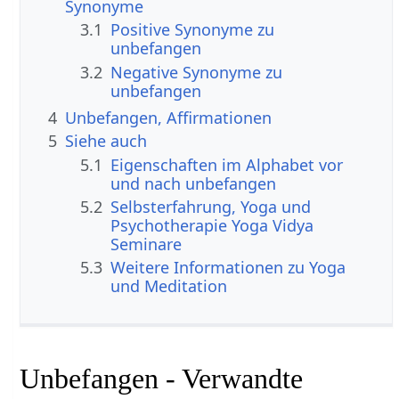
Synonyme
3.1
Positive Synonyme zu
unbefangen
3.2
Negative Synonyme zu
unbefangen
4
Unbefangen, Affirmationen
5
Siehe auch
5.1
Eigenschaften im Alphabet vor
und nach unbefangen
5.2
Selbsterfahrung, Yoga und
Psychotherapie Yoga Vidya
Seminare
5.3
Weitere Informationen zu Yoga
und Meditation
Unbefangen - Verwandte