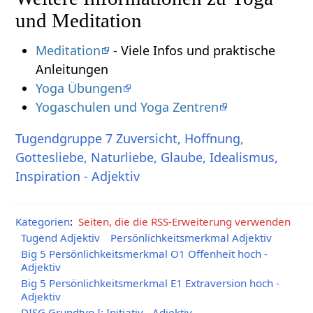
und Meditation
Meditation
- Viele Infos und praktische
Anleitungen
Yoga Übungen
Yogaschulen und Yoga Zentren
Tugendgruppe 7 Zuversicht, Hoffnung,
Gottesliebe, Naturliebe, Glaube, Idealismus,
Inspiration - Adjektiv
Kategorien
:
Seiten, die die RSS-Erweiterung verwenden
Tugend Adjektiv
Persönlichkeitsmerkmal Adjektiv
Big 5 Persönlichkeitsmerkmal O1 Offenheit hoch -
Adjektiv
Big 5 Persönlichkeitsmerkmal E1 Extraversion hoch -
Adjektiv
DISG Grundtyp I: Initiativ - Adjektiv