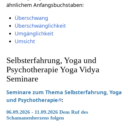
ähnlichem Anfangsbuchstaben:
Überschwang
Überschwänglichkeit
Umgänglichkeit
Umsicht
Selbsterfahrung, Yoga und
Psychotherapie Yoga Vidya
Seminare
Seminare zum Thema Selbsterfahrung, Yoga
und Psychotherapie
:
06.09.2026 - 11.09.2026 Dem Ruf des
Schamanenherzens folgen