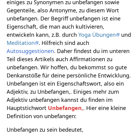
einiges zu Synonymen zu unbefangen sowie
Gegenteile, also Antonyme, zu diesem Wort
unbefangen. Der Begriff unbefangen ist eine
Eigenschaft, die man auch kultivieren,
entwickeln kann, z.B. durch
Yoga Übungen
und
Meditation
. Hilfreich sind auch
Autosuggestionen
. Daher findest du im unteren
Teil dieses Artikels auch Affirmationen zu
unbefangen. Wir hoffen, du bekommst so gute
Denkanstöße für deine persönliche Entwicklung.
Unbefangen ist ein Eigenschaftswort, also ein
Adjektiv, zu Unbefangen,. Einiges mehr zum
Adjektiv unbefangen kannst du finden im
Hauptstichwort
Unbefangen,
. Hier eine kleine
Definition von unbefangen:
Unbefangen zu sein bedeutet,