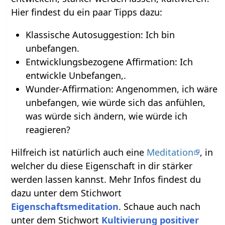
Hier findest du ein paar Tipps dazu:
Klassische Autosuggestion: Ich bin
unbefangen.
Entwicklungsbezogene Affirmation: Ich
entwickle Unbefangen,.
Wunder-Affirmation: Angenommen, ich wäre
unbefangen, wie würde sich das anfühlen,
was würde sich ändern, wie würde ich
reagieren?
Hilfreich ist natürlich auch eine
Meditation
, in
welcher du diese Eigenschaft in dir stärker
werden lassen kannst. Mehr Infos findest du
dazu unter dem Stichwort
Eigenschaftsmeditation
. Schaue auch nach
unter dem Stichwort
Kultivierung positiver