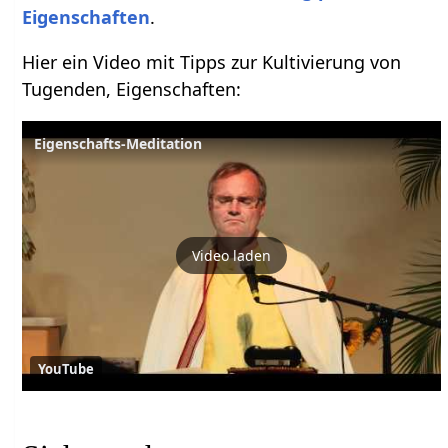
Eigenschaften
.
Hier ein Video mit Tipps zur Kultivierung von
Tugenden, Eigenschaften:
Eigenschafts-Meditation
Video laden
YouTube