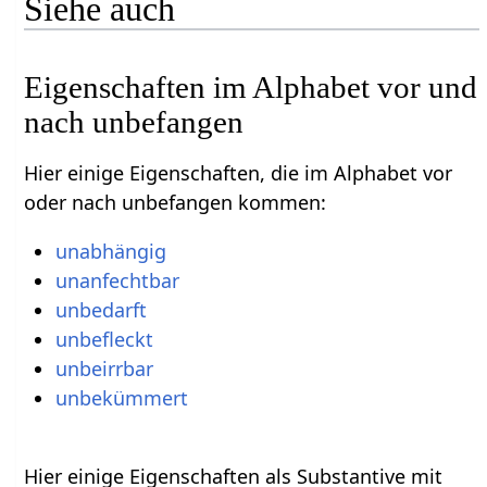
Siehe auch
Eigenschaften im Alphabet vor und
nach unbefangen
Hier einige Eigenschaften, die im Alphabet vor
oder nach unbefangen kommen:
unabhängig
unanfechtbar
unbedarft
unbefleckt
unbeirrbar
unbekümmert
Hier einige Eigenschaften als Substantive mit