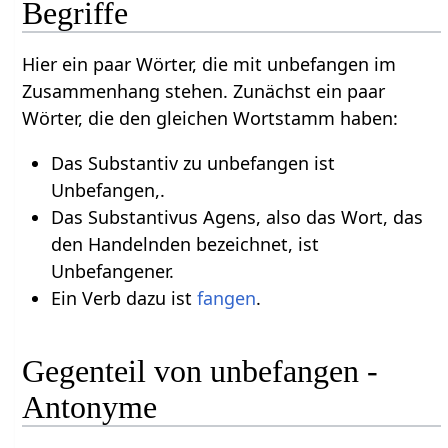
Begriffe
Hier ein paar Wörter, die mit unbefangen im
Zusammenhang stehen. Zunächst ein paar
Wörter, die den gleichen Wortstamm haben:
Das Substantiv zu unbefangen ist
Unbefangen,.
Das Substantivus Agens, also das Wort, das
den Handelnden bezeichnet, ist
Unbefangener.
Ein Verb dazu ist
fangen
.
Gegenteil von unbefangen -
Antonyme