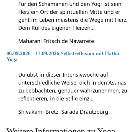
Für den Schamanen und den Yogi ist sein
Herz ein Ort der spirituellen Mitte und er
geht im Leben meistens die Wege mit Herz.
Dem Ruf des eigenen Herzen…
Maharani Fritsch de Navarrete
06.09.2026 - 11.09.2026 Selbstreflexion mit Hatha
Yoga
Du übst in dieser Intensivwoche auf
unterschiedliche Weise, dich in den Asanas
zu beobachten, genauer wahrzunehmen, zu
reflektieren, in die Stille einz…
Shivakami Bretz, Sarada Drautzburg
Weitere Informationen zu Yoga