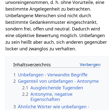
unvoreingenommen, d. h. ohne Vorurteile, eine
bestimmte Angelegenheit zu betrachten.
Unbefangene Menschen sind nicht durch
bestimmte Gedankenmuster eingeschränkt,
sondern frei, offen und neutral. Dadurch wird
eine objektive Bewertung möglich. Unbefangen
zu sein heißt aber auch, sich anderen gegenüber
locker und zwanglos zu verhalten.
Inhaltsverzeichnis
1
Unbefangen - Verwandte Begriffe
2
Gegenteil von unbefangen - Antonyme
2.1
Ausgleichende Tugenden
2.2
Antonyme, negative
Eigenschaften
3
Ähnliche Wörter wie unbefangen -