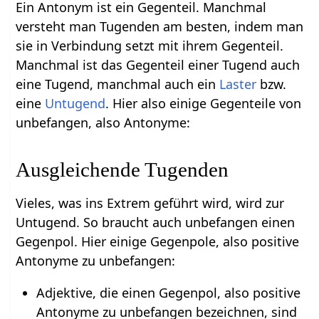
Ein Antonym ist ein Gegenteil. Manchmal
versteht man Tugenden am besten, indem man
sie in Verbindung setzt mit ihrem Gegenteil.
Manchmal ist das Gegenteil einer Tugend auch
eine Tugend, manchmal auch ein
Laster
bzw.
eine
Untugend
. Hier also einige Gegenteile von
unbefangen, also Antonyme:
Ausgleichende Tugenden
Vieles, was ins Extrem geführt wird, wird zur
Untugend. So braucht auch unbefangen einen
Gegenpol. Hier einige Gegenpole, also positive
Antonyme zu unbefangen:
Adjektive, die einen Gegenpol, also positive
Antonyme zu unbefangen bezeichnen, sind