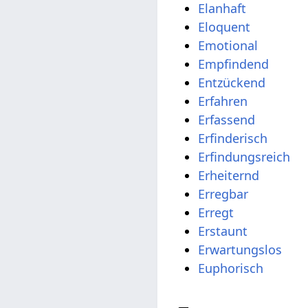
Elanhaft
Eloquent
Emotional
Empfindend
Entzückend
Erfahren
Erfassend
Erfinderisch
Erfindungsreich
Erheiternd
Erregbar
Erregt
Erstaunt
Erwartungslos
Euphorisch