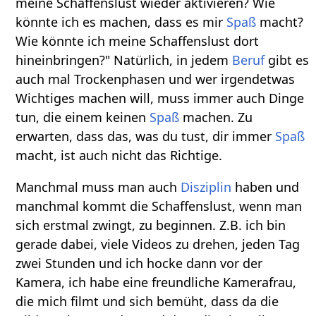
meine Schaffenslust wieder aktivieren? Wie
könnte ich es machen, dass es mir
Spaß
macht?
Wie könnte ich meine Schaffenslust dort
hineinbringen?" Natürlich, in jedem
Beruf
gibt es
auch mal Trockenphasen und wer irgendetwas
Wichtiges machen will, muss immer auch Dinge
tun, die einem keinen
Spaß
machen. Zu
erwarten, dass das, was du tust, dir immer
Spaß
macht, ist auch nicht das Richtige.
Manchmal muss man auch
Disziplin
haben und
manchmal kommt die Schaffenslust, wenn man
sich erstmal zwingt, zu beginnen. Z.B. ich bin
gerade dabei, viele Videos zu drehen, jeden Tag
zwei Stunden und ich hocke dann vor der
Kamera, ich habe eine freundliche Kamerafrau,
die mich filmt und sich bemüht, dass da die