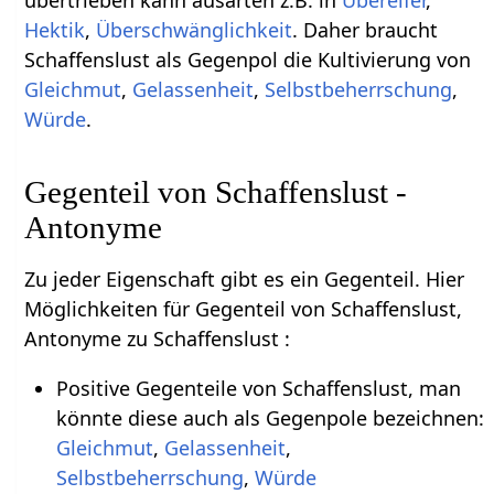
Hektik
,
Überschwänglichkeit
. Daher braucht
Schaffenslust als Gegenpol die Kultivierung von
Gleichmut
,
Gelassenheit
,
Selbstbeherrschung
,
Würde
.
Gegenteil von Schaffenslust -
Antonyme
Zu jeder Eigenschaft gibt es ein Gegenteil. Hier
Möglichkeiten für Gegenteil von Schaffenslust,
Antonyme zu Schaffenslust :
Positive Gegenteile von Schaffenslust, man
könnte diese auch als Gegenpole bezeichnen:
Gleichmut
,
Gelassenheit
,
Selbstbeherrschung
,
Würde