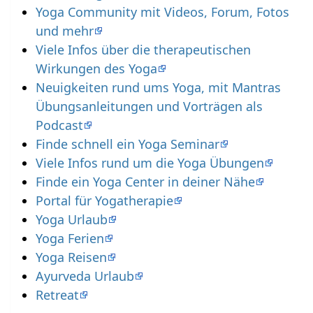
Yoga Community mit Videos, Forum, Fotos
und mehr
Viele Infos über die therapeutischen
Wirkungen des Yoga
Neuigkeiten rund ums Yoga, mit Mantras
Übungsanleitungen und Vorträgen als
Podcast
Finde schnell ein Yoga Seminar
Viele Infos rund um die Yoga Übungen
Finde ein Yoga Center in deiner Nähe
Portal für Yogatherapie
Yoga Urlaub
Yoga Ferien
Yoga Reisen
Ayurveda Urlaub
Retreat