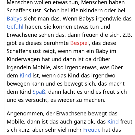
Menschen wollen etwas tun, Menschen haben
Schaffenslust. Schon bei Kleinkindern oder bei
Babys
sieht man das. Wenn Babys irgendwie das
Gefühl
haben, sie können etwas tun und
Erwachsene sehen das, dann freuen die sich. Z.B.
gibt es dieses berühmte
Bespiel
, das diese
Schaffenslust zeigt, wenn man ein Baby im
Kinderwagen hat und dann ist da drüber
irgendein Mobile, also irgendetwas, was über
dem
Kind
ist, wenn das Kind das irgendwo
bewegen kann und es bewegt sich, das macht
dem Kind
Spaß
, dann lacht es und es freut sich
und es versucht, es wieder zu machen.
Angenommen, der Erwachsene bewegt das
Mobile, dann ist das auch ganz ok, das
Kind
freut
sich kurz, aber sehr viel mehr
Freude
hat das