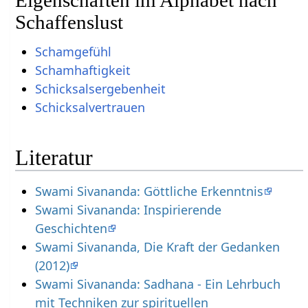
Schaffenslust
Schamgefühl
Schamhaftigkeit
Schicksalsergebenheit
Schicksalvertrauen
Literatur
Swami Sivananda: Göttliche Erkenntnis
Swami Sivananda: Inspirierende
Geschichten
Swami Sivananda, Die Kraft der Gedanken
(2012)
Swami Sivananda: Sadhana - Ein Lehrbuch
mit Techniken zur spirituellen