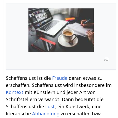
Schaffenslust ist die
Freude
daran etwas zu
erschaffen. Schaffenslust wird insbesondere im
Kontext
mit Künstlern und jeder Art von
Schriftstellern verwandt. Dann bedeutet die
Schaffenslust die
Lust
, ein Kunstwerk, eine
literarische
Abhandlung
zu erschaffen bzw.