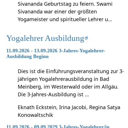
Sivananda Geburtstag zu feiern. Swami
Sivananda war einer der größten
Yogameister und spiritueller Lehrer u…
Yogalehrer Ausbildung
11.09.2026 - 13.09.2026 3-Jahres-Yogalehrer-
Ausbildung Beginn
Dies ist die Einführungsveranstaltung zur 3-
jährigen Yogalehrerausbildung in Bad
Meinberg, im Westerwald oder im Allgäu.
Die 3-Jahres-Ausbildung ist …
Eknath Eckstein, Irina Jacobi, Regina Satya
Konowaltschik
11.09.2026 - 09.09.2029 3-Jahres-Yogalehrer/in