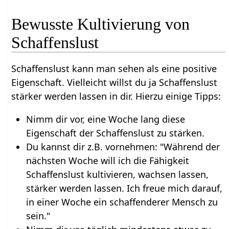
Bewusste Kultivierung von
Schaffenslust
Schaffenslust kann man sehen als eine positive
Eigenschaft. Vielleicht willst du ja Schaffenslust
stärker werden lassen in dir. Hierzu einige Tipps:
Nimm dir vor, eine Woche lang diese
Eigenschaft der Schaffenslust zu stärken.
Du kannst dir z.B. vornehmen: "Während der
nächsten Woche will ich die Fähigkeit
Schaffenslust kultivieren, wachsen lassen,
stärker werden lassen. Ich freue mich darauf,
in einer Woche ein schaffenderer Mensch zu
sein."