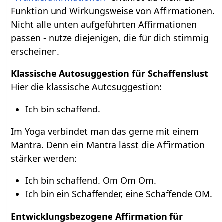
Funktion und Wirkungsweise von Affirmationen.
Nicht alle unten aufgeführten Affirmationen
passen - nutze diejenigen, die für dich stimmig
erscheinen.
Klassische Autosuggestion für Schaffenslust
Hier die klassische Autosuggestion:
Ich bin schaffend.
Im Yoga verbindet man das gerne mit einem
Mantra. Denn ein Mantra lässt die Affirmation
stärker werden:
Ich bin schaffend. Om Om Om.
Ich bin ein Schaffender, eine Schaffende OM.
Entwicklungsbezogene Affirmation für