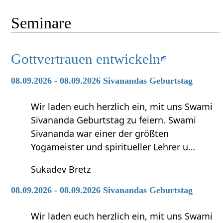
Seminare
Gottvertrauen entwickeln
08.09.2026 - 08.09.2026 Sivanandas Geburtstag
Wir laden euch herzlich ein, mit uns Swami
Sivananda Geburtstag zu feiern. Swami
Sivananda war einer der größten
Yogameister und spiritueller Lehrer u…
Sukadev Bretz
08.09.2026 - 08.09.2026 Sivanandas Geburtstag
Wir laden euch herzlich ein, mit uns Swami