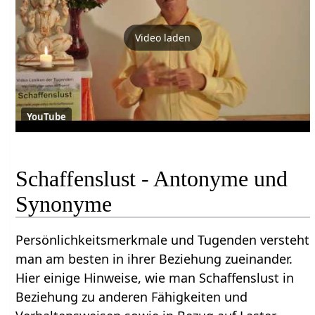
Video laden
YouTube
Schaffenslust - Antonyme und
Synonyme
Persönlichkeitsmerkmale und Tugenden versteht
man am besten in ihrer Beziehung zueinander.
Hier einige Hinweise, wie man Schaffenslust in
Beziehung zu anderen Fähigkeiten und