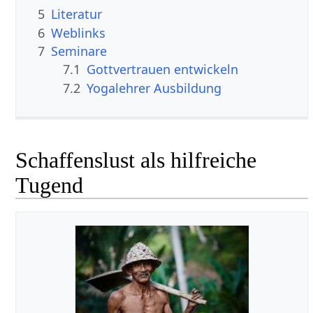
5
Literatur
6
Weblinks
7
Seminare
7.1
Gottvertrauen entwickeln
7.2
Yogalehrer Ausbildung
Schaffenslust als hilfreiche
Tugend