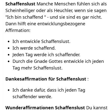
Schaffenslust
Manche Menschen fühlen sich als
Scheinheiliger oder als Heuchler, wenn sie sagen
"Ich bin schaffend " - und sie sind es gar nicht.
Dann hilft eine entwicklungsbezogene
Affirmation:
Ich entwickle Schaffenslust.
Ich werde schaffend.
Jeden Tag werde ich schaffender.
Durch die Gnade Gottes entwickle ich jeden
Tag mehr Schaffenslust.
Dankesaffirmation für Schaffenslust
:
Ich danke dafür, dass ich jeden Tag
schaffender werde.
Wunderaffirmationen Schaffenslust
Du kannst