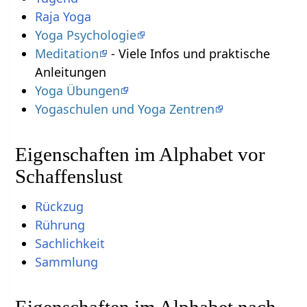
Raja Yoga
Yoga Psychologie
Meditation
- Viele Infos und praktische
Anleitungen
Yoga Übungen
Yogaschulen und Yoga Zentren
Eigenschaften im Alphabet vor
Schaffenslust
Rückzug
Rührung
Sachlichkeit
Sammlung
Eigenschaften im Alphabet nach