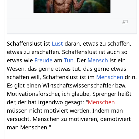
Schaffenslust ist
Lust
daran, etwas zu schaffen,
etwas zu erschaffen. Schaffenslust ist auch so
etwas wie
Freude
am
Tun
. Der
Mensch
ist ein
Wesen, das gerne etwas tut, das gerne etwas
schaffen will, Schaffenslust ist im
Menschen
drin.
Es gibt einen Wirtschaftswissenschaftler bzw.
Motivationsforscher, ich glaube, Sprenger heißt
der, der hat irgendwo gesagt: "
Menschen
müssen nicht motiviert werden. Indem man
versucht, Menschen zu motivieren, demotiviert
man Menschen."