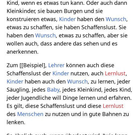
Kind, wenn es etwas tun kann. Oder auch dann
Kleinkinder, sie bauen Burgen und sie
konstruieren etwas,
Kinder
haben den
Wunsch
,
etwas zu schaffen, sie haben Schaffenslust. Sie
haben den
Wunsch
, etwas zu schaffen, aber sie
wollen auch, dass andere das sehen und es
anerkennen.
Zum [[Beispiel],
Lehrer
können auch diese
Schaffenslust der
Kinder
nutzen, auch
Lernlust
,
Kinder
haben auch den
Wunsch
, zu lernen, jeder
Säugling, jedes
Baby
, jedes Kleinkind, jedes Kind,
jeder Jugendliche will Dinge lernen und erfahren.
Es gilt, diese Schaffenslust und diese
Lernlust
des
Menschen
zu nutzen und in gute Bahnen zu
lenken.