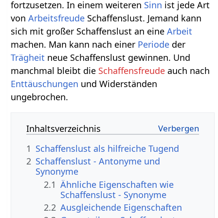
fortzusetzen. In einem weiteren
Sinn
ist jede Art
von
Arbeitsfreude
Schaffenslust. Jemand kann
sich mit großer Schaffenslust an eine
Arbeit
machen. Man kann nach einer
Periode
der
Trägheit
neue Schaffenslust gewinnen. Und
manchmal bleibt die
Schaffensfreude
auch nach
Enttäuschungen
und Widerständen
ungebrochen.
Inhaltsverzeichnis
1
Schaffenslust als hilfreiche Tugend
2
Schaffenslust - Antonyme und
Synonyme
2.1
Ähnliche Eigenschaften wie
Schaffenslust - Synonyme
2.2
Ausgleichende Eigenschaften