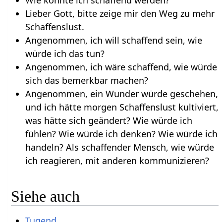
Lieber Gott, bitte zeige mir den Weg zu mehr
Schaffenslust.
Angenommen, ich will schaffend sein, wie
würde ich das tun?
Angenommen, ich wäre schaffend, wie würde
sich das bemerkbar machen?
Angenommen, ein Wunder würde geschehen,
und ich hätte morgen Schaffenslust kultiviert,
was hätte sich geändert? Wie würde ich
fühlen? Wie würde ich denken? Wie würde ich
handeln? Als schaffender Mensch, wie würde
ich reagieren, mit anderen kommunizieren?
Siehe auch
Tugend