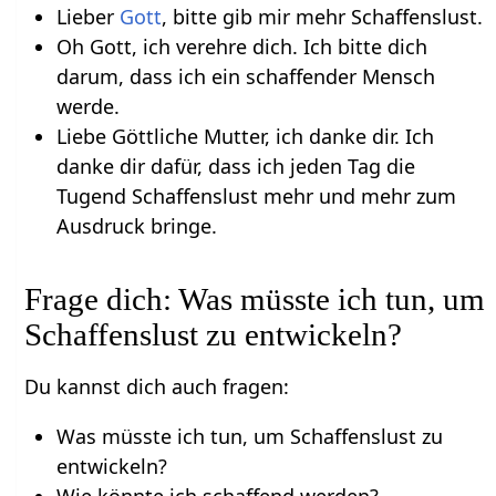
Lieber
Gott
, bitte gib mir mehr Schaffenslust.
Oh Gott, ich verehre dich. Ich bitte dich
darum, dass ich ein schaffender Mensch
werde.
Liebe Göttliche Mutter, ich danke dir. Ich
danke dir dafür, dass ich jeden Tag die
Tugend Schaffenslust mehr und mehr zum
Ausdruck bringe.
Frage dich: Was müsste ich tun, um
Schaffenslust zu entwickeln?
Du kannst dich auch fragen:
Was müsste ich tun, um Schaffenslust zu
entwickeln?
Wie könnte ich schaffend werden?