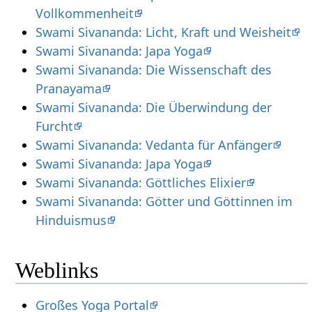
Vollkommenheit
Swami Sivananda: Licht, Kraft und Weisheit
Swami Sivananda: Japa Yoga
Swami Sivananda: Die Wissenschaft des
Pranayama
Swami Sivananda: Die Überwindung der
Furcht
Swami Sivananda: Vedanta für Anfänger
Swami Sivananda: Japa Yoga
Swami Sivananda: Göttliches Elixier
Swami Sivananda: Götter und Göttinnen im
Hinduismus
Weblinks
Großes Yoga Portal