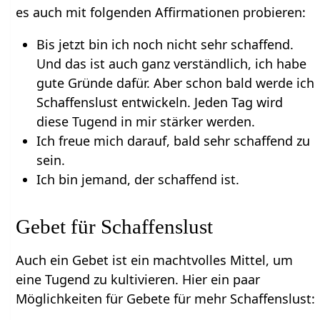
es auch mit folgenden Affirmationen probieren:
Bis jetzt bin ich noch nicht sehr schaffend.
Und das ist auch ganz verständlich, ich habe
gute Gründe dafür. Aber schon bald werde ich
Schaffenslust entwickeln. Jeden Tag wird
diese Tugend in mir stärker werden.
Ich freue mich darauf, bald sehr schaffend zu
sein.
Ich bin jemand, der schaffend ist.
Gebet für Schaffenslust
Auch ein Gebet ist ein machtvolles Mittel, um
eine Tugend zu kultivieren. Hier ein paar
Möglichkeiten für Gebete für mehr Schaffenslust: