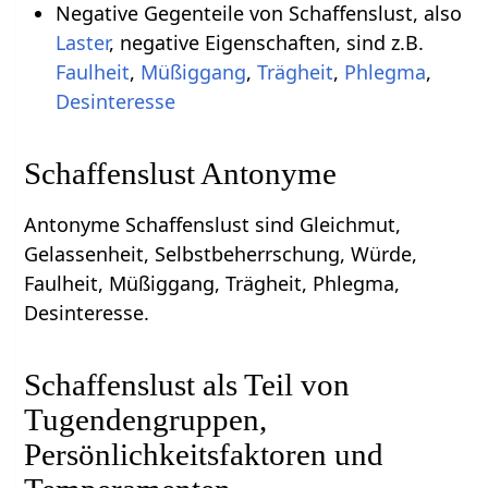
Negative Gegenteile von Schaffenslust, also
Laster
, negative Eigenschaften, sind z.B.
Faulheit
,
Müßiggang
,
Trägheit
,
Phlegma
,
Desinteresse
Schaffenslust Antonyme
Antonyme Schaffenslust sind Gleichmut,
Gelassenheit, Selbstbeherrschung, Würde,
Faulheit, Müßiggang, Trägheit, Phlegma,
Desinteresse.
Schaffenslust als Teil von
Tugendengruppen,
Persönlichkeitsfaktoren und