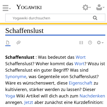
Yogawiki
Schaffenslust
Schaffenslust
: Was bedeutet das
Wort
Schaffenslust? Woher kommt das
Wort
? Wozu ist
Schaffenslust ein guter Begriff? Was sind
Synonyme
, was Gegenteile von Schaffenslust?
Wäre es wünschenswert, diese
Eigenschaft
zu
kultivieren, stärker werden zu lassen? Dieser
Yoga
Wiki Artikel will dich auch zum
Nachdenken
anregen.
Jetzt
aber zunächst eine Kurzdefinition: