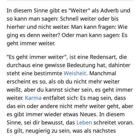
In diesem Sinne gibt es "Weiter" als Adverb und
so kann man sagen: Schnell weiter oder bis
hierher und nicht weiter. Man kann fragen: Wie
ging es denn weiter? Oder man kann sagen: Es
geht immer weiter.
"Es geht immer weiter", ist eine Redensart, die
durchaus eine gewisse Bedeutung hat, dahinter
steht eine bestimmte
Weisheit
. Manchmal
erscheint es so, als ob du nicht mehr weiter
weißt, aber du kannst sicher sein, es geht immer
weiter.
Karma
entfaltet sich: Es mag sein, dass
das ein oder andere nicht mehr weiter geht, aber
es gibt immer wieder etwas Neues. In diesem
Sinne, sei dir bewusst, das
Leben
schreitet voran.
Es gilt, neugierig zu sein, was als nächstes