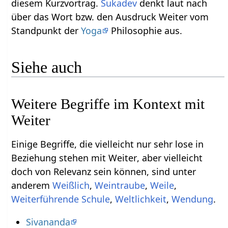
diesem Kurzvortrag.
Sukadev
denkt laut nach
über das Wort bzw. den Ausdruck Weiter‏‎ vom
Standpunkt der
Yoga
Philosophie aus.
Siehe auch
Weitere Begriffe im Kontext mit
Einige Begriffe, die vielleicht nur sehr lose in
Beziehung stehen mit Weiter‏‎, aber vielleicht
doch von Relevanz sein können, sind unter
anderem
,
,
,
,
,
.
Sivananda