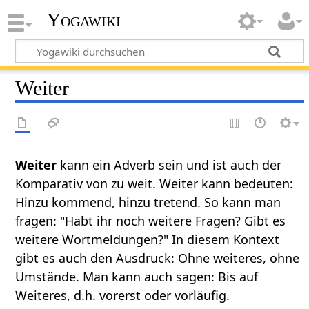
Yogawiki
Weiter
kann ein Adverb sein und ist auch der
Komparativ von zu weit. Weiter kann bedeuten:
Hinzu kommend, hinzu tretend. So kann man
fragen: "Habt ihr noch weitere Fragen? Gibt es
weitere Wortmeldungen?" In diesem Kontext
gibt es auch den Ausdruck: Ohne weiteres, ohne
Umstände. Man kann auch sagen: Bis auf
Weiteres, d.h. vorerst oder vorläufig.