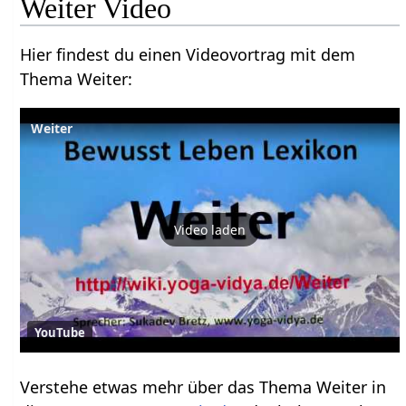
Weiter‏‎ Video
Hier findest du einen Videovortrag mit dem
Thema Weiter‏‎:
Video laden
YouTube
Verstehe etwas mehr über das Thema Weiter‏‎ in