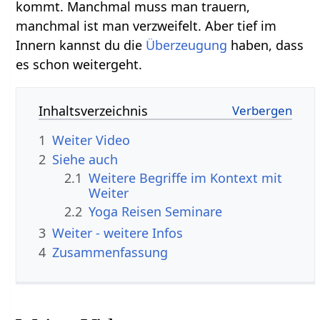
kommt. Manchmal muss man trauern,
manchmal ist man verzweifelt. Aber tief im
Innern kannst du die
Überzeugung
haben, dass
es schon weitergeht.
Inhaltsverzeichnis
1
Weiter‏‎ Video
2
Siehe auch
2.1
Weitere Begriffe im Kontext mit
2.2
Yoga Reisen Seminare
3
Weiter‏‎ - weitere Infos
4
Zusammenfassung