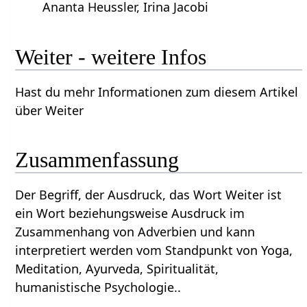
Ananta Heussler, Irina Jacobi
Weiter‏‎ - weitere Infos
Hast du mehr Informationen zum diesem Artikel
Zusammenfassung
Der Begriff, der Ausdruck, das Wort Weiter‏‎ ist
ein Wort beziehungsweise Ausdruck im
Zusammenhang von Adverbien und kann
interpretiert werden vom Standpunkt von Yoga,
Meditation, Ayurveda, Spiritualität,
humanistische Psychologie..