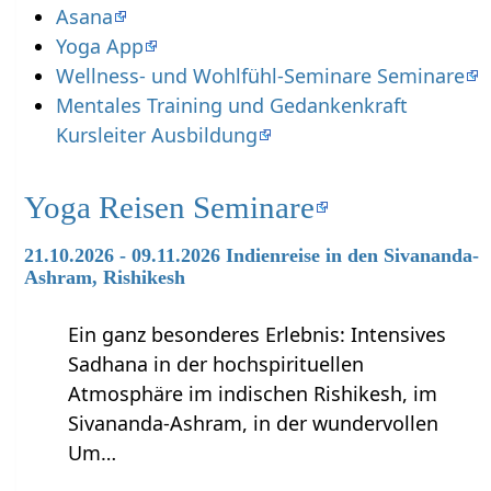
Asana
Yoga App
Wellness- und Wohlfühl-Seminare Seminare
Mentales Training und Gedankenkraft
Kursleiter Ausbildung
Yoga Reisen Seminare
21.10.2026 - 09.11.2026 Indienreise in den Sivananda-
Ashram, Rishikesh
Ein ganz besonderes Erlebnis: Intensives
Sadhana in der hochspirituellen
Atmosphäre im indischen Rishikesh, im
Sivananda-Ashram, in der wundervollen
Um…