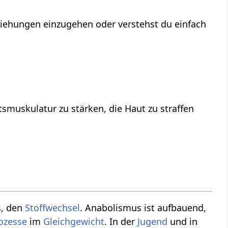
eziehungen einzugehen oder verstehst du einfach
smuskulatur zu stärken, die Haut zu straffen
, den
Stoffwechsel
. Anabolismus ist aufbauend,
ozesse
im
Gleichgewicht
. In der
Jugend
und in