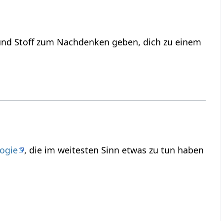
nd Stoff zum Nachdenken geben, dich zu einem
ogie
, die im weitesten Sinn etwas zu tun haben