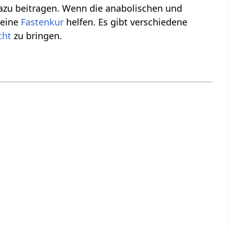
zu beitragen. Wenn die anabolischen und
 eine
Fastenkur
helfen. Es gibt verschiedene
cht
zu bringen.