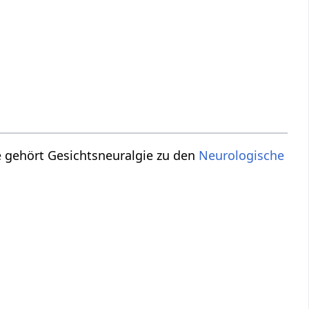
e gehört Gesichtsneuralgie zu den
Neurologische