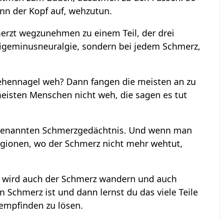
nn der Kopf auf, wehzutun.
erzt wegzunehmen zu einem Teil, der drei
Trigeminusneuralgie, sondern bei jedem Schmerz,
 Zehennagel weh? Dann fangen die meisten an zu
meisten Menschen nicht weh, die sagen es tut
sogenannten Schmerzgedächtnis. Und wenn man
egionen, wo der Schmerz nicht mehr wehtut,
, wird auch der Schmerz wandern und auch
 Schmerz ist und dann lernst du das viele Teile
empfinden zu lösen.