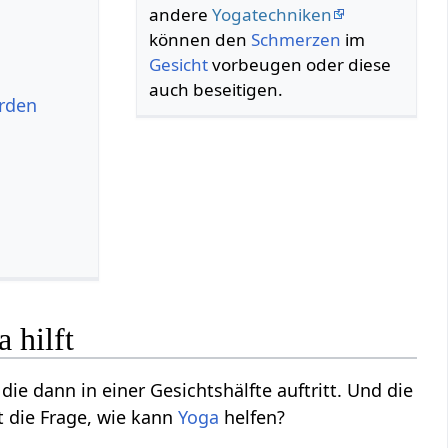
andere
Yogatechniken
können den
Schmerzen
im
Gesicht
vorbeugen oder diese
auch beseitigen.
rden
 hilft
die dann in einer Gesichtshälfte auftritt. Und die
t die Frage, wie kann
Yoga
helfen?