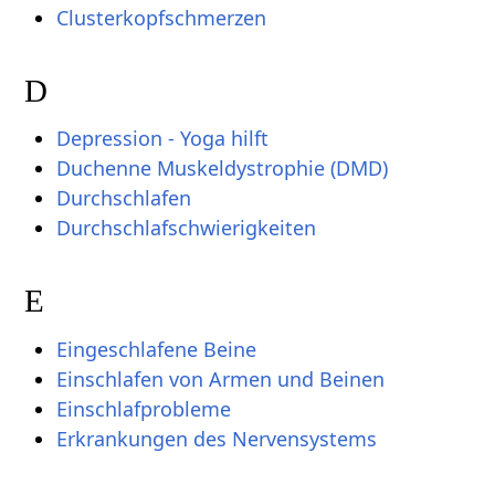
Clusterkopfschmerzen
D
Depression - Yoga hilft
Duchenne Muskeldystrophie (DMD)
Durchschlafen
Durchschlafschwierigkeiten
E
Eingeschlafene Beine
Einschlafen von Armen und Beinen
Einschlafprobleme
Erkrankungen des Nervensystems