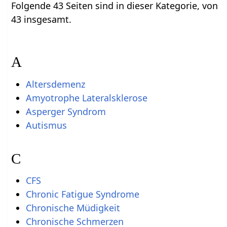
Folgende 43 Seiten sind in dieser Kategorie, von
43 insgesamt.
A
Altersdemenz
Amyotrophe Lateralsklerose
Asperger Syndrom
Autismus
C
CFS
Chronic Fatigue Syndrome
Chronische Müdigkeit
Chronische Schmerzen