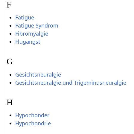
F
Fatigue
Fatigue Syndrom
Fibromyalgie
Flugangst
G
Gesichtsneuralgie
Gesichtsneuralgie und Trigeminusneuralgie
H
Hypochonder
Hypochondrie