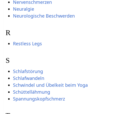
Nervenschmerzen
Neuralgie
Neurologische Beschwerden
R
Restless Legs
S
Schlafstörung
Schlafwandeln
Schwindel und Übelkeit beim Yoga
Schüttellähmung
Spannungskopfschmerz