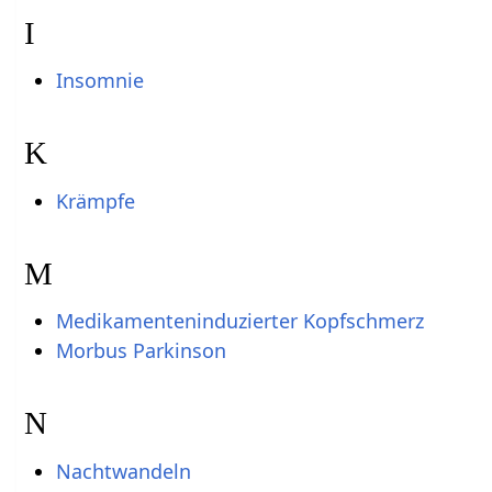
I
Insomnie
K
Krämpfe
M
Medikamenteninduzierter Kopfschmerz
Morbus Parkinson
N
Nachtwandeln