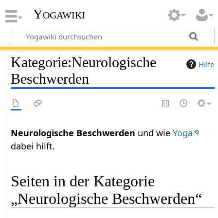
Yogawiki
Kategorie
:
Neurologische
Hilfe
Beschwerden
Neurologische Beschwerden
und wie
Yoga
dabei hilft.
Seiten in der Kategorie
„Neurologische Beschwerden“