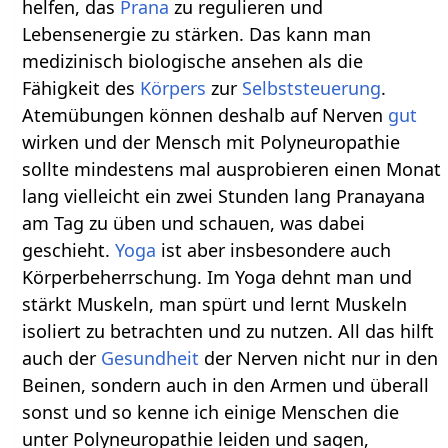
helfen, das
Prana
zu regulieren und
Lebensenergie zu stärken. Das kann man
medizinisch biologische ansehen als die
Fähigkeit des
Körpers
zur
Selbststeuerung
.
Atemübungen können deshalb auf Nerven
gut
wirken und der Mensch mit Polyneuropathie
sollte mindestens mal ausprobieren einen Monat
lang vielleicht ein zwei Stunden lang Pranayana
am Tag zu üben und schauen, was dabei
geschieht.
Yoga
ist aber insbesondere auch
Körperbeherrschung. Im Yoga dehnt man und
stärkt Muskeln, man spürt und lernt Muskeln
isoliert zu betrachten und zu nutzen. All das hilft
auch der
Gesundheit
der Nerven nicht nur in den
Beinen, sondern auch in den Armen und überall
sonst und so kenne ich einige Menschen die
unter Polyneuropathie leiden und sagen,