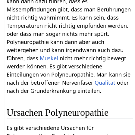
kann dann dazu führen, dass es
Missempfindungen gibt, dass man Berührungen
nicht richtig wahrnimmt. Es kann sein, dass
Temperaturen nicht richtig empfunden werden,
oder dass man sogar nichts mehr spürt.
Polyneuropathie kann dann aber auch
weitergehen und kann irgendwann auch dazu
führen, dass
Muskel
nicht mehr richtig bewegt
werden können. Es gibt verschiedene
Einteilungen von Polyneuropathie. Man kann sie
nach der betroffenen Nervenfaser
Qualität
oder
nach der Grunderkrankung einteilen.
Ursachen Polyneuropathie
Es gibt verschiedene Ursachen für