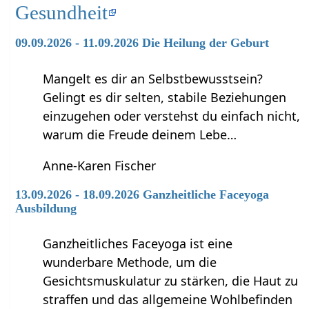
Gesundheit
09.09.2026 - 11.09.2026 Die Heilung der Geburt
Mangelt es dir an Selbstbewusstsein?
Gelingt es dir selten, stabile Beziehungen
einzugehen oder verstehst du einfach nicht,
warum die Freude deinem Lebe…
Anne-Karen Fischer
13.09.2026 - 18.09.2026 Ganzheitliche Faceyoga
Ausbildung
Ganzheitliches Faceyoga ist eine
wunderbare Methode, um die
Gesichtsmuskulatur zu stärken, die Haut zu
straffen und das allgemeine Wohlbefinden