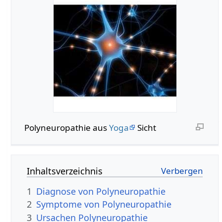
Polyneuropathie aus
Yoga
Sicht
Inhaltsverzeichnis
1
Diagnose von Polyneuropathie
2
Symptome von Polyneuropathie
3
Ursachen Polyneuropathie