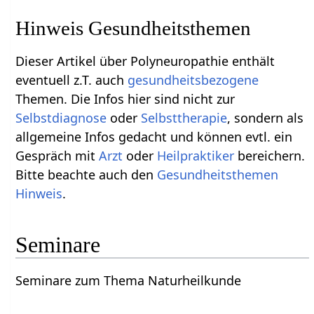
Hinweis Gesundheitsthemen
Dieser Artikel über Polyneuropathie enthält
eventuell z.T. auch
gesundheitsbezogene
Themen. Die Infos hier sind nicht zur
Selbstdiagnose
oder
Selbsttherapie
, sondern als
allgemeine Infos gedacht und können evtl. ein
Gespräch mit
Arzt
oder
Heilpraktiker
bereichern.
Bitte beachte auch den
Gesundheitsthemen
Hinweis
.
Seminare
Seminare zum Thema Naturheilkunde