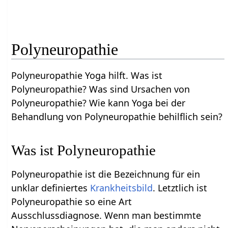
Polyneuropathie
Polyneuropathie Yoga hilft. Was ist
Polyneuropathie? Was sind Ursachen von
Polyneuropathie? Wie kann Yoga bei der
Behandlung von Polyneuropathie behilflich sein?
Was ist Polyneuropathie
Polyneuropathie ist die Bezeichnung für ein
unklar definiertes
Krankheitsbild
. Letztlich ist
Polyneuropathie so eine Art
Ausschlussdiagnose. Wenn man bestimmte