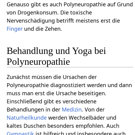
Genauso gibt es auch Polyneuropathie auf Grund
von Drogenkonsum. Die toxische
Nervenschädigung betrifft meistens erst die
Finger
und die Zehen.
Behandlung und Yoga bei
Polyneuropathie
Zunächst müssen die Ursachen der
Polyneuropathie diagnostiziert werden und dann
muss man erst die Ursache beseitigen.
Einschließend gibt es verschiedene
Behandlungen in der
Medizin
. Von der
Naturheilkunde
werden Wechselbäder und
kaltes Duschen besonders empfohlen. Auch
Gymnastik
ist hilfreich und insbesondere auch