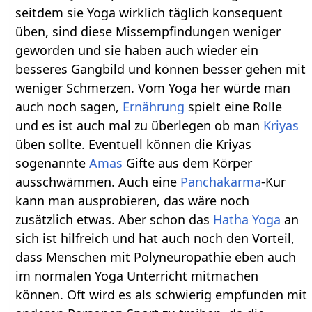
seitdem sie Yoga wirklich täglich konsequent
üben, sind diese Missempfindungen weniger
geworden und sie haben auch wieder ein
besseres Gangbild und können besser gehen mit
weniger Schmerzen. Vom Yoga her würde man
auch noch sagen,
Ernährung
spielt eine Rolle
und es ist auch mal zu überlegen ob man
Kriyas
üben sollte. Eventuell können die Kriyas
sogenannte
Amas
Gifte aus dem Körper
ausschwämmen. Auch eine
Panchakarma
-Kur
kann man ausprobieren, das wäre noch
zusätzlich etwas. Aber schon das
Hatha Yoga
an
sich ist hilfreich und hat auch noch den Vorteil,
dass Menschen mit Polyneuropathie eben auch
im normalen Yoga Unterricht mitmachen
können. Oft wird es als schwierig empfunden mit