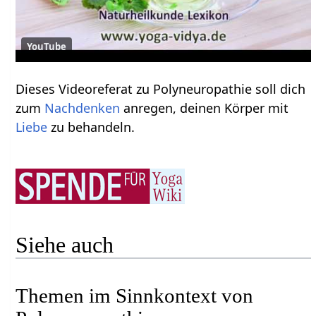
YouTube
Dieses Videoreferat zu Polyneuropathie soll dich
zum
Nachdenken
anregen, deinen Körper mit
Liebe
zu behandeln.
Siehe auch
Themen im Sinnkontext von