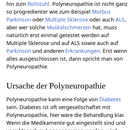
hin zum
Rollstuhl
. Polyneuropathie ist nicht ganz
so progredienter wie zum Beispiel
Morbus
Parkinson
oder
Multiple Sklerose
oder auch
ALS
,
aber wer solche
Muskelschmerzen
hat, muss
natürlich erst einmal getestet werden auf
Multiple Sklerose und auf ALS sowie auch auf
Parkinson
und anderen
Erkrankungen
. Erst wenn
alles ausgeschlossen ist, dann spricht man von
Polyneuropathie.
Ursache der Polyneuropathie
Polyneuropathie kann eine Folge von
Diabetes
sein. Diabetes ist oft vergesellschaftet mit
Polyneuropathie, hier wäre die Behandlung klar.
Wenn die Medikamente gut eingestellt sind und