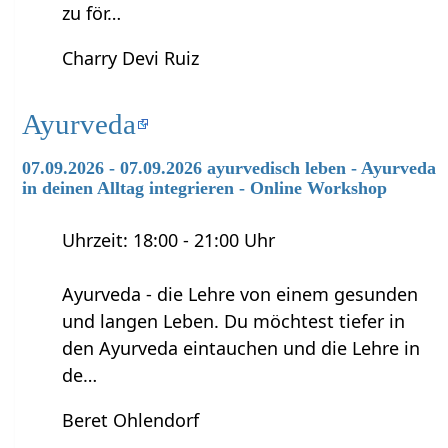
zu för…
Charry Devi Ruiz
Ayurveda
07.09.2026 - 07.09.2026 ayurvedisch leben - Ayurveda
in deinen Alltag integrieren - Online Workshop
Uhrzeit: 18:00 - 21:00 Uhr
Ayurveda - die Lehre von einem gesunden
und langen Leben. Du möchtest tiefer in
den Ayurveda eintauchen und die Lehre in
de…
Beret Ohlendorf