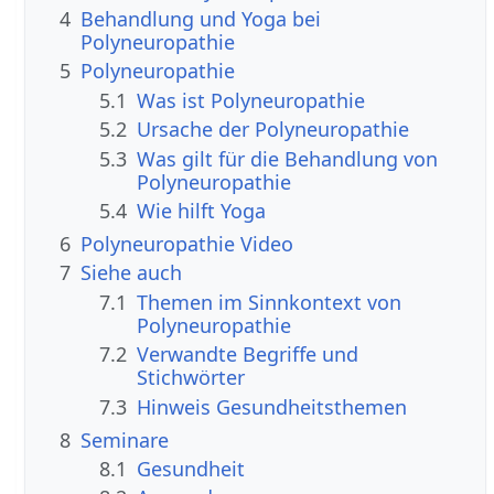
4
Behandlung und Yoga bei
Polyneuropathie
5
Polyneuropathie
5.1
Was ist Polyneuropathie
5.2
Ursache der Polyneuropathie
5.3
Was gilt für die Behandlung von
Polyneuropathie
5.4
Wie hilft Yoga
6
Polyneuropathie Video
7
Siehe auch
7.1
Themen im Sinnkontext von
Polyneuropathie
7.2
Verwandte Begriffe und
Stichwörter
7.3
Hinweis Gesundheitsthemen
8
Seminare
8.1
Gesundheit