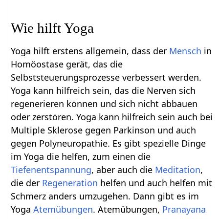
Wie hilft Yoga
Yoga hilft erstens allgemein, dass der
Mensch
in
Homöostase gerät, das die
Selbststeuerungsprozesse verbessert werden.
Yoga kann hilfreich sein, das die Nerven sich
regenerieren können und sich nicht abbauen
oder zerstören. Yoga kann hilfreich sein auch bei
Multiple Sklerose gegen Parkinson und auch
gegen Polyneuropathie. Es gibt spezielle Dinge
im Yoga die helfen, zum einen die
Tiefenentspannung
, aber auch die
Meditation
,
die der
Regeneration
helfen und auch helfen mit
Schmerz anders umzugehen. Dann gibt es im
Yoga
Atemübungen
. Atemübungen,
Pranayana