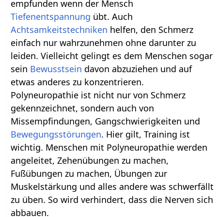
empfunden wenn der Mensch
Tiefenentspannung
übt. Auch
Achtsamkeitstechniken
helfen, den Schmerz
einfach nur wahrzunehmen ohne darunter zu
leiden. Vielleicht gelingt es dem Menschen sogar
sein
Bewusstsein
davon abzuziehen und auf
etwas anderes zu konzentrieren.
Polyneuropathie ist nicht nur von Schmerz
gekennzeichnet, sondern auch von
Missempfindungen, Gangschwierigkeiten und
Bewegungsstörungen
. Hier gilt, Training ist
wichtig. Menschen mit Polyneuropathie werden
angeleitet, Zehenübungen zu machen,
Fußübungen zu machen, Übungen zur
Muskelstärkung und alles andere was schwerfällt
zu üben. So wird verhindert, dass die Nerven sich
abbauen.