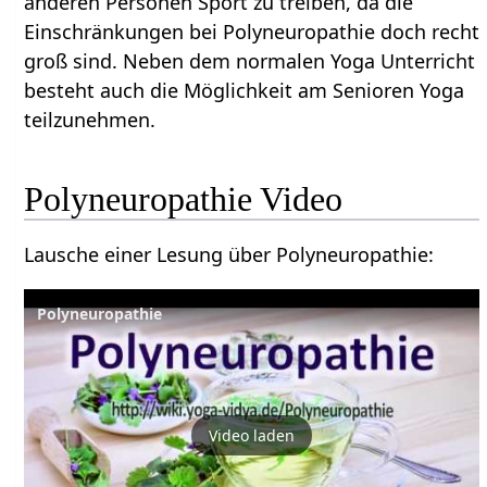
anderen Personen Sport zu treiben, da die
Einschränkungen bei Polyneuropathie doch recht
groß sind. Neben dem normalen Yoga Unterricht
besteht auch die Möglichkeit am Senioren Yoga
teilzunehmen.
Polyneuropathie Video
Lausche einer Lesung über Polyneuropathie:
Polyneuropathie
Video laden