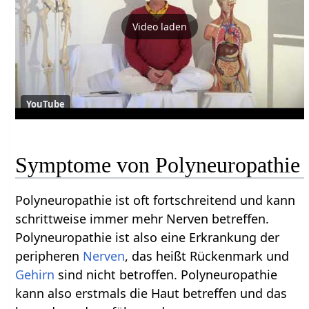
Video laden
YouTube
Symptome von Polyneuropathie
Polyneuropathie ist oft fortschreitend und kann
schrittweise immer mehr Nerven betreffen.
Polyneuropathie ist also eine Erkrankung der
peripheren
Nerven
, das heißt Rückenmark und
Gehirn
sind nicht betroffen. Polyneuropathie
kann also erstmals die Haut betreffen und das