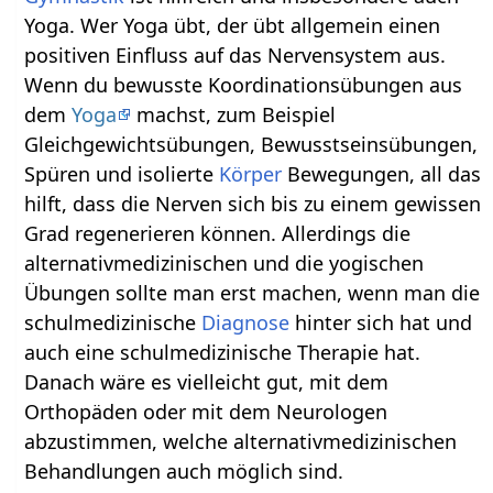
Yoga. Wer Yoga übt, der übt allgemein einen
positiven Einfluss auf das Nervensystem aus.
Wenn du bewusste Koordinationsübungen aus
dem
Yoga
machst, zum Beispiel
Gleichgewichtsübungen, Bewusstseinsübungen,
Spüren und isolierte
Körper
Bewegungen, all das
hilft, dass die Nerven sich bis zu einem gewissen
Grad regenerieren können. Allerdings die
alternativmedizinischen und die yogischen
Übungen sollte man erst machen, wenn man die
schulmedizinische
Diagnose
hinter sich hat und
auch eine schulmedizinische Therapie hat.
Danach wäre es vielleicht gut, mit dem
Orthopäden oder mit dem Neurologen
abzustimmen, welche alternativmedizinischen
Behandlungen auch möglich sind.