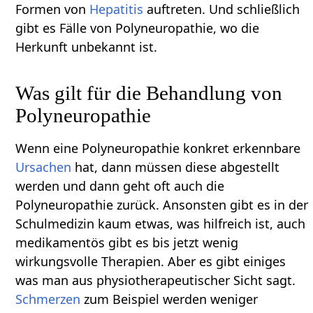
Formen von
Hepatitis
auftreten. Und schließlich
gibt es Fälle von Polyneuropathie, wo die
Herkunft unbekannt ist.
Was gilt für die Behandlung von
Polyneuropathie
Wenn eine Polyneuropathie konkret erkennbare
Ursachen
hat, dann müssen diese abgestellt
werden und dann geht oft auch die
Polyneuropathie zurück. Ansonsten gibt es in der
Schulmedizin kaum etwas, was hilfreich ist, auch
medikamentös gibt es bis jetzt wenig
wirkungsvolle Therapien. Aber es gibt einiges
was man aus physiotherapeutischer Sicht sagt.
Schmerzen
zum Beispiel werden weniger