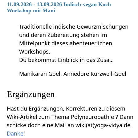
11.09.2026 - 13.09.2026 Indisch-vegan Koch
Workshop mit Mani
Traditionelle indische Gewürzmischungen
und deren Zubereitung stehen im
Mittelpunkt dieses abenteuerlichen
Workshops.
Du bekommst Einblick in das Zusa…
Manikaran Goel, Annedore Kurzweil-Goel
Ergänzungen
Hast du Ergänzungen, Korrekturen zu diesem
Wiki-Artikel zum Thema Polyneuropathie ? Dann
schicke doch eine Mail an wiki(at)yoga-vidya.de.
Danke
!