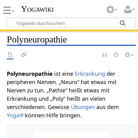
Yogawiki
Polyneuropathie
Polyneuropathie
ist eine
Erkrankung
der
peripheren Nerven. „Neuro“ hat etwas mit
Nerven zu tun, „Pathie“ heißt etwas mit
Erkrankung und „Poly“ heißt an vielen
verschiedenen. Gewisse
Übungen
aus dem
Yoga
können Hilfe bringen.