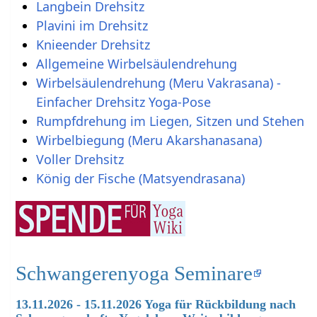
Langbein Drehsitz
Plavini im Drehsitz
Knieender Drehsitz
Allgemeine Wirbelsäulendrehung
Wirbelsäulendrehung (Meru Vakrasana) -
Einfacher Drehsitz Yoga-Pose
Rumpfdrehung im Liegen, Sitzen und Stehen
Wirbelbiegung (Meru Akarshanasana)
Voller Drehsitz
König der Fische (Matsyendrasana)
Schwangerenyoga Seminare
13.11.2026 - 15.11.2026 Yoga für Rückbildung nach