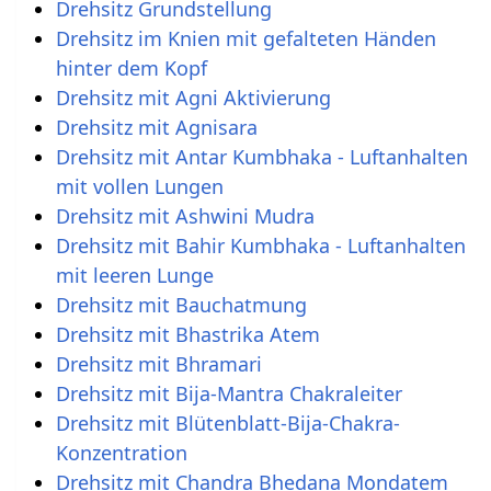
Drehsitz Grundstellung
Drehsitz im Knien mit gefalteten Händen
hinter dem Kopf
Drehsitz mit Agni Aktivierung
Drehsitz mit Agnisara
Drehsitz mit Antar Kumbhaka - Luftanhalten
mit vollen Lungen
Drehsitz mit Ashwini Mudra
Drehsitz mit Bahir Kumbhaka - Luftanhalten
mit leeren Lunge
Drehsitz mit Bauchatmung
Drehsitz mit Bhastrika Atem
Drehsitz mit Bhramari
Drehsitz mit Bija-Mantra Chakraleiter
Drehsitz mit Blütenblatt-Bija-Chakra-
Konzentration
Drehsitz mit Chandra Bhedana Mondatem