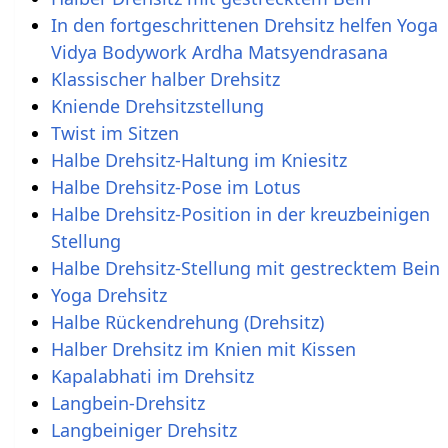
In den fortgeschrittenen Drehsitz helfen Yoga
Vidya Bodywork Ardha Matsyendrasana
Klassischer halber Drehsitz
Kniende Drehsitzstellung
Twist im Sitzen
Halbe Drehsitz-Haltung im Kniesitz
Halbe Drehsitz-Pose im Lotus
Halbe Drehsitz-Position in der kreuzbeinigen
Stellung
Halbe Drehsitz-Stellung mit gestrecktem Bein
Yoga Drehsitz
Halbe Rückendrehung (Drehsitz)
Halber Drehsitz im Knien mit Kissen
Kapalabhati im Drehsitz
Langbein-Drehsitz
Langbeiniger Drehsitz