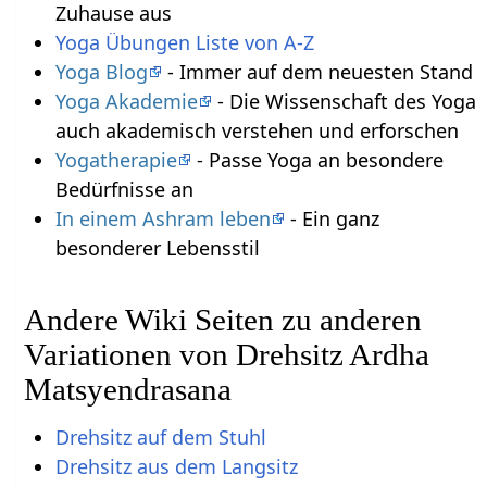
Zuhause aus
Yoga Übungen Liste von A-Z
Yoga Blog
- Immer auf dem neuesten Stand
Yoga Akademie
- Die Wissenschaft des Yoga
auch akademisch verstehen und erforschen
Yogatherapie
- Passe Yoga an besondere
Bedürfnisse an
In einem Ashram leben
- Ein ganz
besonderer Lebensstil
Andere Wiki Seiten zu anderen
Variationen von Drehsitz Ardha
Matsyendrasana
Drehsitz auf dem Stuhl
Drehsitz aus dem Langsitz