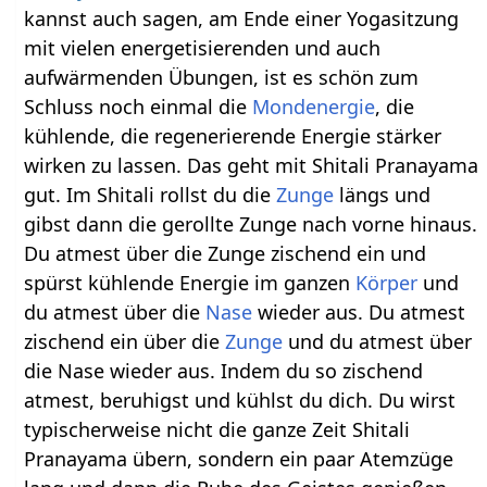
kannst auch sagen, am Ende einer Yogasitzung
mit vielen energetisierenden und auch
aufwärmenden Übungen, ist es schön zum
Schluss noch einmal die
Mondenergie
, die
kühlende, die regenerierende Energie stärker
wirken zu lassen. Das geht mit Shitali Pranayama
gut. Im Shitali rollst du die
Zunge
längs und
gibst dann die gerollte Zunge nach vorne hinaus.
Du atmest über die Zunge zischend ein und
spürst kühlende Energie im ganzen
Körper
und
du atmest über die
Nase
wieder aus. Du atmest
zischend ein über die
Zunge
und du atmest über
die Nase wieder aus. Indem du so zischend
atmest, beruhigst und kühlst du dich. Du wirst
typischerweise nicht die ganze Zeit Shitali
Pranayama übern, sondern ein paar Atemzüge