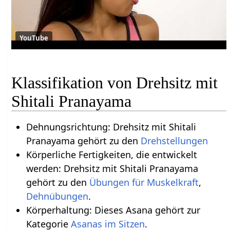
YouTube
Klassifikation von Drehsitz mit
Shitali Pranayama
Dehnungsrichtung: Drehsitz mit Shitali
Pranayama gehört zu den
Drehstellungen
Körperliche Fertigkeiten, die entwickelt
werden: Drehsitz mit Shitali Pranayama
gehört zu den
Übungen für Muskelkraft
,
Dehnübungen
.
Körperhaltung: Dieses Asana gehört zur
Kategorie
Asanas im Sitzen
.