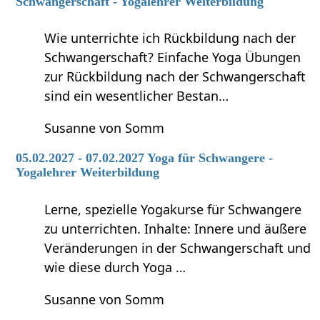
Schwangerschaft - Yogalehrer Weiterbildung
Wie unterrichte ich Rückbildung nach der
Schwangerschaft? Einfache Yoga Übungen
zur Rückbildung nach der Schwangerschaft
sind ein wesentlicher Bestan…
Susanne von Somm
05.02.2027 - 07.02.2027 Yoga für Schwangere -
Yogalehrer Weiterbildung
Lerne, spezielle Yogakurse für Schwangere
zu unterrichten. Inhalte: Innere und äußere
Veränderungen in der Schwangerschaft und
wie diese durch Yoga …
Susanne von Somm