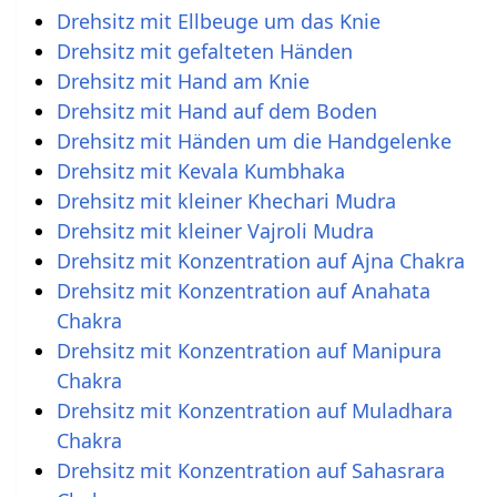
Drehsitz mit Ellbeuge um das Knie
Drehsitz mit gefalteten Händen
Drehsitz mit Hand am Knie
Drehsitz mit Hand auf dem Boden
Drehsitz mit Händen um die Handgelenke
Drehsitz mit Kevala Kumbhaka
Drehsitz mit kleiner Khechari Mudra
Drehsitz mit kleiner Vajroli Mudra
Drehsitz mit Konzentration auf Ajna Chakra
Drehsitz mit Konzentration auf Anahata
Chakra
Drehsitz mit Konzentration auf Manipura
Chakra
Drehsitz mit Konzentration auf Muladhara
Chakra
Drehsitz mit Konzentration auf Sahasrara