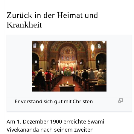
Zurück in der Heimat und
Krankheit
Er verstand sich gut mit Christen
Am 1. Dezember 1900 erreichte Swami
Vivekananda nach seinem zweiten