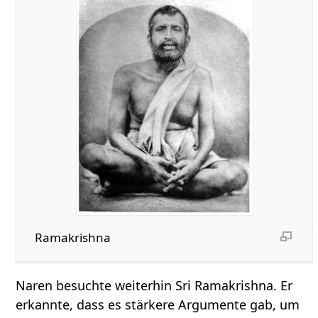
Ramakrishna
Naren besuchte weiterhin Sri Ramakrishna. Er
erkannte, dass es stärkere Argumente gab, um