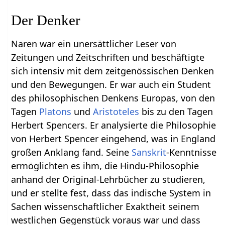
Der Denker
Naren war ein unersättlicher Leser von
Zeitungen und Zeitschriften und beschäftigte
sich intensiv mit dem zeitgenössischen Denken
und den Bewegungen. Er war auch ein Student
des philosophischen Denkens Europas, von den
Tagen
Platons
und
Aristoteles
bis zu den Tagen
Herbert Spencers. Er analysierte die Philosophie
von Herbert Spencer eingehend, was in England
großen Anklang fand. Seine
Sanskrit
-Kenntnisse
ermöglichten es ihm, die Hindu-Philosophie
anhand der Original-Lehrbücher zu studieren,
und er stellte fest, dass das indische System in
Sachen wissenschaftlicher Exaktheit seinem
westlichen Gegenstück voraus war und dass