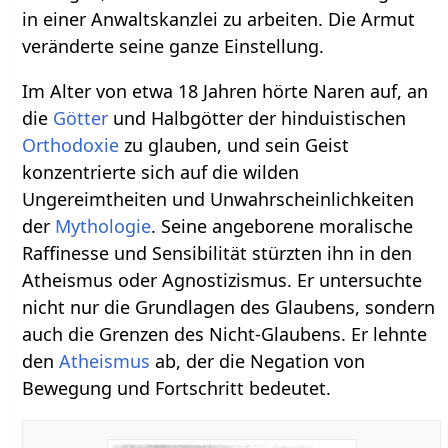
in einer Anwaltskanzlei zu arbeiten. Die Armut
veränderte seine ganze Einstellung.
Im Alter von etwa 18 Jahren hörte Naren auf, an
die
Götter
und Halbgötter der hinduistischen
Orthodoxie
zu glauben, und sein Geist
konzentrierte sich auf die wilden
Ungereimtheiten und Unwahrscheinlichkeiten
der
Mythologie
. Seine angeborene moralische
Raffinesse und Sensibilität stürzten ihn in den
Atheismus oder Agnostizismus. Er untersuchte
nicht nur die Grundlagen des Glaubens, sondern
auch die Grenzen des Nicht-Glaubens. Er lehnte
den
Atheismus
ab, der die Negation von
Bewegung und Fortschritt bedeutet.