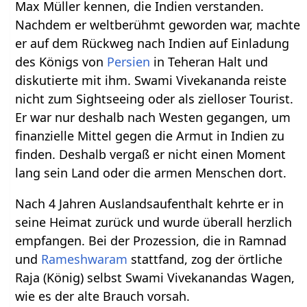
Max Müller kennen, die Indien verstanden.
Nachdem er weltberühmt geworden war, machte
er auf dem Rückweg nach Indien auf Einladung
des Königs von
Persien
in Teheran Halt und
diskutierte mit ihm. Swami Vivekananda reiste
nicht zum Sightseeing oder als zielloser Tourist.
Er war nur deshalb nach Westen gegangen, um
finanzielle Mittel gegen die Armut in Indien zu
finden. Deshalb vergaß er nicht einen Moment
lang sein Land oder die armen Menschen dort.
Nach 4 Jahren Auslandsaufenthalt kehrte er in
seine Heimat zurück und wurde überall herzlich
empfangen. Bei der Prozession, die in Ramnad
und
Rameshwaram
stattfand, zog der örtliche
Raja (König) selbst Swami Vivekanandas Wagen,
wie es der alte Brauch vorsah.