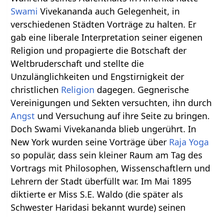
Swami
Vivekananda auch Gelegenheit, in
verschiedenen Städten Vorträge zu halten. Er
gab eine liberale Interpretation seiner eigenen
Religion und propagierte die Botschaft der
Weltbruderschaft und stellte die
Unzulänglichkeiten und Engstirnigkeit der
christlichen
Religion
dagegen. Gegnerische
Vereinigungen und Sekten versuchten, ihn durch
Angst
und Versuchung auf ihre Seite zu bringen.
Doch Swami Vivekananda blieb ungerührt. In
New York wurden seine Vorträge über
Raja Yoga
so populär, dass sein kleiner Raum am Tag des
Vortrags mit Philosophen, Wissenschaftlern und
Lehrern der Stadt überfüllt war. Im Mai 1895
diktierte er Miss S.E. Waldo (die später als
Schwester Haridasi bekannt wurde) seinen