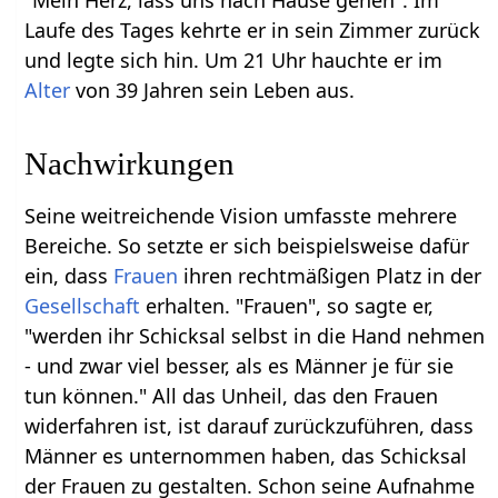
Laufe des Tages kehrte er in sein Zimmer zurück
und legte sich hin. Um 21 Uhr hauchte er im
Alter
von 39 Jahren sein Leben aus.
Nachwirkungen
Seine weitreichende Vision umfasste mehrere
Bereiche. So setzte er sich beispielsweise dafür
ein, dass
Frauen
ihren rechtmäßigen Platz in der
Gesellschaft
erhalten. "Frauen", so sagte er,
"werden ihr Schicksal selbst in die Hand nehmen
- und zwar viel besser, als es Männer je für sie
tun können." All das Unheil, das den Frauen
widerfahren ist, ist darauf zurückzuführen, dass
Männer es unternommen haben, das Schicksal
der Frauen zu gestalten. Schon seine Aufnahme