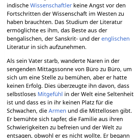
indische
Wissenschaftler
keine Angst vor den
Fortschritten der Wissenschaft im Westen zu
haben brauchten. Das Studium der Literatur
ermöglichte es ihm, das Beste aus der
bengalischen, der Sanskrit- und der
englischen
Literatur in sich aufzunehmen.
Als sein Vater starb, wanderte Naren in der
sengenden Mittagssonne von Büro zu Büro, um
sich um eine Stelle zu bemühen, aber er hatte
keinen Erfolg. Dies überzeugte ihn davon, dass
selbstloses
Mitgefühl
in der Welt eine Seltenheit
ist und dass es in ihr keinen Platz für die
Schwachen, die
Armen
und die Mittellosen gibt.
Er bemühte sich tapfer, die Familie aus ihren
Schwierigkeiten zu befreien und der Welt zu
entsagen, obwohl er es nicht wollte. Er begann