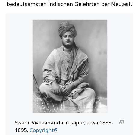
bedeutsamsten indischen Gelehrten der Neuzeit.
Swami Vivekananda in Jaipur, etwa 1885-
1895,
Copyright