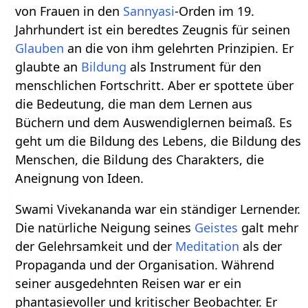
von Frauen in den
Sannyasi
-Orden im 19.
Jahrhundert ist ein beredtes Zeugnis für seinen
Glauben
an die von ihm gelehrten Prinzipien. Er
glaubte an
Bildung
als Instrument für den
menschlichen Fortschritt. Aber er spottete über
die Bedeutung, die man dem Lernen aus
Büchern und dem Auswendiglernen beimaß. Es
geht um die Bildung des Lebens, die Bildung des
Menschen, die Bildung des Charakters, die
Aneignung von Ideen.
Swami Vivekananda war ein ständiger Lernender.
Die natürliche Neigung seines
Geistes
galt mehr
der Gelehrsamkeit und der
Meditation
als der
Propaganda und der Organisation. Während
seiner ausgedehnten Reisen war er ein
phantasievoller und kritischer Beobachter. Er