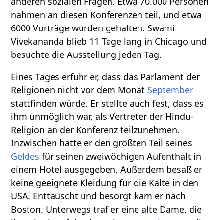
anderen sozialen Fragen. Etwa 70.000 Personen
nahmen an diesen Konferenzen teil, und etwa
6000 Vorträge wurden gehalten. Swami
Vivekananda blieb 11 Tage lang in Chicago und
besuchte die Ausstellung jeden Tag.
Eines Tages erfuhr er, dass das Parlament der
Religionen nicht vor dem Monat
September
stattfinden würde. Er stellte auch fest, dass es
ihm unmöglich war, als Vertreter der Hindu-
Religion an der Konferenz teilzunehmen.
Inzwischen hatte er den größten Teil seines
Geldes
für seinen zweiwöchigen Aufenthalt in
einem Hotel ausgegeben. Außerdem besaß er
keine geeignete Kleidung für die Kälte in den
USA. Enttäuscht und besorgt kam er nach
Boston. Unterwegs traf er eine alte Dame, die