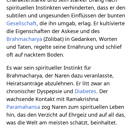
spirituellen Instinkten verhinderten, dass er den
subtilen und ungesunden Einflüssen der bunten
Gesellschaft
, die ihn umgab, erlag. Er kultivierte
die Eigenschaften der Askese und des
Brahmacharya
(Zölibat) in Gedanken, Worten
und Taten, regelte seine Ernährung und schlief
oft auf nacktem Boden.
Es war sein spiritueller Instinkt für
Brahmacharya, der Naren dazu veranlasste,
Heiratsanträge abzulehnen. Er litt zwar an
chronischer Dyspepsie und
Diabetes
. Der
wachsende Kontakt mit Ramakrishna
Paramahansa
zog Naren zum spirituellen Leben
hin, das den Verzicht auf Ehrgeiz und auf all das,
was die Welt am meisten schätzt, beinhaltet.