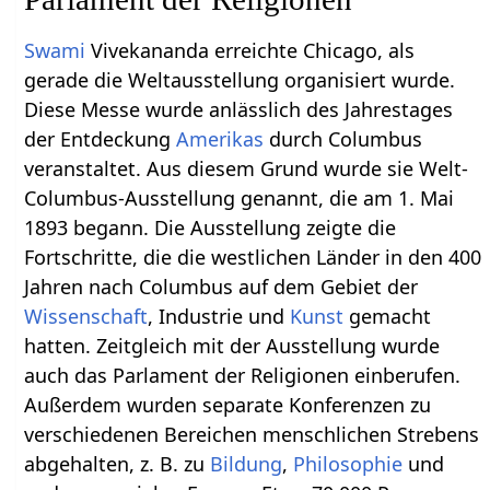
Swami
Vivekananda erreichte Chicago, als
gerade die Weltausstellung organisiert wurde.
Diese Messe wurde anlässlich des Jahrestages
der Entdeckung
Amerikas
durch Columbus
veranstaltet. Aus diesem Grund wurde sie Welt-
Columbus-Ausstellung genannt, die am 1. Mai
1893 begann. Die Ausstellung zeigte die
Fortschritte, die die westlichen Länder in den 400
Jahren nach Columbus auf dem Gebiet der
Wissenschaft
, Industrie und
Kunst
gemacht
hatten. Zeitgleich mit der Ausstellung wurde
auch das Parlament der Religionen einberufen.
Außerdem wurden separate Konferenzen zu
verschiedenen Bereichen menschlichen Strebens
abgehalten, z. B. zu
Bildung
,
Philosophie
und