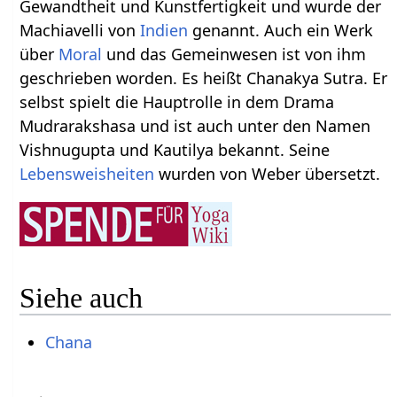
Gewandtheit und Kunstfertigkeit und wurde der
Machiavelli von
Indien
genannt. Auch ein Werk
über
Moral
und das Gemeinwesen ist von ihm
geschrieben worden. Es heißt Chanakya Sutra. Er
selbst spielt die Hauptrolle in dem Drama
Mudrarakshasa und ist auch unter den Namen
Vishnugupta und Kautilya bekannt. Seine
Lebensweisheiten
wurden von Weber übersetzt.
Siehe auch
Chana