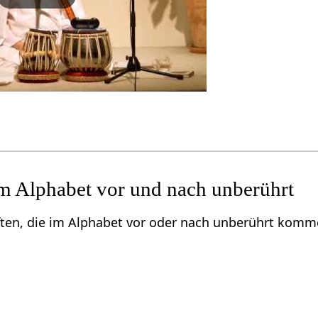
m Alphabet vor und nach unberührt
ften, die im Alphabet vor oder nach unberührt komm