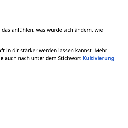
das anfühlen, was würde sich ändern, wie
aft in dir stärker werden lassen kannst. Mehr
ue auch nach unter dem Stichwort
Kultivierung