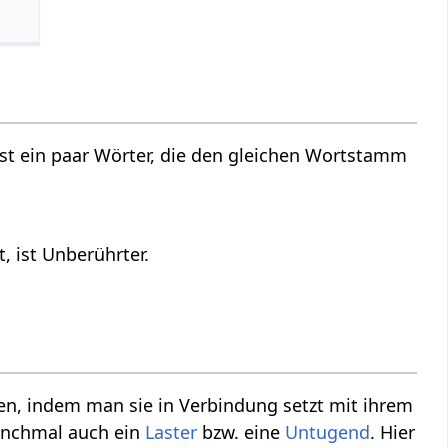
st ein paar Wörter, die den gleichen Wortstamm
 ist Unberührter.
n, indem man sie in Verbindung setzt mit ihrem
anchmal auch ein
Laster
bzw. eine
Untugend
. Hier