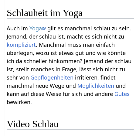
Schlauheit im Yoga
Auch im
Yoga
gilt es manchmal schlau zu sein.
Jemand, der schlau ist, macht es sich nicht zu
kompliziert
. Manchmal muss man einfach
überlegen, wozu ist etwas gut und wie könnte
ich da schneller hinkommen? Jemand der schlau
ist, stellt manches in Frage, lässt sich nicht zu
sehr von
Gepflogenheiten
irritieren, findet
manchmal neue Wege und
Möglichkeiten
und
kann auf diese Weise für sich und andere
Gutes
bewirken.
Video Schlau