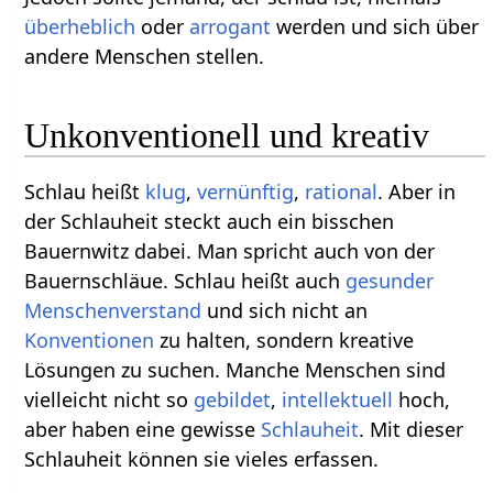
überheblich
oder
arrogant
werden und sich über
andere Menschen stellen.
Unkonventionell und kreativ
Schlau heißt
klug
,
vernünftig
,
rational
. Aber in
der Schlauheit steckt auch ein bisschen
Bauernwitz dabei. Man spricht auch von der
Bauernschläue. Schlau heißt auch
gesunder
Menschenverstand
und sich nicht an
Konventionen
zu halten, sondern kreative
Lösungen zu suchen. Manche Menschen sind
vielleicht nicht so
gebildet
,
intellektuell
hoch,
aber haben eine gewisse
Schlauheit
. Mit dieser
Schlauheit können sie vieles erfassen.