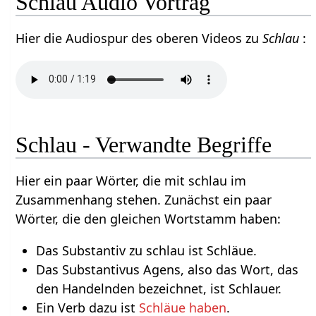
Schlau Audio Vortrag
Hier die Audiospur des oberen Videos zu
Schlau
:
Schlau - Verwandte Begriffe
Hier ein paar Wörter, die mit schlau im
Zusammenhang stehen. Zunächst ein paar
Wörter, die den gleichen Wortstamm haben:
Das Substantiv zu schlau ist Schläue.
Das Substantivus Agens, also das Wort, das
den Handelnden bezeichnet, ist Schlauer.
Ein Verb dazu ist
Schläue haben
.