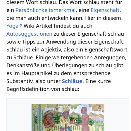
diesem Wort schlau. Das Wort schlau steht für
ein
Persönlichkeitsmerkmal
, eine
Eigenschaft
,
die man auch entwickeln kann. Hier in diesem
Yoga
Wiki Artikel findest du auch
Autosuggestionen
zu dieser Eigenschaft schlau
sowie Tipps zur Anwendung dieser Eigenschaft.
Schlau ist ein Adjektiv, also ein Eigenschaftswort,
zu Schläue. Einige weitergehenden Anregungen,
Denkanstöße und Überlegungen zu schlau gibt
es im Hauptartikel zu dem entsprechende
Substantiv, also unter
Schläue
. Eine kurze
Begriffsdefinition von schlau: