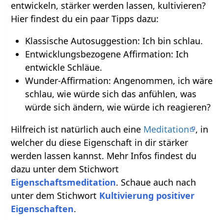
entwickeln, stärker werden lassen, kultivieren?
Hier findest du ein paar Tipps dazu:
Klassische Autosuggestion: Ich bin schlau.
Entwicklungsbezogene Affirmation: Ich
entwickle Schläue.
Wunder-Affirmation: Angenommen, ich wäre
schlau, wie würde sich das anfühlen, was
würde sich ändern, wie würde ich reagieren?
Hilfreich ist natürlich auch eine
Meditation
, in
welcher du diese Eigenschaft in dir stärker
werden lassen kannst. Mehr Infos findest du
dazu unter dem Stichwort
Eigenschaftsmeditation
. Schaue auch nach
unter dem Stichwort
Kultivierung positiver
Eigenschaften
.