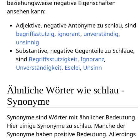
beziehungsweise negative Eigenschaften
ansehen kann:
Adjektive, negative Antonyme zu schlau, sind
begriffsstutzig
,
ignorant
,
unverständig
,
unsinnig
Substantive, negative Gegenteile zu Schläue,
sind
Begriffsstutzigkeit
,
Ignoranz
,
Unverständigkeit
,
Eselei
,
Unsinn
Ähnliche Wörter wie schlau -
Synonyme
Synonyme sind Wörter mit ähnlicher Bedeutung.
Hier einige Synonyme zu schlau. Manche der
Synonyme haben positive Bedeutung. Allerdings