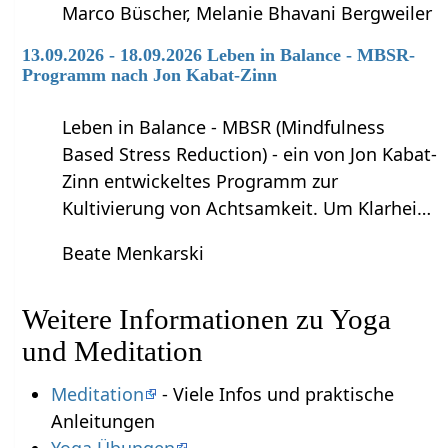
Marco Büscher, Melanie Bhavani Bergweiler
13.09.2026 - 18.09.2026 Leben in Balance - MBSR-
Programm nach Jon Kabat-Zinn
Leben in Balance - MBSR (Mindfulness
Based Stress Reduction) - ein von Jon Kabat-
Zinn entwickeltes Programm zur
Kultivierung von Achtsamkeit. Um Klarhei…
Beate Menkarski
Weitere Informationen zu Yoga
und Meditation
Meditation
- Viele Infos und praktische
Anleitungen