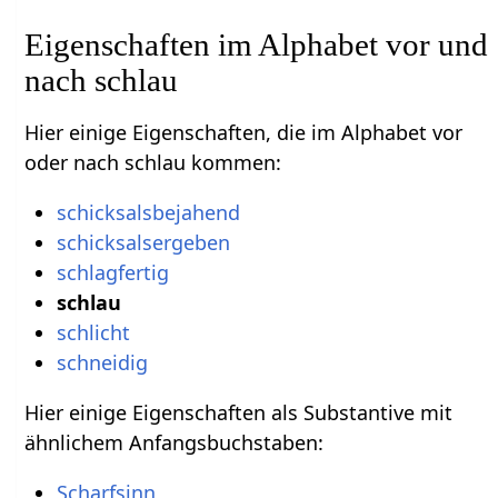
Eigenschaften im Alphabet vor und
nach schlau
Hier einige Eigenschaften, die im Alphabet vor
oder nach schlau kommen:
schicksalsbejahend
schicksalsergeben
schlagfertig
schlau
schlicht
schneidig
Hier einige Eigenschaften als Substantive mit
ähnlichem Anfangsbuchstaben:
Scharfsinn