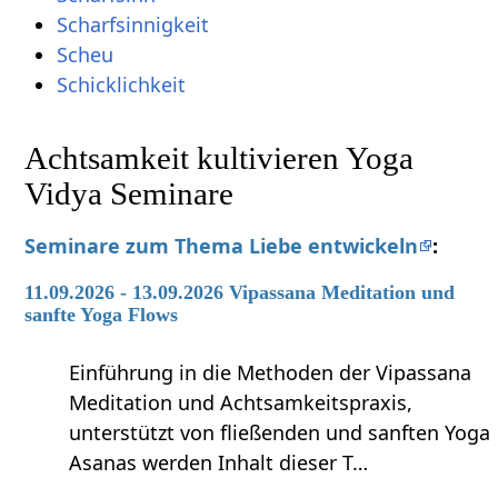
Scharfsinnigkeit
Scheu
Schicklichkeit
Achtsamkeit kultivieren Yoga
Vidya Seminare
Seminare zum Thema Liebe entwickeln
:
11.09.2026 - 13.09.2026 Vipassana Meditation und
sanfte Yoga Flows
Einführung in die Methoden der Vipassana
Meditation und Achtsamkeitspraxis,
unterstützt von fließenden und sanften Yoga
Asanas werden Inhalt dieser T…