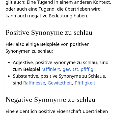
gilt auch: Eine Tugend in einem anderen Kontext,
oder auch eine Tugend, die übertrieben wird,
kann auch negative Bedeutung haben.
Positive Synonyme zu schlau
Hier also einige Beispiele von positiven
Synonymen zu schlau:
Adjektive, positive Synonyme zu schlau, sind
zum Beispiel
raffiniert
,
gewitzt
,
pfiffig
Substantive, positive Synonyme zu Schläue,
sind
Raffinesse
,
Gewitztheit
,
Pfiffigkeit
Negative Synonyme zu schlau
Eine eigentlich positive Eigenschaft übertrieben