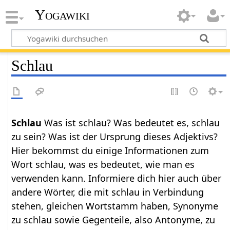
Yogawiki
Schlau
Schlau
Was ist schlau? Was bedeutet es, schlau
zu sein? Was ist der Ursprung dieses Adjektivs?
Hier bekommst du einige Informationen zum
Wort schlau, was es bedeutet, wie man es
verwenden kann. Informiere dich hier auch über
andere Wörter, die mit schlau in Verbindung
stehen, gleichen Wortstamm haben, Synonyme
zu schlau sowie Gegenteile, also Antonyme, zu