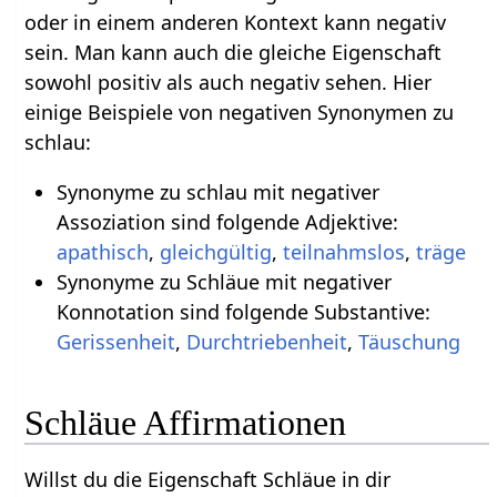
oder in einem anderen Kontext kann negativ
sein. Man kann auch die gleiche Eigenschaft
sowohl positiv als auch negativ sehen. Hier
einige Beispiele von negativen Synonymen zu
schlau:
Synonyme zu schlau mit negativer
Assoziation sind folgende Adjektive:
apathisch
,
gleichgültig
,
teilnahmslos
,
träge
Synonyme zu Schläue mit negativer
Konnotation sind folgende Substantive:
Gerissenheit
,
Durchtriebenheit
,
Täuschung
Schläue Affirmationen
Willst du die Eigenschaft Schläue in dir