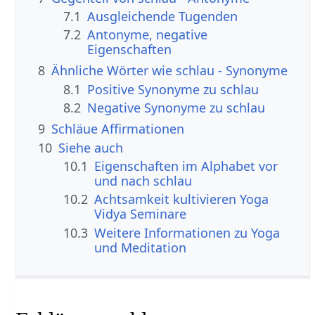
7.1
Ausgleichende Tugenden
7.2
Antonyme, negative
Eigenschaften
8
Ähnliche Wörter wie schlau - Synonyme
8.1
Positive Synonyme zu schlau
8.2
Negative Synonyme zu schlau
9
Schläue Affirmationen
10
Siehe auch
10.1
Eigenschaften im Alphabet vor
und nach schlau
10.2
Achtsamkeit kultivieren Yoga
Vidya Seminare
10.3
Weitere Informationen zu Yoga
und Meditation