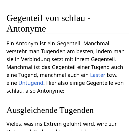
Gegenteil von schlau -
Antonyme
Ein Antonym ist ein Gegenteil. Manchmal
versteht man Tugenden am besten, indem man
sie in Verbindung setzt mit ihrem Gegenteil.
Manchmal ist das Gegenteil einer Tugend auch
eine Tugend, manchmal auch ein
Laster
bzw.
eine
Untugend
. Hier also einige Gegenteile von
schlau, also Antonyme:
Ausgleichende Tugenden
Vieles, was ins Extrem geführt wird, wird zur