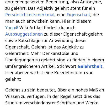
entgegengesetzten Bedeutung, also Antonyme,
zu gelehrt. Das Adjektiv gelehrt steht für ein
Persönlichkeitsmerkmal
, eine
Eigenschaft
, die
man auch entwickeln kann. Hier in diesem
Yoga
Wiki Artikel findest du auch
Autosuggestionen
zu dieser Eigenschaft gelehrt
sowie Ratschläge zur Anwendung dieser
Eigenschaft. Gelehrt ist das Adjektiv zu
Gelehrtheit. Mehr Denkanstöße und
Überlegungen zu gelehrt sind zu finden in einem
umfangreicheren Artikel, Stichwort
Gelehrtheit
.
Hier aber zunächst eine Kurzdefiniteion von
gelehrt:
Gelehrt zu sein bedeutet, über ein hohes Maß an
Wissen zu verfügen. In der Regel setzt dies das
Studium verschiedenster Schriften und Werke