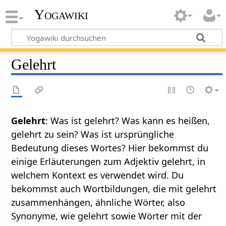
Yogawiki
Gelehrt
Gelehrt
: Was ist gelehrt? Was kann es heißen,
gelehrt zu sein? Was ist ursprüngliche
Bedeutung dieses Wortes? Hier bekommst du
einige Erläuterungen zum Adjektiv gelehrt, in
welchem Kontext es verwendet wird. Du
bekommst auch Wortbildungen, die mit gelehrt
zusammenhängen, ähnliche Wörter, also
Synonyme, wie gelehrt sowie Wörter mit der