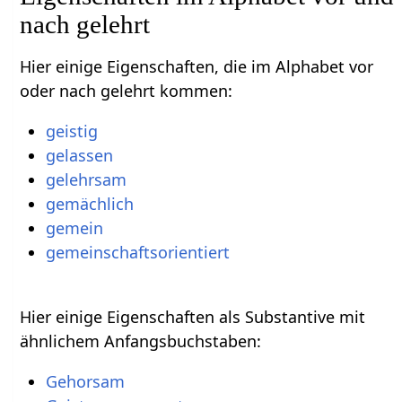
nach gelehrt
Hier einige Eigenschaften, die im Alphabet vor
oder nach gelehrt kommen:
geistig
gelassen
gelehrsam
gemächlich
gemein
gemeinschaftsorientiert
Hier einige Eigenschaften als Substantive mit
ähnlichem Anfangsbuchstaben:
Gehorsam