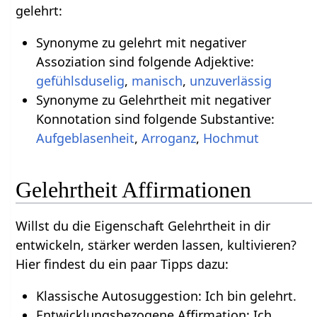
gelehrt:
Synonyme zu gelehrt mit negativer
Assoziation sind folgende Adjektive:
gefühlsduselig
,
manisch
,
unzuverlässig
Synonyme zu Gelehrtheit mit negativer
Konnotation sind folgende Substantive:
Aufgeblasenheit
,
Arroganz
,
Hochmut
Gelehrtheit Affirmationen
Willst du die Eigenschaft Gelehrtheit in dir
entwickeln, stärker werden lassen, kultivieren?
Hier findest du ein paar Tipps dazu:
Klassische Autosuggestion: Ich bin gelehrt.
Entwicklungsbezogene Affirmation: Ich