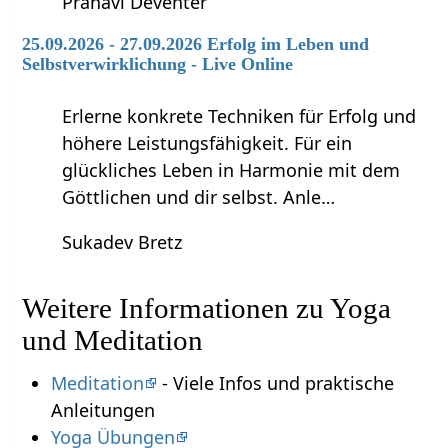
Pranavi Deventer
25.09.2026 - 27.09.2026 Erfolg im Leben und
Selbstverwirklichung - Live Online
Erlerne konkrete Techniken für Erfolg und
höhere Leistungsfähigkeit. Für ein
glückliches Leben in Harmonie mit dem
Göttlichen und dir selbst. Anle…
Sukadev Bretz
Weitere Informationen zu Yoga
und Meditation
Meditation
- Viele Infos und praktische
Anleitungen
Yoga Übungen