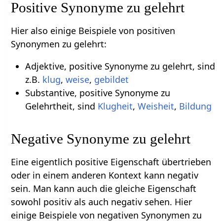
Positive Synonyme zu gelehrt
Hier also einige Beispiele von positiven
Synonymen zu gelehrt:
Adjektive, positive Synonyme zu gelehrt, sind
z.B.
klug
,
weise
,
gebildet
Substantive, positive Synonyme zu
Gelehrtheit, sind
Klugheit
,
Weisheit
,
Bildung
Negative Synonyme zu gelehrt
Eine eigentlich positive Eigenschaft übertrieben
oder in einem anderen Kontext kann negativ
sein. Man kann auch die gleiche Eigenschaft
sowohl positiv als auch negativ sehen. Hier
einige Beispiele von negativen Synonymen zu