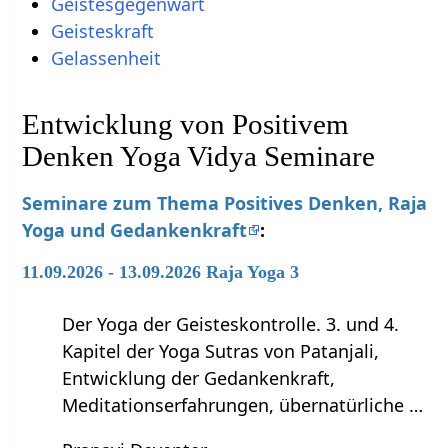
Geistesgegenwart
Geisteskraft
Gelassenheit
Entwicklung von Positivem
Denken Yoga Vidya Seminare
Seminare zum Thema Positives Denken, Raja
Yoga und Gedankenkraft
:
11.09.2026 - 13.09.2026 Raja Yoga 3
Der Yoga der Geisteskontrolle. 3. und 4.
Kapitel der Yoga Sutras von Patanjali,
Entwicklung der Gedankenkraft,
Meditationserfahrungen, übernatürliche …