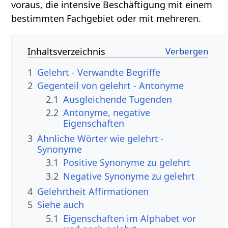
voraus, die intensive Beschäftigung mit einem
bestimmten Fachgebiet oder mit mehreren.
Inhaltsverzeichnis
1
Gelehrt - Verwandte Begriffe
2
Gegenteil von gelehrt - Antonyme
2.1
Ausgleichende Tugenden
2.2
Antonyme, negative
Eigenschaften
3
Ähnliche Wörter wie gelehrt -
Synonyme
3.1
Positive Synonyme zu gelehrt
3.2
Negative Synonyme zu gelehrt
4
Gelehrtheit Affirmationen
5
Siehe auch
5.1
Eigenschaften im Alphabet vor