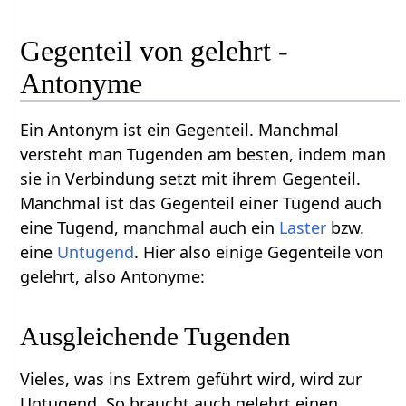
Gegenteil von gelehrt -
Antonyme
Ein Antonym ist ein Gegenteil. Manchmal
versteht man Tugenden am besten, indem man
sie in Verbindung setzt mit ihrem Gegenteil.
Manchmal ist das Gegenteil einer Tugend auch
eine Tugend, manchmal auch ein
Laster
bzw.
eine
Untugend
. Hier also einige Gegenteile von
gelehrt, also Antonyme:
Ausgleichende Tugenden
Vieles, was ins Extrem geführt wird, wird zur
Untugend. So braucht auch gelehrt einen