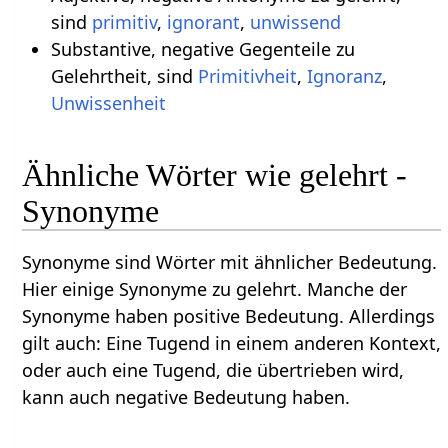
sind
primitiv
,
ignorant
,
unwissend
Substantive, negative Gegenteile zu
Gelehrtheit, sind
Primitivheit
,
Ignoranz
,
Unwissenheit
Ähnliche Wörter wie gelehrt -
Synonyme
Synonyme sind Wörter mit ähnlicher Bedeutung.
Hier einige Synonyme zu gelehrt. Manche der
Synonyme haben positive Bedeutung. Allerdings
gilt auch: Eine Tugend in einem anderen Kontext,
oder auch eine Tugend, die übertrieben wird,
kann auch negative Bedeutung haben.