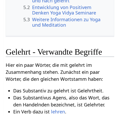
und nach gelehrt
5.2
Entwicklung von Positivem
Denken Yoga Vidya Seminare
5.3
Weitere Informationen zu Yoga
und Meditation
Gelehrt - Verwandte Begriffe
Hier ein paar Wörter, die mit gelehrt im
Zusammenhang stehen. Zunächst ein paar
Wörter, die den gleichen Wortstamm haben:
Das Substantiv zu gelehrt ist Gelehrtheit.
Das Substantivus Agens, also das Wort, das
den Handelnden bezeichnet, ist Gelehrter.
Ein Verb dazu ist
lehren
.