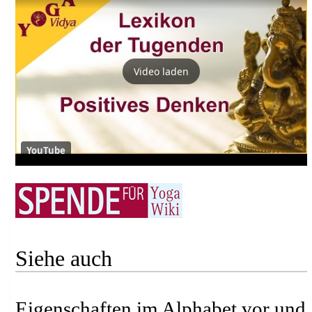
Video laden
YouTube
Siehe auch
Eigenschaften im Alphabet vor und