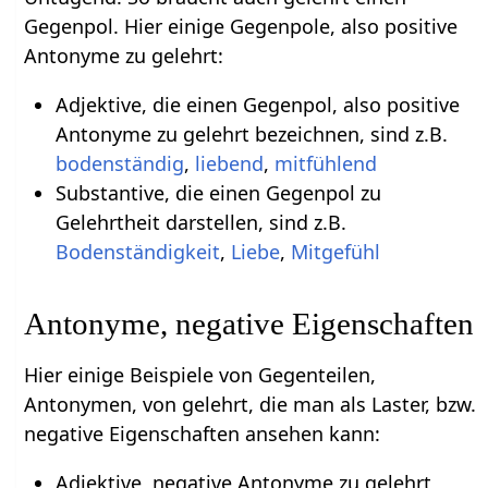
Gegenpol. Hier einige Gegenpole, also positive
Antonyme zu gelehrt:
Adjektive, die einen Gegenpol, also positive
Antonyme zu gelehrt bezeichnen, sind z.B.
bodenständig
,
liebend
,
mitfühlend
Substantive, die einen Gegenpol zu
Gelehrtheit darstellen, sind z.B.
Bodenständigkeit
,
Liebe
,
Mitgefühl
Antonyme, negative Eigenschaften
Hier einige Beispiele von Gegenteilen,
Antonymen, von gelehrt, die man als Laster, bzw.
negative Eigenschaften ansehen kann:
Adjektive, negative Antonyme zu gelehrt,