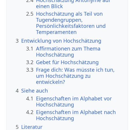
einen Blick
2.5
Hochschätzung als Teil von
Tugendengruppen,
Persönlichkeitsfaktoren und
Temperamenten
3
Entwicklung von Hochschätzung
3.1
Affirmationen zum Thema
Hochschätzung
3.2
Gebet für Hochschätzung
3.3
Frage dich: Was müsste ich tun,
um Hochschätzung zu
entwickeln?
4
Siehe auch
4.1
Eigenschaften im Alphabet vor
Hochschätzung
4.2
Eigenschaften im Alphabet nach
Hochschätzung
5
Literatur