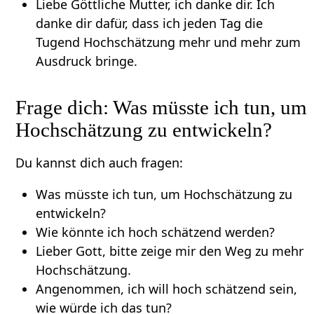
Liebe Göttliche Mutter, ich danke dir. Ich
danke dir dafür, dass ich jeden Tag die
Tugend Hochschätzung mehr und mehr zum
Ausdruck bringe.
Frage dich: Was müsste ich tun, um
Hochschätzung zu entwickeln?
Du kannst dich auch fragen:
Was müsste ich tun, um Hochschätzung zu
entwickeln?
Wie könnte ich hoch schätzend werden?
Lieber Gott, bitte zeige mir den Weg zu mehr
Hochschätzung.
Angenommen, ich will hoch schätzend sein,
wie würde ich das tun?