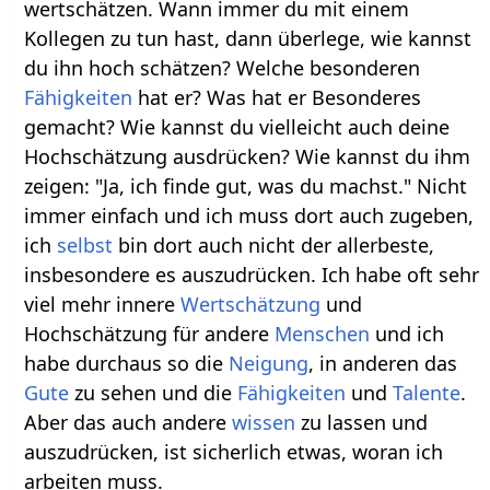
wertschätzen. Wann immer du mit einem
Kollegen zu tun hast, dann überlege, wie kannst
du ihn hoch schätzen? Welche besonderen
Fähigkeiten
hat er? Was hat er Besonderes
gemacht? Wie kannst du vielleicht auch deine
Hochschätzung ausdrücken? Wie kannst du ihm
zeigen: "Ja, ich finde gut, was du machst." Nicht
immer einfach und ich muss dort auch zugeben,
ich
selbst
bin dort auch nicht der allerbeste,
insbesondere es auszudrücken. Ich habe oft sehr
viel mehr innere
Wertschätzung
und
Hochschätzung für andere
Menschen
und ich
habe durchaus so die
Neigung
, in anderen das
Gute
zu sehen und die
Fähigkeiten
und
Talente
.
Aber das auch andere
wissen
zu lassen und
auszudrücken, ist sicherlich etwas, woran ich
arbeiten muss.