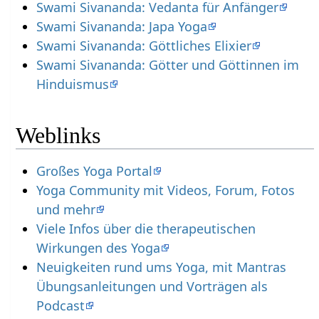
Swami Sivananda: Vedanta für Anfänger
Swami Sivananda: Japa Yoga
Swami Sivananda: Göttliches Elixier
Swami Sivananda: Götter und Göttinnen im
Hinduismus
Weblinks
Großes Yoga Portal
Yoga Community mit Videos, Forum, Fotos
und mehr
Viele Infos über die therapeutischen
Wirkungen des Yoga
Neuigkeiten rund ums Yoga, mit Mantras
Übungsanleitungen und Vorträgen als
Podcast