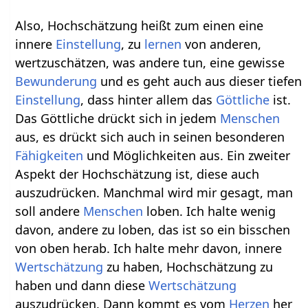
Also, Hochschätzung heißt zum einen eine
innere
Einstellung
, zu
lernen
von anderen,
wertzuschätzen, was andere tun, eine gewisse
Bewunderung
und es geht auch aus dieser tiefen
Einstellung
, dass hinter allem das
Göttliche
ist.
Das Göttliche drückt sich in jedem
Menschen
aus, es drückt sich auch in seinen besonderen
Fähigkeiten
und Möglichkeiten aus. Ein zweiter
Aspekt der Hochschätzung ist, diese auch
auszudrücken. Manchmal wird mir gesagt, man
soll andere
Menschen
loben. Ich halte wenig
davon, andere zu loben, das ist so ein bisschen
von oben herab. Ich halte mehr davon, innere
Wertschätzung
zu haben, Hochschätzung zu
haben und dann diese
Wertschätzung
auszudrücken. Dann kommt es vom
Herzen
her