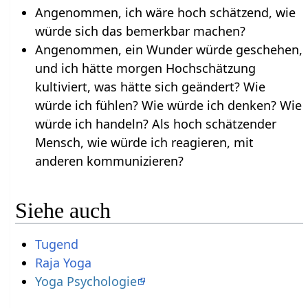
Angenommen, ich wäre hoch schätzend, wie
würde sich das bemerkbar machen?
Angenommen, ein Wunder würde geschehen,
und ich hätte morgen Hochschätzung
kultiviert, was hätte sich geändert? Wie
würde ich fühlen? Wie würde ich denken? Wie
würde ich handeln? Als hoch schätzender
Mensch, wie würde ich reagieren, mit
anderen kommunizieren?
Siehe auch
Tugend
Raja Yoga
Yoga Psychologie