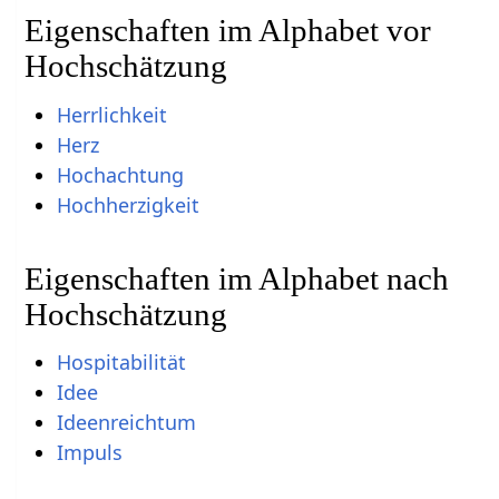
Eigenschaften im Alphabet vor
Hochschätzung
Herrlichkeit
Herz
Hochachtung
Hochherzigkeit
Eigenschaften im Alphabet nach
Hochschätzung
Hospitabilität
Idee
Ideenreichtum
Impuls