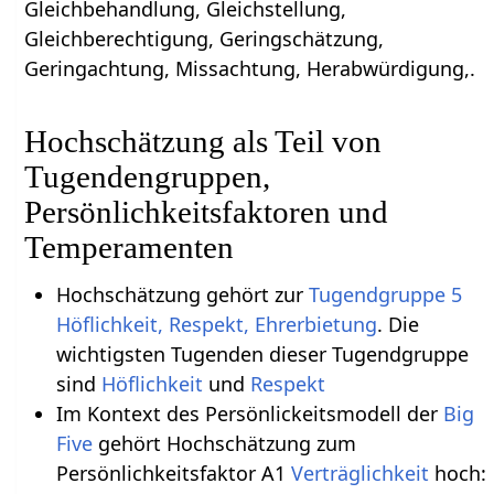
Gleichbehandlung, Gleichstellung,
Gleichberechtigung, Geringschätzung,
Geringachtung, Missachtung, Herabwürdigung,.
Hochschätzung als Teil von
Tugendengruppen,
Persönlichkeitsfaktoren und
Temperamenten
Hochschätzung gehört zur
Tugendgruppe 5
Höflichkeit, Respekt, Ehrerbietung
. Die
wichtigsten Tugenden dieser Tugendgruppe
sind
Höflichkeit
und
Respekt
Im Kontext des Persönlickeitsmodell der
Big
Five
gehört Hochschätzung zum
Persönlichkeitsfaktor A1
Verträglichkeit
hoch: