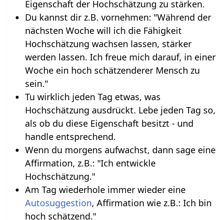
Eigenschaft der Hochschätzung zu stärken.
Du kannst dir z.B. vornehmen: "Während der
nächsten Woche will ich die Fähigkeit
Hochschätzung wachsen lassen, stärker
werden lassen. Ich freue mich darauf, in einer
Woche ein hoch schätzenderer Mensch zu
sein."
Tu wirklich jeden Tag etwas, was
Hochschätzung ausdrückt. Lebe jeden Tag so,
als ob du diese Eigenschaft besitzt - und
handle entsprechend.
Wenn du morgens aufwachst, dann sage eine
Affirmation, z.B.: "Ich entwickle
Hochschätzung."
Am Tag wiederhole immer wieder eine
Autosuggestion
, Affirmation wie z.B.: Ich bin
hoch schätzend."