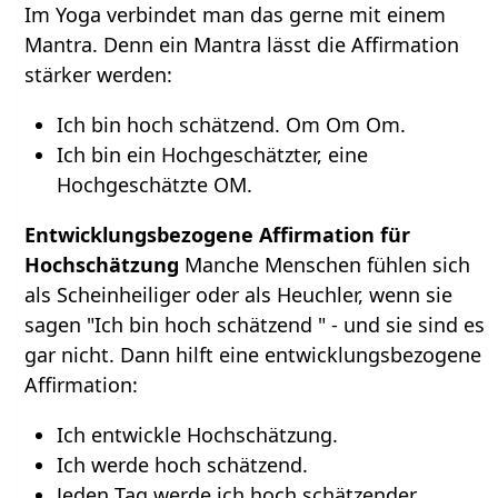
Im Yoga verbindet man das gerne mit einem
Mantra. Denn ein Mantra lässt die Affirmation
stärker werden:
Ich bin hoch schätzend. Om Om Om.
Ich bin ein Hochgeschätzter, eine
Hochgeschätzte OM.
Entwicklungsbezogene Affirmation für
Hochschätzung
Manche Menschen fühlen sich
als Scheinheiliger oder als Heuchler, wenn sie
sagen "Ich bin hoch schätzend " - und sie sind es
gar nicht. Dann hilft eine entwicklungsbezogene
Affirmation:
Ich entwickle Hochschätzung.
Ich werde hoch schätzend.
Jeden Tag werde ich hoch schätzender.