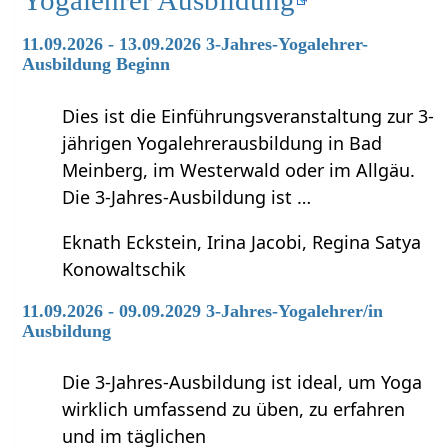
11.09.2026 - 13.09.2026 3-Jahres-Yogalehrer-
Ausbildung Beginn
Dies ist die Einführungsveranstaltung zur 3-
jährigen Yogalehrerausbildung in Bad
Meinberg, im Westerwald oder im Allgäu.
Die 3-Jahres-Ausbildung ist …
Eknath Eckstein, Irina Jacobi, Regina Satya
Konowaltschik
11.09.2026 - 09.09.2029 3-Jahres-Yogalehrer/in
Ausbildung
Die 3-Jahres-Ausbildung ist ideal, um Yoga
wirklich umfassend zu üben, zu erfahren
und im täglichen