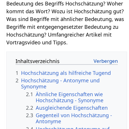
Bedeutung des Begriffs Hochschätzung? Woher
kommt das Wort? Wozu ist Hochschätzung gut?
Was sind Begriffe mit ähnlicher Bedeutung, was
Begriffe mit entgegengesetzter Bedeutung zu
Hochschätzung? Umfangreicher Artikel mit
Vortragsvideo und Tipps.
Inhaltsverzeichnis
1
Hochschätzung als hilfreiche Tugend
2
Hochschätzung - Antonyme und
Synonyme
2.1
Ähnliche Eigenschaften wie
Hochschätzung - Synonyme
2.2
Ausgleichende Eigenschaften
2.3
Gegenteil von Hochschätzung -
Antonyme
2.4
Hochschätzung Antonyme auf