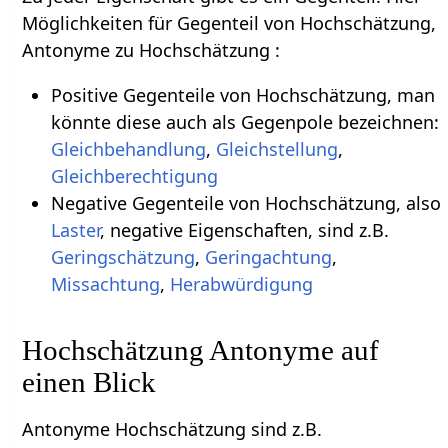
Möglichkeiten für Gegenteil von Hochschätzung,
Antonyme zu Hochschätzung :
Positive Gegenteile von Hochschätzung, man
könnte diese auch als Gegenpole bezeichnen:
Gleichbehandlung
,
Gleichstellung
,
Gleichberechtigung
Negative Gegenteile von Hochschätzung, also
Laster
, negative Eigenschaften, sind z.B.
Geringschätzung
,
Geringachtung
,
Missachtung
,
Herabwürdigung
Hochschätzung Antonyme auf
einen Blick
Antonyme Hochschätzung sind z.B.