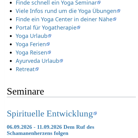
Finde schnell ein Yoga Seminar
Viele Infos rund um die Yoga Übungen
Finde ein Yoga Center in deiner Nähe
Portal für Yogatherapie
Yoga Urlaub
Yoga Ferien
Yoga Reisen
Ayurveda Urlaub
Retreat
Seminare
Spirituelle Entwicklung
06.09.2026 - 11.09.2026 Dem Ruf des
Schamanenherzens folgen