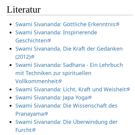
Literatur
Swami Sivananda: Göttliche Erkenntnis
Swami Sivananda: Inspirierende
Geschichten
Swami Sivananda, Die Kraft der Gedanken
(2012)
Swami Sivananda: Sadhana - Ein Lehrbuch
mit Techniken zur spirituellen
Vollkommenheit
Swami Sivananda: Licht, Kraft und Weisheit
Swami Sivananda: Japa Yoga
Swami Sivananda: Die Wissenschaft des
Pranayama
Swami Sivananda: Die Überwindung der
Furcht