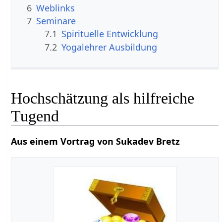
6
Weblinks
7
Seminare
7.1
Spirituelle Entwicklung
7.2
Yogalehrer Ausbildung
Hochschätzung als hilfreiche
Tugend
Aus einem Vortrag von Sukadev Bretz