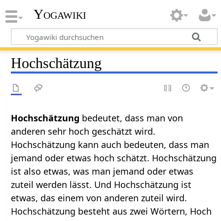
Yogawiki
Hochschätzung
Hochschätzung
bedeutet, dass man von
anderen sehr hoch geschätzt wird.
Hochschätzung kann auch bedeuten, dass man
jemand oder etwas hoch schätzt. Hochschätzung
ist also etwas, was man jemand oder etwas
zuteil werden lässt. Und Hochschätzung ist
etwas, das einem von anderen zuteil wird.
Hochschätzung besteht aus zwei Wörtern, Hoch