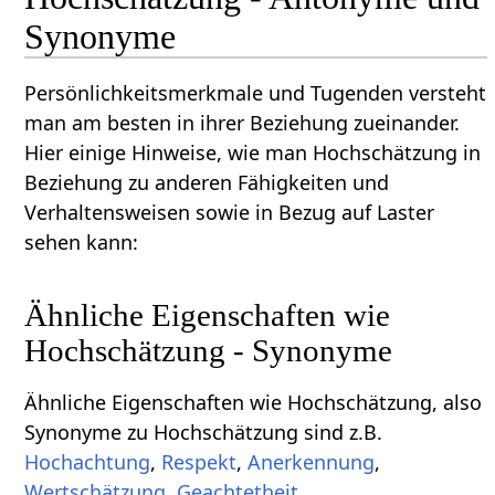
Synonyme
Persönlichkeitsmerkmale und Tugenden versteht
man am besten in ihrer Beziehung zueinander.
Hier einige Hinweise, wie man Hochschätzung in
Beziehung zu anderen Fähigkeiten und
Verhaltensweisen sowie in Bezug auf Laster
sehen kann:
Ähnliche Eigenschaften wie
Hochschätzung - Synonyme
Ähnliche Eigenschaften wie Hochschätzung, also
Synonyme zu Hochschätzung sind z.B.
Hochachtung
,
Respekt
,
Anerkennung
,
Wertschätzung
,
Geachtetheit
.