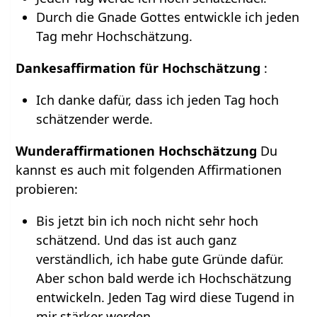
Durch die Gnade Gottes entwickle ich jeden
Tag mehr Hochschätzung.
Dankesaffirmation für Hochschätzung
:
Ich danke dafür, dass ich jeden Tag hoch
schätzender werde.
Wunderaffirmationen Hochschätzung
Du
kannst es auch mit folgenden Affirmationen
probieren:
Bis jetzt bin ich noch nicht sehr hoch
schätzend. Und das ist auch ganz
verständlich, ich habe gute Gründe dafür.
Aber schon bald werde ich Hochschätzung
entwickeln. Jeden Tag wird diese Tugend in
mir stärker werden.