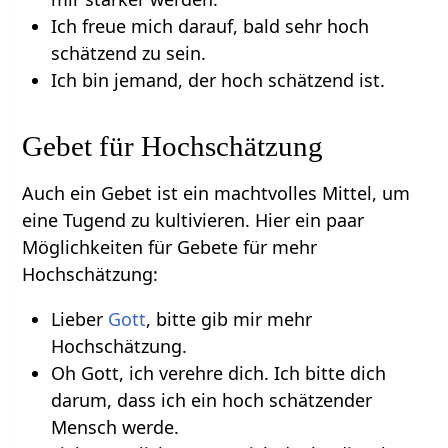
Ich freue mich darauf, bald sehr hoch
schätzend zu sein.
Ich bin jemand, der hoch schätzend ist.
Gebet für Hochschätzung
Auch ein Gebet ist ein machtvolles Mittel, um
eine Tugend zu kultivieren. Hier ein paar
Möglichkeiten für Gebete für mehr
Hochschätzung:
Lieber
Gott
, bitte gib mir mehr
Hochschätzung.
Oh Gott, ich verehre dich. Ich bitte dich
darum, dass ich ein hoch schätzender
Mensch werde.