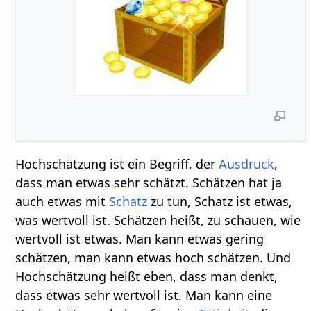
Hochschätzung ist ein Begriff, der
Ausdruck
,
dass man etwas sehr schätzt. Schätzen hat ja
auch etwas mit
Schatz
zu tun, Schatz ist etwas,
was wertvoll ist. Schätzen heißt, zu schauen, wie
wertvoll ist etwas. Man kann etwas gering
schätzen, man kann etwas hoch schätzen. Und
Hochschätzung heißt eben, dass man denkt,
dass etwas sehr wertvoll ist. Man kann eine