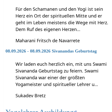
Für den Schamanen und den Yogi ist sein
Herz ein Ort der spirituellen Mitte und er
geht im Leben meistens die Wege mit Herz.
Dem Ruf des eigenen Herzen…
Maharani Fritsch de Navarrete
08.09.2026 - 08.09.2026 Sivanandas Geburtstag
Wir laden euch herzlich ein, mit uns Swami
Sivananda Geburtstag zu feiern. Swami
Sivananda war einer der größten
Yogameister und spiritueller Lehrer u…
Sukadev Bretz
Yogalehrer Ausbildung