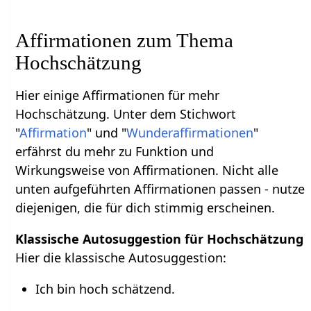
Affirmationen zum Thema
Hochschätzung
Hier einige Affirmationen für mehr
Hochschätzung. Unter dem Stichwort
"
Affirmation
" und "
Wunderaffirmationen
"
erfährst du mehr zu Funktion und
Wirkungsweise von Affirmationen. Nicht alle
unten aufgeführten Affirmationen passen - nutze
diejenigen, die für dich stimmig erscheinen.
Klassische Autosuggestion für Hochschätzung
Hier die klassische Autosuggestion:
Ich bin hoch schätzend.