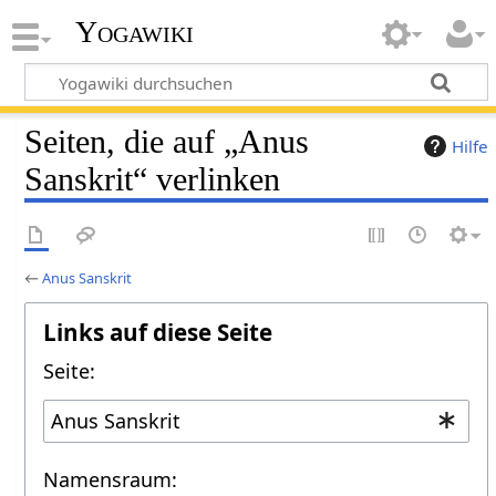
Yogawiki
Seiten, die auf „Anus
Hilfe
Sanskrit“ verlinken
←
Anus Sanskrit
Links auf diese Seite
Seite:
Namensraum: