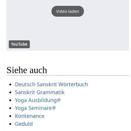
Video laden
YouTube
Siehe auch
Deutsch Sanskrit Wörterbuch
Sanskrit Grammatik
Yoga Ausbildung
Yoga Seminare
Kontenance
Geduld