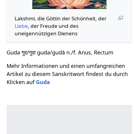
Lakshmi, die Göttin der Schönheit, der
Liebe
, der Freude und des
uneigennützigen Dienens
Guda गुद/गुदा guda/gudā n./f. Anus, Rectum
Mehr Informationen und einen umfangreichen
Artikel zu diesem Sanskritwort findest du durch
Klicken auf
Guda