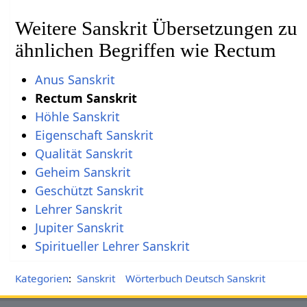
Weitere Sanskrit Übersetzungen zu
ähnlichen Begriffen wie Rectum
Anus Sanskrit
Rectum Sanskrit
Höhle Sanskrit
Eigenschaft Sanskrit
Qualität Sanskrit
Geheim Sanskrit
Geschützt Sanskrit
Lehrer Sanskrit
Jupiter Sanskrit
Spiritueller Lehrer Sanskrit
Kategorien
:
Sanskrit
Wörterbuch Deutsch Sanskrit