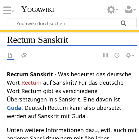
Yogawiki
Rectum Sanskrit
Rectum Sanskrit
- Was bedeutet das deutsche
Wort
Rectum
auf Sanskrit? Für das deutsche
Wort Rectum gibt es verschiedene
Übersetzungen in's Sanskrit. Eine davon ist
Guda
. Deutsch Rectum kann also übersetzt
werden auf Sanskrit mit Guda .
Unten weitere Informationen dazu, evtl. auch mit
anderen Sanskritwörtern mit ähnlicher