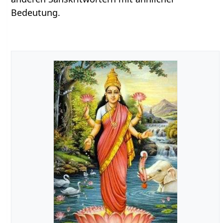
Bedeutung.