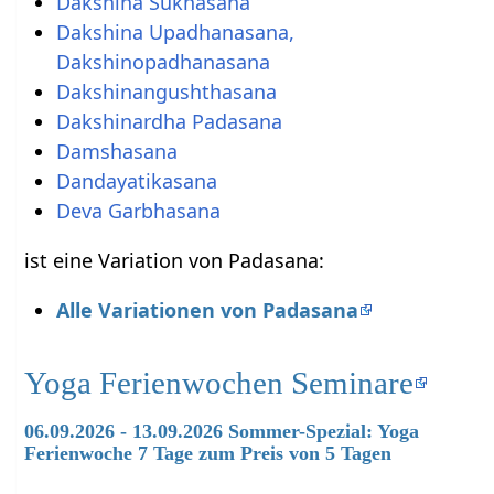
Dakshina Sukhasana
Dakshina Upadhanasana,
Dakshinopadhanasana
Dakshinangushthasana
Dakshinardha Padasana
Damshasana
Dandayatikasana
Deva Garbhasana
ist eine Variation von Padasana:
Alle Variationen von Padasana
Yoga Ferienwochen Seminare
06.09.2026 - 13.09.2026 Sommer-Spezial: Yoga
Ferienwoche 7 Tage zum Preis von 5 Tagen