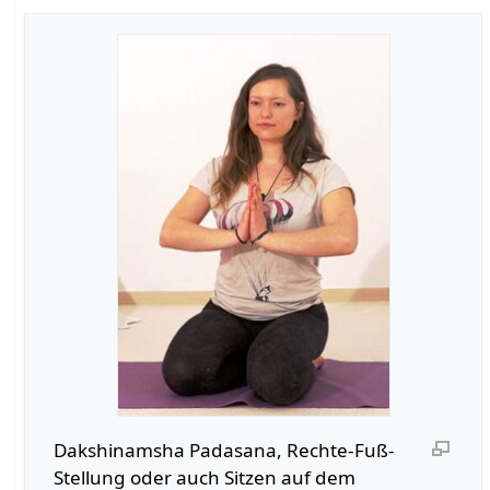
Dakshinamsha Padasana, Rechte-Fuß-
Stellung oder auch Sitzen auf dem