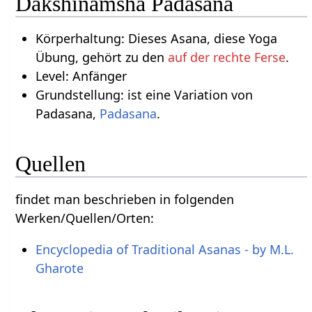
Dakshinamsha Padasana
Körperhaltung: Dieses Asana, diese Yoga
Übung, gehört zu den
auf der rechte Ferse
.
Level: Anfänger
Grundstellung: ist eine Variation von
Padasana,
Padasana
.
Quellen
findet man beschrieben in folgenden
Werken/Quellen/Orten:
Encyclopedia of Traditional Asanas - by M.L.
Gharote