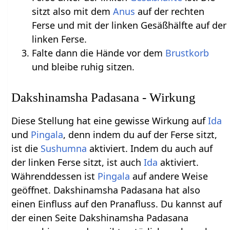
sitzt also mit dem
Anus
auf der rechten
Ferse und mit der linken Gesäßhälfte auf der
linken Ferse.
Falte dann die Hände vor dem
Brustkorb
und bleibe ruhig sitzen.
Dakshinamsha Padasana - Wirkung
Diese Stellung hat eine gewisse Wirkung auf
Ida
und
Pingala
, denn indem du auf der Ferse sitzt,
ist die
Sushumna
aktiviert. Indem du auch auf
der linken Ferse sitzt, ist auch
Ida
aktiviert.
Währenddessen ist
Pingala
auf andere Weise
geöffnet. Dakshinamsha Padasana hat also
einen Einfluss auf den Pranafluss. Du kannst auf
der einen Seite Dakshinamsha Padasana