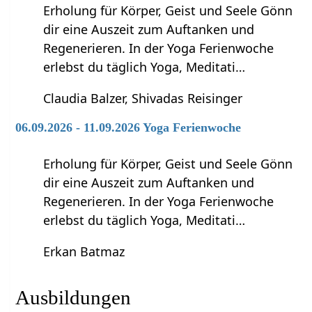
Erholung für Körper, Geist und Seele Gönn
dir eine Auszeit zum Auftanken und
Regenerieren. In der Yoga Ferienwoche
erlebst du täglich Yoga, Meditati…
Claudia Balzer, Shivadas Reisinger
06.09.2026 - 11.09.2026 Yoga Ferienwoche
Erholung für Körper, Geist und Seele Gönn
dir eine Auszeit zum Auftanken und
Regenerieren. In der Yoga Ferienwoche
erlebst du täglich Yoga, Meditati…
Erkan Batmaz
Ausbildungen