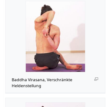
Baddha Virasana, Verschränkte
Heldenstellung