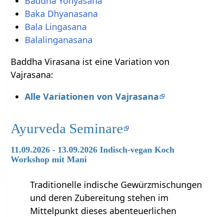
Baddha Yonyasana
Baka Dhyanasana
Bala Lingasana
Balalinganasana
Baddha Virasana ist eine Variation von
Vajrasana:
Alle Variationen von Vajrasana
Ayurveda Seminare
11.09.2026 - 13.09.2026 Indisch-vegan Koch
Workshop mit Mani
Traditionelle indische Gewürzmischungen
und deren Zubereitung stehen im
Mittelpunkt dieses abenteuerlichen