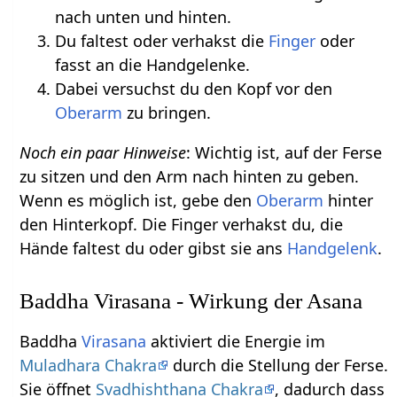
nach unten und hinten.
Du faltest oder verhakst die
Finger
oder
fasst an die Handgelenke.
Dabei versuchst du den Kopf vor den
Oberarm
zu bringen.
Noch ein paar Hinweise
: Wichtig ist, auf der Ferse
zu sitzen und den Arm nach hinten zu geben.
Wenn es möglich ist, gebe den
Oberarm
hinter
den Hinterkopf. Die Finger verhakst du, die
Hände faltest du oder gibst sie ans
Handgelenk
.
Baddha Virasana - Wirkung der Asana
Baddha
Virasana
aktiviert die Energie im
Muladhara Chakra
durch die Stellung der Ferse.
Sie öffnet
Svadhishthana Chakra
, dadurch dass