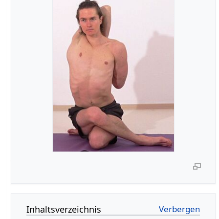
Inhaltsverzeichnis