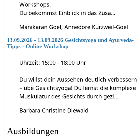
Workshops.
Du bekommst Einblick in das Zusa…
Manikaran Goel, Annedore Kurzweil-Goel
13.09.2026 - 13.09.2026 Gesichtsyoga und Ayurveda-
Tipps - Online Workshop
Uhrzeit: 15:00 - 18:00 Uhr
Du willst dein Aussehen deutlich verbessern
– übe Gesichtsyoga! Du lernst die komplexe
Muskulatur des Gesichts durch gezi…
Barbara Christine Diewald
Ausbildungen