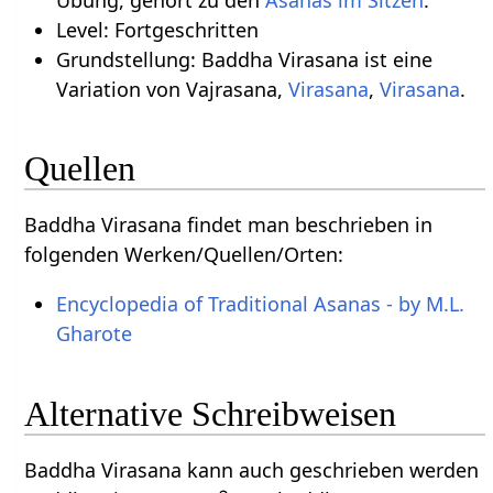
Level: Fortgeschritten
Grundstellung: Baddha Virasana ist eine
Variation von Vajrasana,
Virasana
,
Virasana
.
Quellen
Baddha Virasana findet man beschrieben in
folgenden Werken/Quellen/Orten:
Encyclopedia of Traditional Asanas - by M.L.
Gharote
Alternative Schreibweisen
Baddha Virasana kann auch geschrieben werden