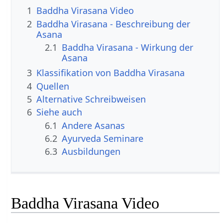
1
Baddha Virasana Video
2
Baddha Virasana - Beschreibung der
Asana
2.1
Baddha Virasana - Wirkung der
Asana
3
Klassifikation von Baddha Virasana
4
Quellen
5
Alternative Schreibweisen
6
Siehe auch
6.1
Andere Asanas
6.2
Ayurveda Seminare
6.3
Ausbildungen
Baddha Virasana Video