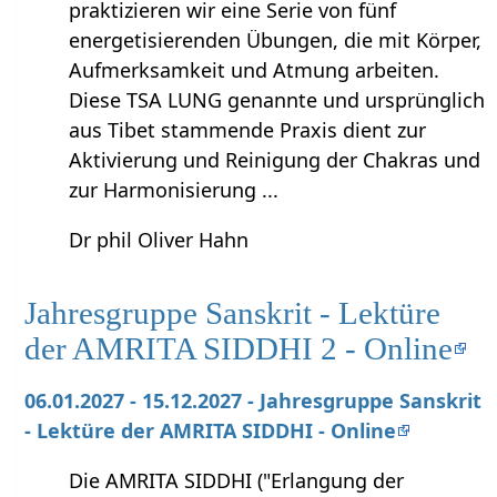
praktizieren wir eine Serie von fünf
energetisierenden Übungen, die mit Körper,
Aufmerksamkeit und Atmung arbeiten.
Diese TSA LUNG genannte und ursprünglich
aus Tibet stammende Praxis dient zur
Aktivierung und Reinigung der Chakras und
zur Harmonisierung ...
Dr phil Oliver Hahn
Jahresgruppe Sanskrit - Lektüre
der AMRITA SIDDHI 2 - Online
06.01.2027 - 15.12.2027 - Jahresgruppe Sanskrit
- Lektüre der AMRITA SIDDHI - Online
Die AMRITA SIDDHI ("Erlangung der