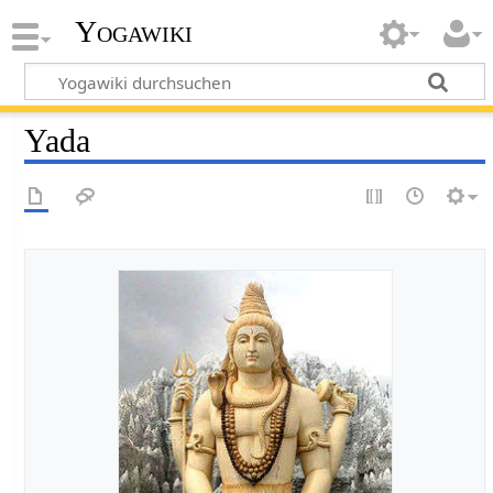
Yogawiki
Yada