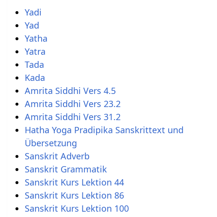
Yadi
Yad
Yatha
Yatra
Tada
Kada
Amrita Siddhi Vers 4.5
Amrita Siddhi Vers 23.2
Amrita Siddhi Vers 31.2
Hatha Yoga Pradipika Sanskrittext und
Übersetzung
Sanskrit Adverb
Sanskrit Kurs Lektion 44
Sanskrit Kurs Lektion 86
Sanskrit Kurs Lektion 100