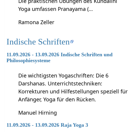
Die praktischen Übungen des Kundalini
Yoga umfassen Pranayama (…
Ramona Zeller
Indische Schriften
11.09.2026 - 13.09.2026 Indische Schriften und
Philosophiesysteme
Die wichtigsten Yogaschriften: Die 6
Darshanas. Unterrichtstechniken:
Korrekturen und Hilfestellungen speziell für
Anfänger, Yoga für den Rücken.
Manuel Hirning
11.09.2026 - 13.09.2026 Raja Yoga 3