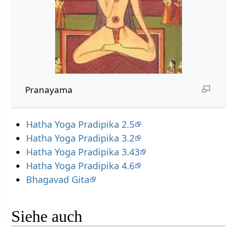
Pranayama
Hatha Yoga Pradipika 2.5
Hatha Yoga Pradipika 3.2
Hatha Yoga Pradipika 3.43
Hatha Yoga Pradipika 4.6
Bhagavad Gita
Siehe auch