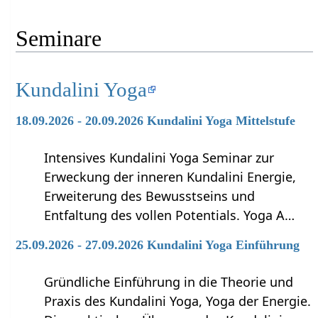
Seminare
Kundalini Yoga
18.09.2026 - 20.09.2026 Kundalini Yoga Mittelstufe
Intensives Kundalini Yoga Seminar zur
Erweckung der inneren Kundalini Energie,
Erweiterung des Bewusstseins und
Entfaltung des vollen Potentials. Yoga A…
25.09.2026 - 27.09.2026 Kundalini Yoga Einführung
Gründliche Einführung in die Theorie und
Praxis des Kundalini Yoga, Yoga der Energie.