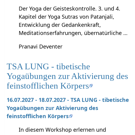
Der Yoga der Geisteskontrolle. 3. und 4.
Kapitel der Yoga Sutras von Patanjali,
Entwicklung der Gedankenkraft,
Meditationserfahrungen, übernatürliche …
Pranavi Deventer
TSA LUNG - tibetische
Yogaübungen zur Aktivierung des
feinstofflichen Körpers
16.07.2027 - 18.07.2027 - TSA LUNG - tibetische
Yogaübungen zur Aktivierung des
feinstofflichen Körpers
In diesem Workshop erlernen und