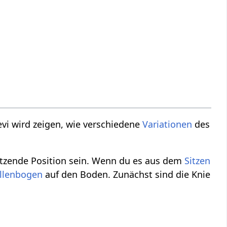
evi wird zeigen, wie verschiedene
Variationen
des
itzende Position sein. Wenn du es aus dem
Sitzen
llenbogen
auf den Boden. Zunächst sind die Knie