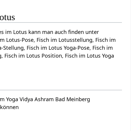
otus
es im Lotus kann man auch finden unter
im Lotus-Pose, Fisch im Lotusstellung, Fisch im
-Stellung, Fisch im Lotus Yoga-Pose, Fisch im
 Fisch im Lotus Position, Fisch im Lotus Yoga
dem Yoga Vidya Ashram Bad Meinberg
n können
s