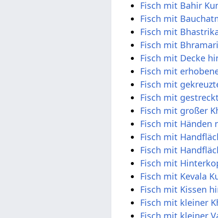
Fisch mit Bahir Ku
Fisch mit Baucha
Fisch mit Bhastri
Fisch mit Bhramar
Fisch mit Decke h
Fisch mit erhobene
Fisch mit gekreuz
Fisch mit gestrec
Fisch mit großer 
Fisch mit Händen
Fisch mit Handflä
Fisch mit Handfl
Fisch mit Hinterk
Fisch mit Kevala 
Fisch mit Kissen h
Fisch mit kleiner 
Fisch mit kleiner V