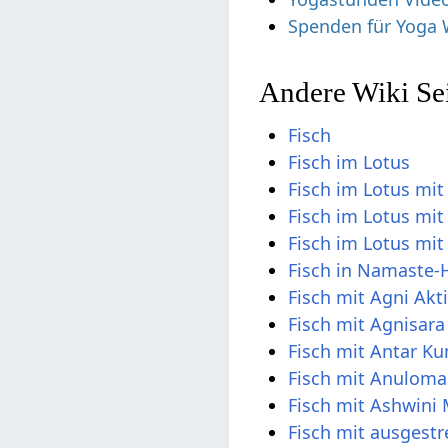
Spenden für Yoga 
Andere Wiki Sei
Fisch
Fisch im Lotus
Fisch im Lotus mi
Fisch im Lotus mi
Fisch im Lotus mi
Fisch in Namaste-
Fisch mit Agni Akt
Fisch mit Agnisara
Fisch mit Antar K
Fisch mit Anulom
Fisch mit Ashwini
Fisch mit ausgest