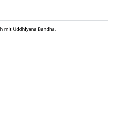
sch mit Uddhiyana Bandha.