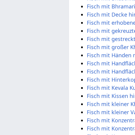
Fisch mit Bhramar
Fisch mit Decke h
Fisch mit erhobene
Fisch mit gekreuz
Fisch mit gestrec
Fisch mit großer 
Fisch mit Händen
Fisch mit Handflä
Fisch mit Handfl
Fisch mit Hinterk
Fisch mit Kevala 
Fisch mit Kissen h
Fisch mit kleiner 
Fisch mit kleiner V
Fisch mit Konzent
Fisch mit Konzent