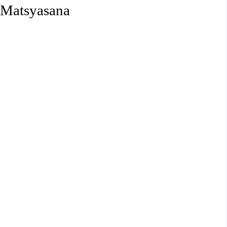
h Matsyasana