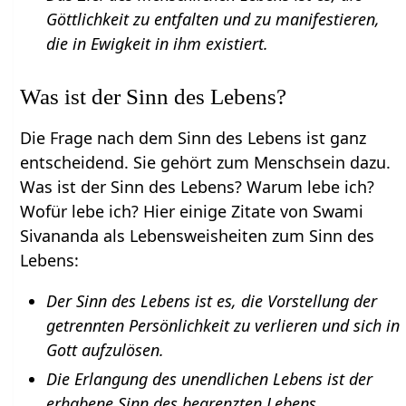
Göttlichkeit zu entfalten und zu manifestieren,
die in Ewigkeit in ihm existiert.
Was ist der Sinn des Lebens?
Die Frage nach dem Sinn des Lebens ist ganz
entscheidend. Sie gehört zum Menschsein dazu.
Was ist der Sinn des Lebens? Warum lebe ich?
Wofür lebe ich? Hier einige Zitate von Swami
Sivananda als Lebensweisheiten zum Sinn des
Lebens:
Der Sinn des Lebens ist es, die Vorstellung der
getrennten Persönlichkeit zu verlieren und sich in
Gott aufzulösen.
Die Erlangung des unendlichen Lebens ist der
erhabene Sinn des begrenzten Lebens.