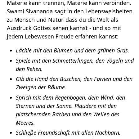
Materie kann trennen, Materie kann verbinden.
Swami Sivananda sagt in den Lebensweisheiten
zu Mensch und Natur, dass du die Welt als
Ausdruck Gottes sehen kannst - und so mit
jedem Lebewesen Freude erfahren kannst:
Lächle mit den Blumen und dem grünen Gras.
Spiele mit den Schmetterlingen, den Vögeln und
den Rehen.
Gib die Hand den Büschen, den Farnen und den
Zweigen der Bäume.
Sprich mit dem Regenbogen, dem Wind, den
Sternen und der Sonne. Plaudere mit den
plätschernden Bächen und den Wellen des
Meeres.
Schließe Freundschaft mit allen Nachbarn,