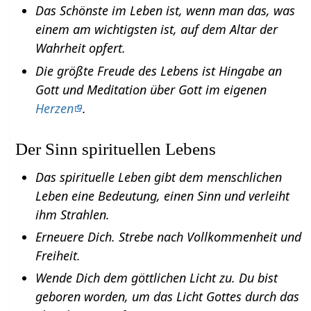
Das Schönste im Leben ist, wenn man das, was
einem am wichtigsten ist, auf dem Altar der
Wahrheit opfert.
Die größte Freude des Lebens ist Hingabe an
Gott und Meditation über Gott im eigenen
Herzen
.
Der Sinn spirituellen Lebens
Das spirituelle Leben gibt dem menschlichen
Leben eine Bedeutung, einen Sinn und verleiht
ihm Strahlen.
Erneuere Dich. Strebe nach Vollkommenheit und
Freiheit.
Wende Dich dem göttlichen Licht zu. Du bist
geboren worden, um das Licht Gottes durch das