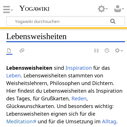
Yogawiki
Lebensweisheiten
Lebensweisheiten
sind
Inspiration
für das
Leben
. Lebensweisheiten stammten von
Weisheitslehrern, Philosophen und Dichtern.
Hier findest du Lebensweisheiten als Inspiration
des Tages, für Grußkarten,
Reden
,
Glückwunschkarten. Und besonders wichtig:
Lebensweisheiten eignen sich für die
Meditation
und für die Umsetzung im
Alltag
.