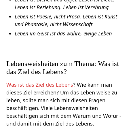
Leben ist Beziehung. Leben ist Verehrung.
Leben ist Poesie, nicht Prosa. Leben ist Kunst
und Phantasie, nicht Wissenschaft.
Leben im Geist ist das wahre, ewige Leben
Lebensweisheiten zum Thema: Was ist
das Ziel des Lebens?
Was ist das Ziel des Lebens
? Wie kann man
dieses Ziel erreichen? Um das Leben weise zu
leben, sollte man sich mit diesen Fragen
beschäftigen. Viele Lebensweisheiten
beschäftigen sich mit dem Warum und Wofür -
und damit mit dem Ziel des Lebens.