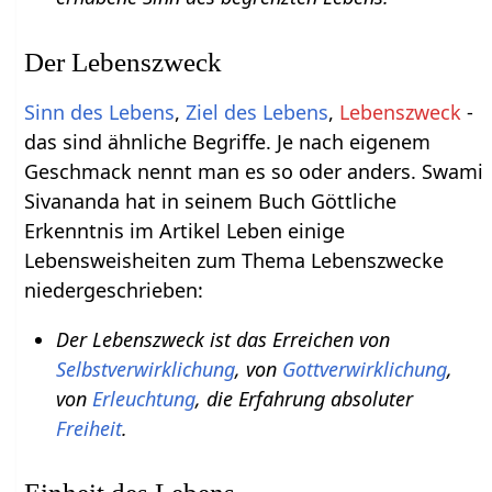
Der Lebenszweck
Sinn des Lebens
,
Ziel des Lebens
,
Lebenszweck
-
das sind ähnliche Begriffe. Je nach eigenem
Geschmack nennt man es so oder anders. Swami
Sivananda hat in seinem Buch Göttliche
Erkenntnis im Artikel Leben einige
Lebensweisheiten zum Thema Lebenszwecke
niedergeschrieben:
Der Lebenszweck ist das Erreichen von
Selbstverwirklichung
, von
Gottverwirklichung
,
von
Erleuchtung
, die Erfahrung absoluter
Freiheit
.