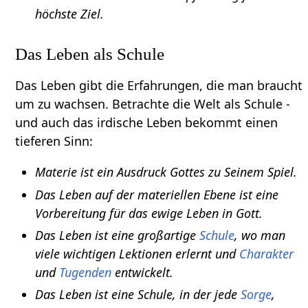
höchste Ziel.
Das Leben als Schule
Das Leben gibt die Erfahrungen, die man braucht
um zu wachsen. Betrachte die Welt als Schule -
und auch das irdische Leben bekommt einen
tieferen Sinn:
Materie ist ein Ausdruck Gottes zu Seinem Spiel.
Das Leben auf der materiellen Ebene ist eine
Vorbereitung für das ewige Leben in Gott.
Das Leben ist eine großartige
Schule
, wo man
viele wichtigen Lektionen erlernt und
Charakter
und
Tugenden
entwickelt.
Das Leben ist eine Schule, in der jede
Sorge
,