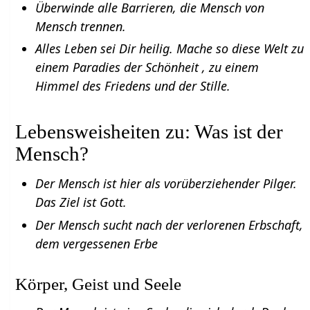
Überwinde alle Barrieren, die Mensch von
Mensch trennen.
Alles Leben sei Dir heilig. Mache so diese Welt zu
einem Paradies der Schönheit , zu einem
Himmel des Friedens und der Stille.
Lebensweisheiten zu: Was ist der
Mensch?
Der Mensch ist hier als vorüberziehender Pilger.
Das Ziel ist Gott.
Der Mensch sucht nach der verlorenen Erbschaft,
dem vergessenen Erbe
Körper, Geist und Seele