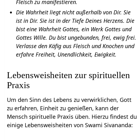
Fleisch zu manifestieren.
Die Wahrheit liegt nicht außerhalb von Dir. Sie
ist in Dir. Sie ist in der Tiefe Deines Herzens. Die
bist eine Wahrheit Gottes, ein Werk Gottes und
Gottes Wille. Du bist ungebunden, frei, ewig frei.
Verlasse den Käfig aus Fleisch und Knochen und
erfahre Freiheit, Unendlichkeit, Ewigkeit.
Lebensweisheiten zur spirituellen
Praxis
Um den Sinn des Lebens zu verwirklichen, Gott
zu erfahren, Einheit zu genießen, kann der
Mensch spirituelle Praxis üben. Hierzu findest du
einige Lebensweisheiten von Swami Sivananda: