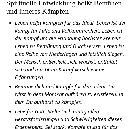
Spirituelle Entwicklung heißt Bemühen
und inneres Kämpfen
Leben heißt kämpfen für das Ideal. Leben ist der
Kampf für Fülle und Vollkommenheit. Leben ist
der Kampf um die Erlangung höchster Freiheit.
Leben ist Bemühung und Durchsetzen. Leben ist
eine Reihe von Niederlagen und letztlich Siegen.
Der Mensch entwickelt sich, wächst, entfaltet
sich und macht im Kampf verschiedene
Erfahrungen.
Bemühe dich und kämpfe für dein Ideal. Du
wirst in dem Moment aufhören zu existieren, in
dem Du aufhörst zu kämpfen.
Lebe für Gott. Stelle Dich mutig allen
Herausforderungen und Schwierigkeiten dieses
Erdenlebens. Sei stark. Kämpfe mutig für das