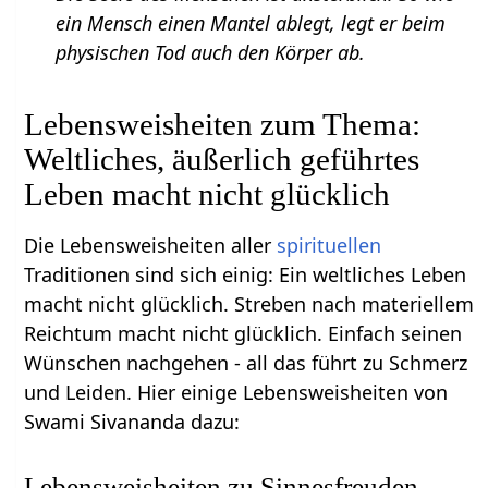
ein Mensch einen Mantel ablegt, legt er beim
physischen Tod auch den Körper ab.
Lebensweisheiten zum Thema:
Weltliches, äußerlich geführtes
Leben macht nicht glücklich
Die Lebensweisheiten aller
spirituellen
Traditionen sind sich einig: Ein weltliches Leben
macht nicht glücklich. Streben nach materiellem
Reichtum macht nicht glücklich. Einfach seinen
Wünschen nachgehen - all das führt zu Schmerz
und Leiden. Hier einige Lebensweisheiten von
Swami Sivananda dazu:
Lebensweisheiten zu Sinnesfreuden