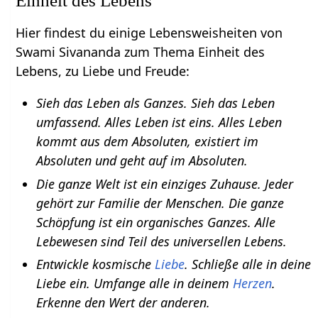
Einheit des Lebens
Hier findest du einige Lebensweisheiten von
Swami Sivananda zum Thema Einheit des
Lebens, zu Liebe und Freude:
Sieh das Leben als Ganzes. Sieh das Leben
umfassend. Alles Leben ist eins. Alles Leben
kommt aus dem Absoluten, existiert im
Absoluten und geht auf im Absoluten.
Die ganze Welt ist ein einziges Zuhause. Jeder
gehört zur Familie der Menschen. Die ganze
Schöpfung ist ein organisches Ganzes. Alle
Lebewesen sind Teil des universellen Lebens.
Entwickle kosmische
Liebe
. Schließe alle in deine
Liebe ein. Umfange alle in deinem
Herzen
.
Erkenne den Wert der anderen.