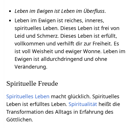
Leben im Ewigen ist Leben im Überfluss
.
Leben im Ewigen ist reiches, inneres,
spirituelles Leben. Dieses Leben ist frei von
Leid und Schmerz. Dieses Leben ist erfüllt,
vollkommen und verhilft dir zur Freiheit. Es
ist voll Weisheit und ewiger Wonne. Leben im
Ewigen ist alldurchdringend und ohne
Veränderung.
Spirituelle Freude
Spirituelles Leben
macht glücklich. Spirituelles
Leben ist erfülltes Leben.
Spiritualität
heißt die
Transformation des Alltags in Erfahrung des
Göttlichen.