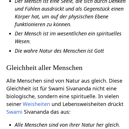
Der Mensch ist eine Seele, die sich durch Denken
und Fühlen ausdrückt und als Gegenstück einen
Körper hat, um auf der physischen Ebene
funktionieren zu können.
Der Mensch ist im wesentlichen ein spirituelles
Wesen.
Die wahre Natur des Menschen ist Gott
Gleichheit aller Menschen
Alle Menschen sind von Natur aus gleich. Diese
Gleichheit ist für Swami Sivananda nicht eine
biologische, sondern eine spirituelle. In vielen
seiner
Weisheiten
und Lebensweisheiten drückt
Swami
Sivananda das aus:
Alle Menschen sind von ihrer Natur her gleich.