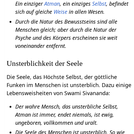
Ein einziger
Atman
, ein einziges
Selbst
, befindet
sich auf gleiche
Weise
in allen Wesen.
Durch die Natur des Bewusstseins sind alle
Menschen gleich; aber durch die Natur der
Psyche und des Körpers erscheinen sie weit
voneinander entfernt.
Unsterblichkeit der Seele
Die Seele, das Höchste Selbst, der göttliche
Funken im Menschen ist unsterblich. Dazu einige
Lebensweisheiten von Swami Sivananda:
Der wahre Mensch, das unsterbliche Selbst,
Atman ist immer, endet niemals, ist ewig,
ungeboren, vollkommen und uralt.
Die Seele des Menschen ist unsterblich. So wie