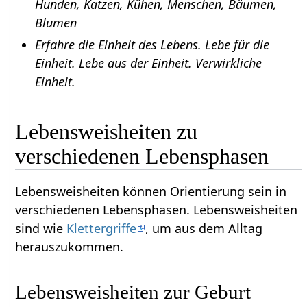
Hunden, Katzen, Kühen, Menschen, Bäumen,
Blumen
Erfahre die Einheit des Lebens. Lebe für die
Einheit. Lebe aus der Einheit. Verwirkliche
Einheit.
Lebensweisheiten zu
verschiedenen Lebensphasen
Lebensweisheiten können Orientierung sein in
verschiedenen Lebensphasen. Lebensweisheiten
sind wie
Klettergriffe
, um aus dem Alltag
herauszukommen.
Lebensweisheiten zur Geburt