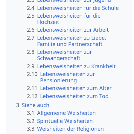
2.4
Lebensweisheiten für die Schule
2.5
Lebensweisheiten für die
Hochzeit
2.6
Lebensweisheiten zur Arbeit
2.7
Lebensweisheiten zu Liebe,
Familie und Partnerschaft
2.8
Lebensweisheiten zur
Schwangerschaft
2.9
Lebensweisheiten zu Krankheit
2.10
Lebensweisheiten zur
Pensionierung
2.11
Lebensweisheiten zum Alter
2.12
Lebensweisheiten zum Tod
3
Siehe auch
3.1
Allgemeine Weisheiten
3.2
Spirituelle Weisheiten
3.3
Weisheiten der Religionen