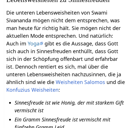
Die unteren Lebensweisheiten von Swami
Sivananda mögen nicht dem entsprechen, was
man heute für richtig hält. Sie mögen nicht der
aktuellen Mode entsprechen. Und natürlich:
Auch im
Yoga
gibt es die Aussage, dass Gott
sich auch in Sinnesfreuden enthüllt, dass Gott
sich in der Schöpfung offenbart und erfahrbar
ist. Dennoch rentiert es sich, mal über die
unteren Lebensweisheiten nachzusinnen, die ja
ähnlich sind wie die
Weisheiten Salomos
und die
Konfuzius Weisheiten
:
Sinnesfreude ist wie Honig, der mit starkem Gift
vermischt ist
Ein Gramm Sinnesfreude ist vermischt mit
fünfzehn Gramm Leid.