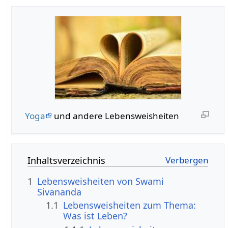
Yoga
und andere Lebensweisheiten
Inhaltsverzeichnis
1
Lebensweisheiten von Swami
Sivananda
1.1
Lebensweisheiten zum Thema:
Was ist Leben?