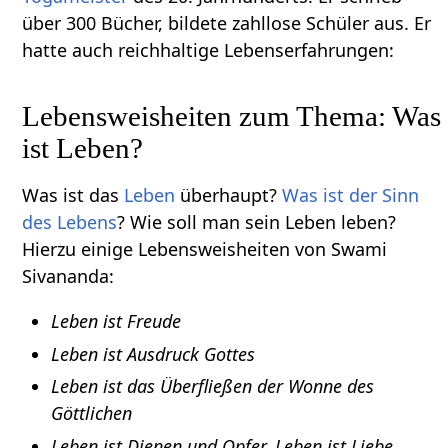
über 300 Bücher, bildete zahllose Schüler aus. Er
hatte auch reichhaltige Lebenserfahrungen:
Lebensweisheiten zum Thema: Was
ist Leben?
Was ist das
Leben
überhaupt?
Was ist der Sinn
des Lebens
? Wie soll man sein Leben leben?
Hierzu einige Lebensweisheiten von Swami
Sivananda:
Leben ist Freude
Leben ist Ausdruck Gottes
Leben ist das Überfließen der Wonne des
Göttlichen
Leben ist Dienen und Opfer. Leben ist Liebe.