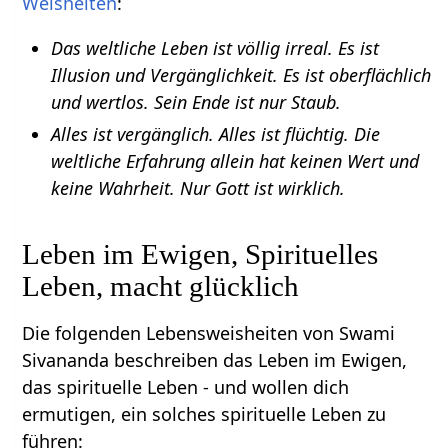
Weisheiten
:
Das weltliche Leben ist völlig irreal. Es ist
Illusion und Vergänglichkeit. Es ist oberflächlich
und wertlos. Sein Ende ist nur Staub.
Alles ist vergänglich. Alles ist flüchtig. Die
weltliche Erfahrung allein hat keinen Wert und
keine Wahrheit. Nur Gott ist wirklich.
Leben im Ewigen, Spirituelles
Leben, macht glücklich
Die folgenden Lebensweisheiten von Swami
Sivananda beschreiben das Leben im Ewigen,
das spirituelle Leben - und wollen dich
ermutigen, ein solches spirituelle Leben zu
führen: