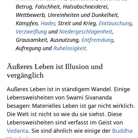
Betrug, Falschheit, Halsabschneiderei,
Wettbewerb, Unreinheiten und Dunkelheit,
Kämpfen,
Hader
, Streit und Krieg,
Enttäuschung
,
Verzweiflung
und
Niedergeschlagenheit
,
Grausamkeit, Ausnutzung,
Entfremdung
,
Aufregung und
Ruhelosigkeit
.
Äußeres Leben ist Illusion und
vergänglich
Äußeres Leben ist in ständigem Wandel. Einige
Lebensweisheiten von Swami Sivananda
besagen: Materielles Leben ist gar nicht wirklich.
Die Welt ist nicht so wie du sie siehst. Diese
Lebensweisheiten sind verfasst im Geist von
Vedanta
. Sie sind ähnlich wie einige der
Buddha