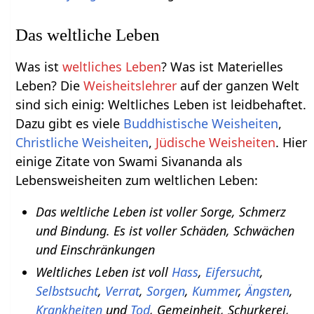
Das weltliche Leben
Was ist
weltliches Leben
? Was ist Materielles
Leben? Die
Weisheitslehrer
auf der ganzen Welt
sind sich einig: Weltliches Leben ist leidbehaftet.
Dazu gibt es viele
Buddhistische Weisheiten
,
Christliche Weisheiten
,
Jüdische Weisheiten
. Hier
einige Zitate von Swami Sivananda als
Lebensweisheiten zum weltlichen Leben:
Das weltliche Leben ist voller Sorge, Schmerz
und Bindung. Es ist voller Schäden, Schwächen
und Einschränkungen
Weltliches Leben ist voll
Hass
,
Eifersucht
,
Selbstsucht
,
Verrat
,
Sorgen
,
Kummer
,
Ängsten
,
Krankheiten
und
Tod
, Gemeinheit, Schurkerei,