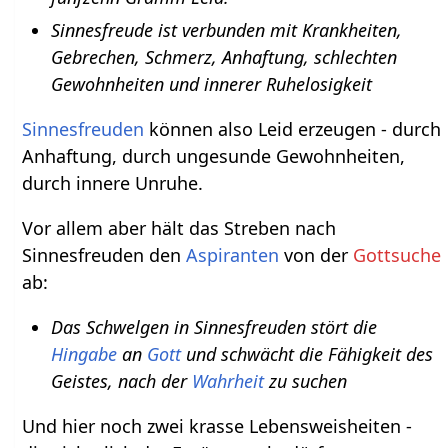
Sinnesfreude ist verbunden mit Krankheiten,
Gebrechen, Schmerz, Anhaftung, schlechten
Gewohnheiten und innerer Ruhelosigkeit
Sinnesfreuden
können also Leid erzeugen - durch
Anhaftung, durch ungesunde Gewohnheiten,
durch innere Unruhe.
Vor allem aber hält das Streben nach
Sinnesfreuden den
Aspiranten
von der
Gottsuche
ab:
Das Schwelgen in Sinnesfreuden stört die
Hingabe
an
Gott
und schwächt die Fähigkeit des
Geistes, nach der
Wahrheit
zu suchen
Und hier noch zwei krasse Lebensweisheiten -