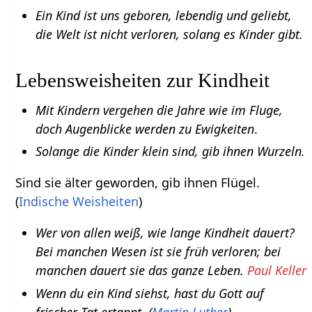
Ein Kind ist uns geboren, lebendig und geliebt,
die Welt ist nicht verloren, solang es Kinder gibt.
Lebensweisheiten zur Kindheit
Mit Kindern vergehen die Jahre wie im Fluge,
doch Augenblicke werden zu Ewigkeiten
.
Solange die Kinder klein sind, gib ihnen Wurzeln.
Sind sie älter geworden, gib ihnen Flügel.
(
Indische Weisheiten
)
Wer von allen weiß, wie lange Kindheit dauert?
Bei manchen Wesen ist sie früh verloren; bei
manchen dauert sie das ganze Leben.
Paul Keller
Wenn du ein Kind siehst, hast du Gott auf
frischer Tat ertappt. (
Martin Luther
)