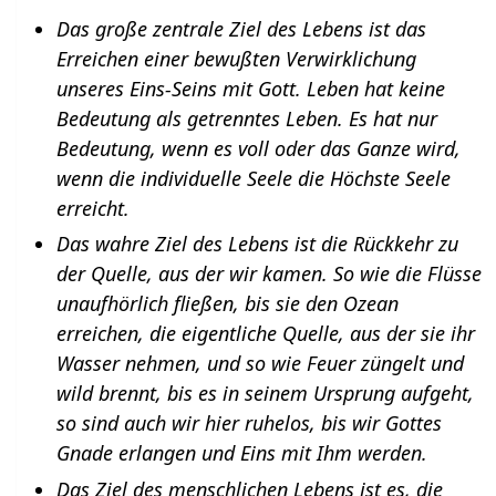
Das große zentrale Ziel des Lebens ist das
Erreichen einer bewußten Verwirklichung
unseres Eins-Seins mit Gott. Leben hat keine
Bedeutung als getrenntes Leben. Es hat nur
Bedeutung, wenn es voll oder das Ganze wird,
wenn die individuelle Seele die Höchste Seele
erreicht.
Das wahre Ziel des Lebens ist die Rückkehr zu
der Quelle, aus der wir kamen. So wie die Flüsse
unaufhörlich fließen, bis sie den Ozean
erreichen, die eigentliche Quelle, aus der sie ihr
Wasser nehmen, und so wie Feuer züngelt und
wild brennt, bis es in seinem Ursprung aufgeht,
so sind auch wir hier ruhelos, bis wir Gottes
Gnade erlangen und Eins mit Ihm werden.
Das Ziel des menschlichen Lebens ist es, die