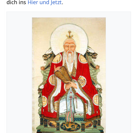
dich ins
Hier und Jetzt
.