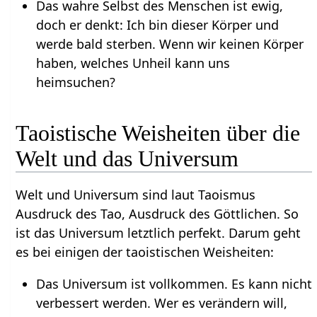
Das wahre Selbst des Menschen ist ewig,
doch er denkt: Ich bin dieser Körper und
werde bald sterben. Wenn wir keinen Körper
haben, welches Unheil kann uns
heimsuchen?
Taoistische Weisheiten über die
Welt und das Universum
Welt und Universum sind laut Taoismus
Ausdruck des Tao, Ausdruck des Göttlichen. So
ist das Universum letztlich perfekt. Darum geht
es bei einigen der taoistischen Weisheiten:
Das Universum ist vollkommen. Es kann nicht
verbessert werden. Wer es verändern will,