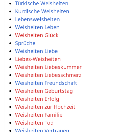
Türkische Weisheiten
Kurdische Weisheiten
Lebensweisheiten
Weisheiten Leben
Weisheiten Glück
Sprüche
Weisheiten Liebe
Liebes-Weisheiten
Weisheiten Liebeskummer
Weisheiten Liebesschmerz
Weisheiten Freundschaft
Weisheiten Geburtstag
Weisheiten Erfolg
Weisheiten zur Hochzeit
Weisheiten Familie
Weisheiten Tod
Weisheiten Vertrauen