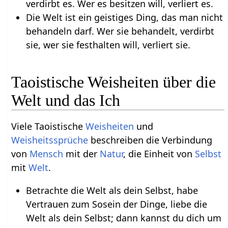
verdirbt es. Wer es besitzen will, verliert es.
Die Welt ist ein geistiges Ding, das man nicht
behandeln darf. Wer sie behandelt, verdirbt
sie, wer sie festhalten will, verliert sie.
Taoistische Weisheiten über die
Welt und das Ich
Viele Taoistische
Weisheiten
und
Weisheitssprüche
beschreiben die Verbindung
von
Mensch
mit der
Natur
, die Einheit von
Selbst
mit
Welt
.
Betrachte die Welt als dein Selbst, habe
Vertrauen zum Sosein der Dinge, liebe die
Welt als dein Selbst; dann kannst du dich um