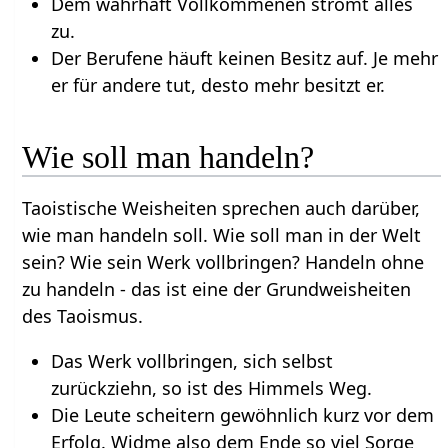
Dem wahrhaft Vollkommenen strömt alles
zu.
Der Berufene häuft keinen Besitz auf. Je mehr
er für andere tut, desto mehr besitzt er.
Wie soll man handeln?
Taoistische Weisheiten sprechen auch darüber,
wie man handeln soll. Wie soll man in der Welt
sein? Wie sein Werk vollbringen? Handeln ohne
zu handeln - das ist eine der Grundweisheiten
des Taoismus.
Das Werk vollbringen, sich selbst
zurückziehn, so ist des Himmels Weg.
Die Leute scheitern gewöhnlich kurz vor dem
Erfolg. Widme also dem Ende so viel Sorge