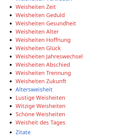
Weisheiten Zeit
Weisheiten Geduld
Weisheiten Gesundheit
Weisheiten Alter
Weisheiten Hoffnung
Weisheiten Glück
Weisheiten Jahreswechsel
Weisheiten Abschied
Weisheiten Trennung
Weisheiten Zukunft
Altersweisheit
Lustige Weisheiten
Witzige Weisheiten
Schöne Weisheiten
Weisheit des Tages
Zitate