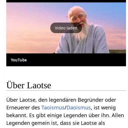
Video laden
YouTube
Über Laotse
Über Laotse, den legendären Begründer oder
Erneuerer des
Taoismus
/
Daoismus
, ist wenig
bekannt. Es gibt einige Legenden über ihn. Allen
Legenden gemein ist, dass sie Laotse als