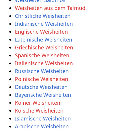
Weisheiten aus dem Talmud
Christliche Weisheiten
Indianische Weisheiten
Englische Weisheiten
Lateinische Weisheiten
Griechische Weisheiten
Spanische Weisheiten
Italienische Weisheiten
Russische Weisheiten
Polnische Weisheiten
Deutsche Weisheiten
Bayerische Weisheiten
Kölner Weisheiten
Kölsche Weisheiten
Islamische Weisheiten
Arabische Weisheiten