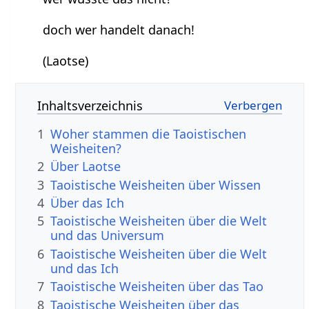
doch wer handelt danach!
(Laotse)
Inhaltsverzeichnis
1
Woher stammen die Taoistischen
Weisheiten?
2
Über Laotse
3
Taoistische Weisheiten über Wissen
4
Über das Ich
5
Taoistische Weisheiten über die Welt
und das Universum
6
Taoistische Weisheiten über die Welt
und das Ich
7
Taoistische Weisheiten über das Tao
8
Taoistische Weisheiten über das