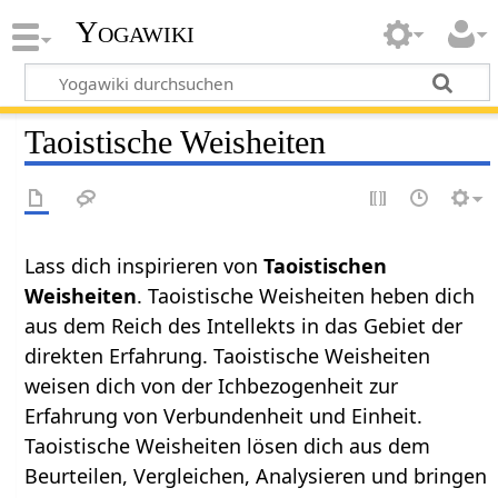
Yogawiki
Taoistische Weisheiten
Lass dich inspirieren von
Taoistischen
Weisheiten
. Taoistische Weisheiten heben dich
aus dem Reich des Intellekts in das Gebiet der
direkten Erfahrung. Taoistische Weisheiten
weisen dich von der Ichbezogenheit zur
Erfahrung von Verbundenheit und Einheit.
Taoistische Weisheiten lösen dich aus dem
Beurteilen, Vergleichen, Analysieren und bringen