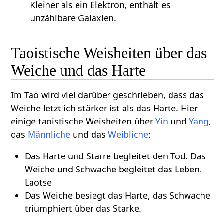
Kleiner als ein Elektron, enthält es
unzählbare Galaxien.
Taoistische Weisheiten über das
Weiche und das Harte
Im Tao wird viel darüber geschrieben, dass das
Weiche letztlich stärker ist als das Harte. Hier
einige taoistische Weisheiten über
Yin
und
Yang
,
das
Männliche
und das
Weibliche
:
Das Harte und Starre begleitet den Tod. Das
Weiche und Schwache begleitet das Leben.
Laotse
Das Weiche besiegt das Harte, das Schwache
triumphiert über das Starke.