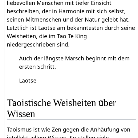
liebevollen Menschen mit tiefer Einsicht
beschreiben, der in Harmonie mit sich selbst,
seinen Mitmenschen und der Natur gelebt hat.
Letztlich ist Laotse am bekanntesten durch seine
Weisheiten, die im Tao Te King
niedergeschrieben sind.
Auch der längste Marsch beginnt mit dem
ersten Schritt.
Laotse
Taoistische Weisheiten über
Wissen
Taoismus ist wie Zen gegen die Anhäufung von
intellektuellem Wissen. So stellen viele