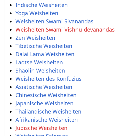
Indische Weisheiten
Yoga Weisheiten
Weisheiten Swami Sivanandas
Weisheiten Swami Vishnu-devanandas
Zen Weisheiten
Tibetische Weisheiten
Dalai Lama Weisheiten
Laotse Weisheiten
Shaolin Weisheiten
Weisheiten des Konfuzius
Asiatische Weisheiten
Chinesische Weisheiten
Japanische Weisheiten
Thailändische Weisheiten
Afrikanische Weisheiten
Jüdische Weisheiten
Weisheiten Salomos