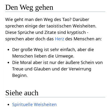
Den Weg gehen
Wie geht man den Weg des Tao? Darüber
sprechen einige der taoistischen Weisheiten.
Diese Sprüche und Zitate sind kryptisch -
sprechen aber doch das
Herz
des Menschen an:
Der große Weg ist sehr einfach, aber die
Menschen lieben die Umwege.
Die Moral aber ist nur der äußere Schein von
Treue und Glauben und der Verwirrung
Beginn.
Siehe auch
Spirituelle Weisheiten