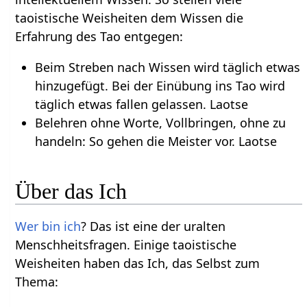
taoistische Weisheiten dem Wissen die
Erfahrung des Tao entgegen:
Beim Streben nach Wissen wird täglich etwas
hinzugefügt. Bei der Einübung ins Tao wird
täglich etwas fallen gelassen. Laotse
Belehren ohne Worte, Vollbringen, ohne zu
handeln: So gehen die Meister vor. Laotse
Über das Ich
Wer bin ich
? Das ist eine der uralten
Menschheitsfragen. Einige taoistische
Weisheiten haben das Ich, das Selbst zum
Thema: