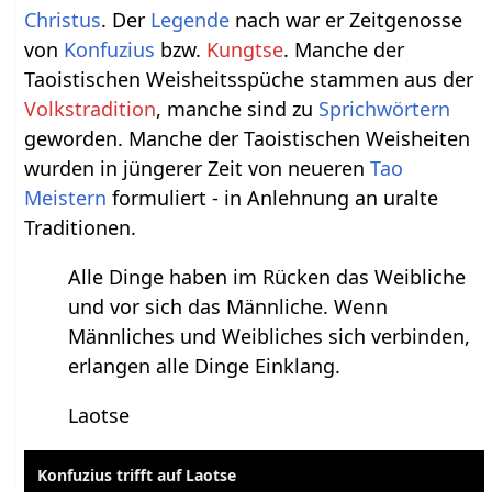
Christus
. Der
Legende
nach war er Zeitgenosse
von
Konfuzius
bzw.
Kungtse
. Manche der
Taoistischen Weisheitsspüche stammen aus der
Volkstradition
, manche sind zu
Sprichwörtern
geworden. Manche der Taoistischen Weisheiten
wurden in jüngerer Zeit von neueren
Tao
Meistern
formuliert - in Anlehnung an uralte
Traditionen.
Alle Dinge haben im Rücken das Weibliche
und vor sich das Männliche. Wenn
Männliches und Weibliches sich verbinden,
erlangen alle Dinge Einklang.
Laotse
Konfuzius trifft auf Laotse