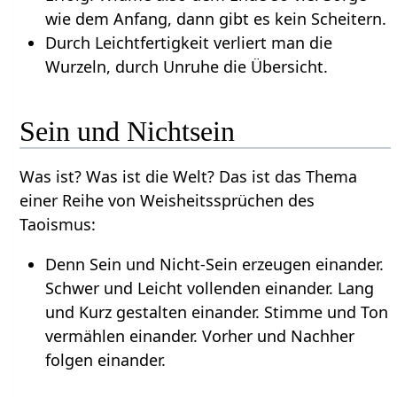
wie dem Anfang, dann gibt es kein Scheitern.
Durch Leichtfertigkeit verliert man die
Wurzeln, durch Unruhe die Übersicht.
Sein und Nichtsein
Was ist? Was ist die Welt? Das ist das Thema
einer Reihe von Weisheitssprüchen des
Taoismus:
Denn Sein und Nicht-Sein erzeugen einander.
Schwer und Leicht vollenden einander. Lang
und Kurz gestalten einander. Stimme und Ton
vermählen einander. Vorher und Nachher
folgen einander.