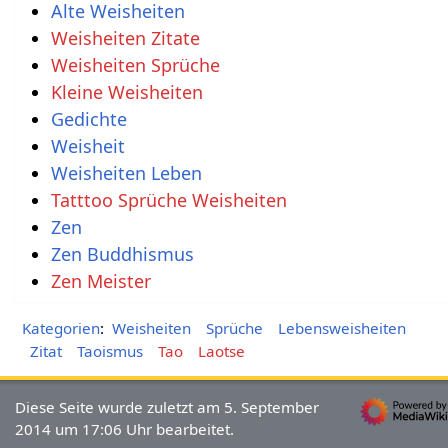
Alte Weisheiten
Weisheiten Zitate
Weisheiten Sprüche
Kleine Weisheiten
Gedichte
Weisheit
Weisheiten Leben
Tatttoo Sprüche Weisheiten
Zen
Zen Buddhismus
Zen Meister
Kategorien
:
Weisheiten
Sprüche
Lebensweisheiten
Zitat
Taoismus
Tao
Laotse
Diese Seite wurde zuletzt am 5. September
2014 um 17:06 Uhr bearbeitet.