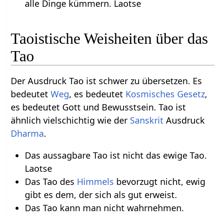
alle Dinge kümmern. Laotse
Taoistische Weisheiten über das
Tao
Der Ausdruck Tao ist schwer zu übersetzen. Es
bedeutet
Weg
, es bedeutet
Kosmisches Gesetz
,
es bedeutet Gott und Bewusstsein. Tao ist
ähnlich vielschichtig wie der
Sanskrit
Ausdruck
Dharma
.
Das aussagbare Tao ist nicht das ewige Tao.
Laotse
Das Tao des
Himmels
bevorzugt nicht, ewig
gibt es dem, der sich als gut erweist.
Das Tao kann man nicht wahrnehmen.