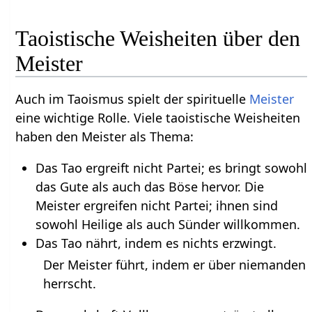
Taoistische Weisheiten über den
Meister
Auch im Taoismus spielt der spirituelle
Meister
eine wichtige Rolle. Viele taoistische Weisheiten
haben den Meister als Thema:
Das Tao ergreift nicht Partei; es bringt sowohl
das Gute als auch das Böse hervor. Die
Meister ergreifen nicht Partei; ihnen sind
sowohl Heilige als auch Sünder willkommen.
Das Tao nährt, indem es nichts erzwingt.
Der Meister führt, indem er über niemanden
herrscht.