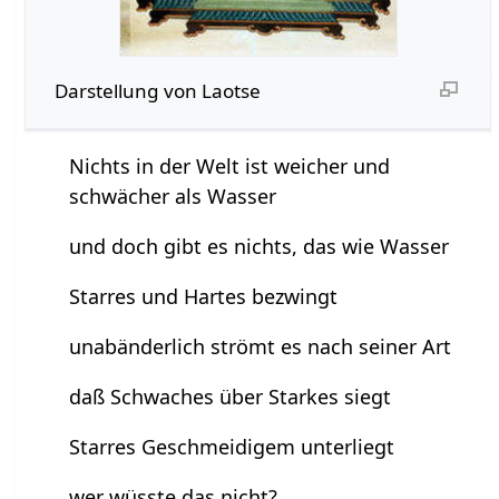
Darstellung von Laotse
Nichts in der Welt ist weicher und
schwächer als Wasser
und doch gibt es nichts, das wie Wasser
Starres und Hartes bezwingt
unabänderlich strömt es nach seiner Art
daß Schwaches über Starkes siegt
Starres Geschmeidigem unterliegt
wer wüsste das nicht?