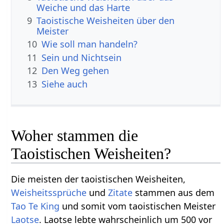
Weiche und das Harte
9
Taoistische Weisheiten über den
Meister
10
Wie soll man handeln?
11
Sein und Nichtsein
12
Den Weg gehen
13
Siehe auch
Woher stammen die
Taoistischen Weisheiten?
Die meisten der taoistischen Weisheiten,
Weisheitssprüche
und
Zitate
stammen aus dem
Tao Te King
und somit vom taoistischen Meister
Laotse
. Laotse lebte wahrscheinlich um 500 vor