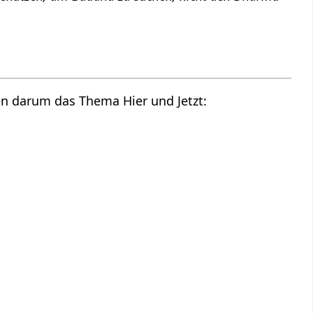
en darum das Thema Hier und Jetzt: