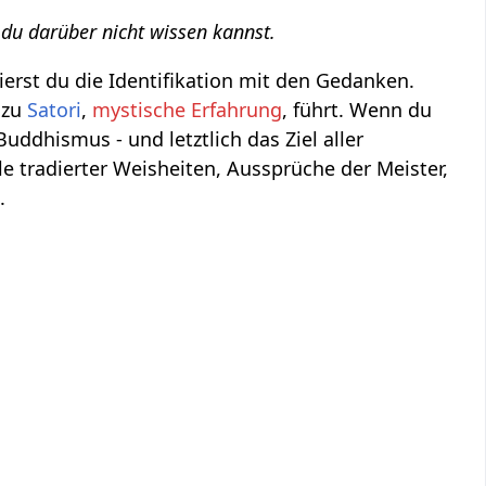
 du darüber nicht wissen kannst.
erst du die Identifikation mit den Gedanken.
 zu
Satori
,
mystische Erfahrung
, führt. Wenn du
 Buddhismus - und letztlich das Ziel aller
lle tradierter Weisheiten, Aussprüche der Meister,
.