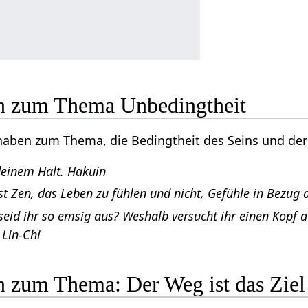
n zum Thema Unbedingtheit
haben zum Thema, die Bedingtheit des Seins und der 
deinem Halt. Hakuin
st Zen, das Leben zu fühlen und nicht, Gefühle in Bezug 
seid ihr so emsig aus? Weshalb versucht ihr einen Kopf a
 Lin-Chi
n zum Thema: Der Weg ist das Ziel