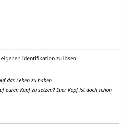
eigenen Identifikation zu lösen:
auf das Leben zu haben.
uf euren Kopf zu setzen? Euer Kopf ist doch schon