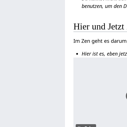
benutzen, um den D
Hier und Jetzt
Im Zen geht es darum
Hier ist es, eben je