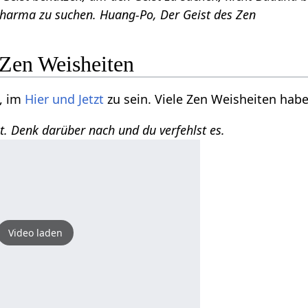
harma zu suchen. Huang-Po, Der Geist des Zen
 Zen Weisheiten
, im
Hier und Jetzt
zu sein. Viele Zen Weisheiten hab
tzt. Denk darüber nach und du verfehlst es.
Video laden