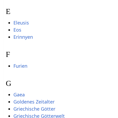
E
Eleusis
Eos
Erinnyen
F
Furien
G
Gaea
Goldenes Zeitalter
Griechische Götter
Griechische Götterwelt