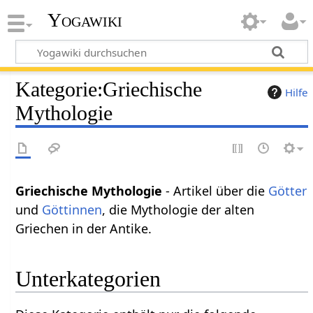
Yogawiki
Kategorie
:
Griechische
Hilfe
Mythologie
Griechische Mythologie
- Artikel über die
Götter
und
Göttinnen
, die Mythologie der alten
Griechen in der Antike.
Unterkategorien