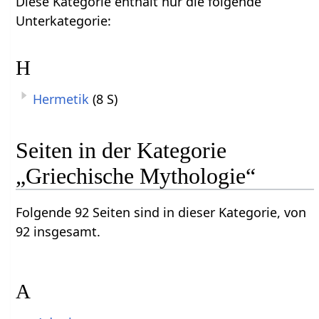
Diese Kategorie enthält nur die folgende
Unterkategorie:
H
Hermetik
(8 S)
Seiten in der Kategorie
„Griechische Mythologie“
Folgende 92 Seiten sind in dieser Kategorie, von
92 insgesamt.
A