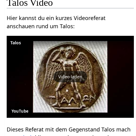
Talos Video
Hier kannst du ein kurzes Videoreferat
anschauen rund um Talos:
Talos
Video laden
YouTube
Dieses Referat mit dem Gegenstand Talos mach