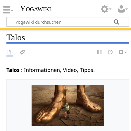
Yogawiki
Talos
Talos
: Informationen, Video, Tipps.