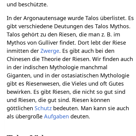
und beschützte.
In der Argonautensage wurde Talos überlistet. Es
gibt verschiedene Deutungen des Talos Mythos.
Talos gehört zu den Riesen, die man z. B. im
Mythos von Gulliver findet. Dort lebt der Riese
inmitten der
Zwerge
. Es gibt auch bei den
Chinesen die Theorie der Riesen. Wir finden auch
in der indischen Mythologie manchmal
Giganten, und in der ostasiatischen Mythologie
gibt es Riesenwesen, die Vieles und oft Gutes
bewirken. Es gibt Riesen, die nicht so gut sind
und Riesen, die gut sind. Riesen können
göttlichen
Schutz
bedeuten. Man kann sie auch
als übergroße
Aufgaben
deuten.