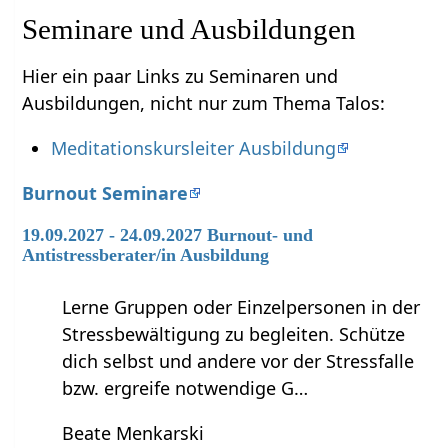
Seminare und Ausbildungen
Hier ein paar Links zu Seminaren und
Ausbildungen, nicht nur zum Thema Talos:
Meditationskursleiter Ausbildung
Burnout Seminare
19.09.2027 - 24.09.2027 Burnout- und
Antistressberater/in Ausbildung
Lerne Gruppen oder Einzelpersonen in der
Stressbewältigung zu begleiten. Schütze
dich selbst und andere vor der Stressfalle
bzw. ergreife notwendige G…
Beate Menkarski