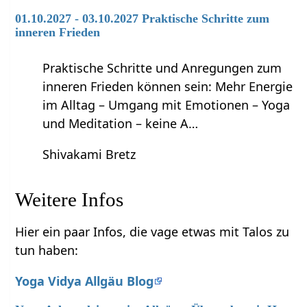
01.10.2027 - 03.10.2027 Praktische Schritte zum
inneren Frieden
Praktische Schritte und Anregungen zum
inneren Frieden können sein: Mehr Energie
im Alltag – Umgang mit Emotionen – Yoga
und Meditation – keine A…
Shivakami Bretz
Weitere Infos
Hier ein paar Infos, die vage etwas mit Talos zu
tun haben:
Yoga Vidya Allgäu Blog