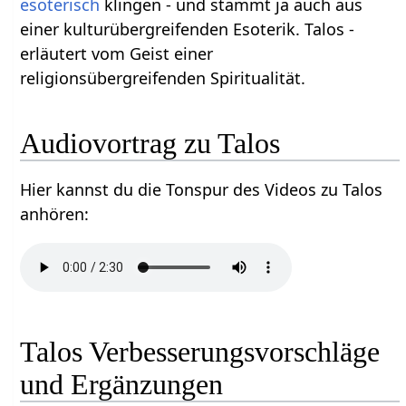
esoterisch
klingen - und stammt ja auch aus
einer kulturübergreifenden Esoterik. Talos -
erläutert vom Geist einer
religionsübergreifenden Spiritualität.
Audiovortrag zu Talos
Hier kannst du die Tonspur des Videos zu Talos
anhören:
Talos Verbesserungsvorschläge
und Ergänzungen