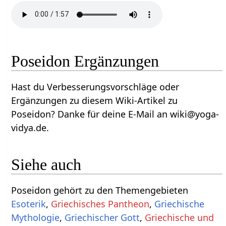
Poseidon Ergänzungen
Hast du Verbesserungsvorschläge oder
Ergänzungen zu diesem Wiki-Artikel zu
Poseidon? Danke für deine E-Mail an wiki@yoga-
vidya.de.
Siehe auch
Poseidon gehört zu den Themengebieten
Esoterik
,
Griechisches Pantheon
,
Griechische
Mythologie
,
Griechischer Gott
,
Griechische und