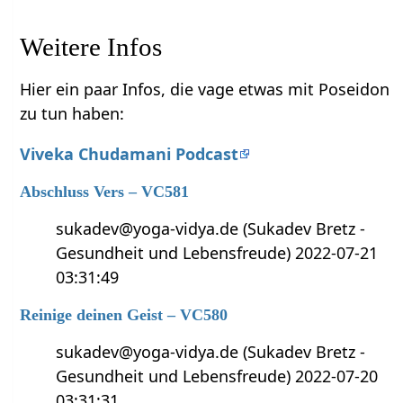
Weitere Infos
Hier ein paar Infos, die vage etwas mit Poseidon
zu tun haben:
Viveka Chudamani Podcast
Abschluss Vers – VC581
sukadev@yoga-vidya.de (Sukadev Bretz -
Gesundheit und Lebensfreude) 2022-07-21
03:31:49
Reinige deinen Geist – VC580
sukadev@yoga-vidya.de (Sukadev Bretz -
Gesundheit und Lebensfreude) 2022-07-20
03:31:31