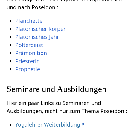
und nach Poseidon :
Planchette
Platonischer Körper
Platonisches Jahr
Poltergeist
Prämonition
Priesterin
Prophetie
Seminare und Ausbildungen
Hier ein paar Links zu Seminaren und
Ausbildungen, nicht nur zum Thema Poseidon :
Yogalehrer Weiterbildung