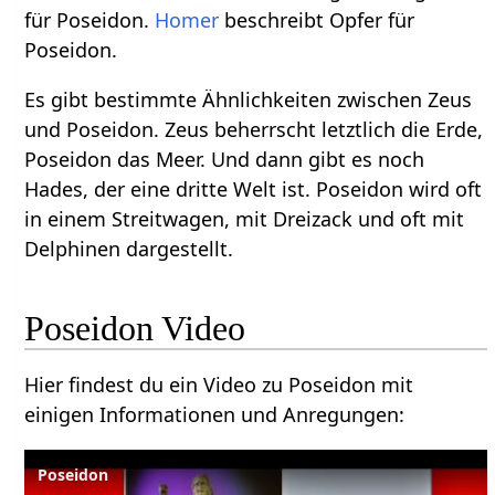
für Poseidon.
Homer
beschreibt Opfer für
Poseidon.
Es gibt bestimmte Ähnlichkeiten zwischen Zeus
und Poseidon. Zeus beherrscht letztlich die Erde,
Poseidon das Meer. Und dann gibt es noch
Hades, der eine dritte Welt ist. Poseidon wird oft
in einem Streitwagen, mit Dreizack und oft mit
Delphinen dargestellt.
Poseidon Video
Hier findest du ein Video zu Poseidon mit
einigen Informationen und Anregungen:
Poseidon