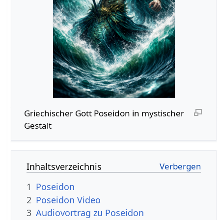
Griechischer Gott Poseidon in mystischer
Gestalt
Inhaltsverzeichnis
1
Poseidon
2
Poseidon Video
3
Audiovortrag zu Poseidon