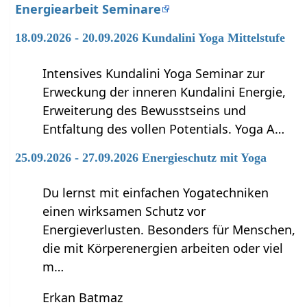
Energiearbeit Seminare
18.09.2026 - 20.09.2026 Kundalini Yoga Mittelstufe
Intensives Kundalini Yoga Seminar zur
Erweckung der inneren Kundalini Energie,
Erweiterung des Bewusstseins und
Entfaltung des vollen Potentials. Yoga A…
25.09.2026 - 27.09.2026 Energieschutz mit Yoga
Du lernst mit einfachen Yogatechniken
einen wirksamen Schutz vor
Energieverlusten. Besonders für Menschen,
die mit Körperenergien arbeiten oder viel
m…
Erkan Batmaz