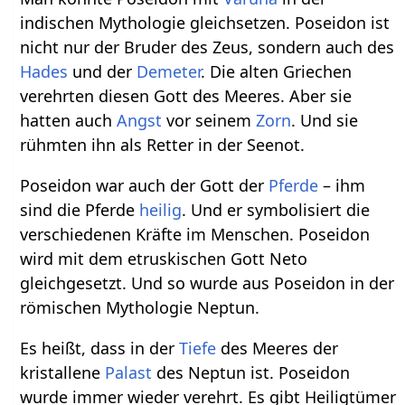
indischen Mythologie gleichsetzen. Poseidon ist
nicht nur der Bruder des Zeus, sondern auch des
Hades
und der
Demeter
. Die alten Griechen
verehrten diesen Gott des Meeres. Aber sie
hatten auch
Angst
vor seinem
Zorn
. Und sie
rühmten ihn als Retter in der Seenot.
Poseidon war auch der Gott der
Pferde
– ihm
sind die Pferde
heilig
. Und er symbolisiert die
verschiedenen Kräfte im Menschen. Poseidon
wird mit dem etruskischen Gott Neto
gleichgesetzt. Und so wurde aus Poseidon in der
römischen Mythologie Neptun.
Es heißt, dass in der
Tiefe
des Meeres der
kristallene
Palast
des Neptun ist. Poseidon
wurde immer wieder verehrt. Es gibt Heiligtümer