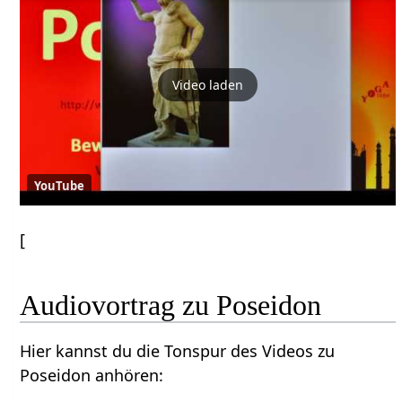
Video laden
YouTube
[
Audiovortrag zu Poseidon
Hier kannst du die Tonspur des Videos zu
Poseidon anhören: