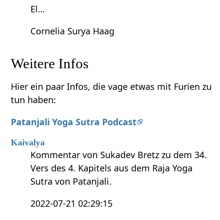
El…
Cornelia Surya Haag
Weitere Infos
Hier ein paar Infos, die vage etwas mit Furien zu
tun haben:
Patanjali Yoga Sutra Podcast
Kaivalya
Kommentar von Sukadev Bretz zu dem 34.
Vers des 4. Kapitels aus dem Raja Yoga
Sutra von Patanjali.
2022-07-21 02:29:15