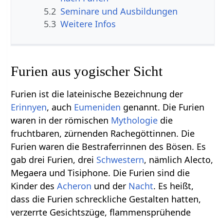
5.2
Seminare und Ausbildungen
5.3
Weitere Infos
Furien aus yogischer Sicht
Furien ist die lateinische Bezeichnung der
Erinnyen
, auch
Eumeniden
genannt. Die Furien
waren in der römischen
Mythologie
die
fruchtbaren, zürnenden Rachegöttinnen. Die
Furien waren die Bestraferrinnen des Bösen. Es
gab drei Furien, drei
Schwestern
, nämlich Alecto,
Megaera und Tisiphone. Die Furien sind die
Kinder des
Acheron
und der
Nacht
. Es heißt,
dass die Furien schreckliche Gestalten hatten,
verzerrte Gesichtszüge, flammensprühende