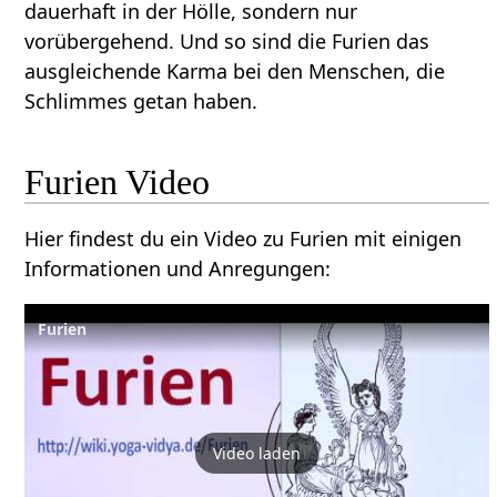
dauerhaft in der Hölle, sondern nur
vorübergehend. Und so sind die Furien das
ausgleichende Karma bei den Menschen, die
Schlimmes getan haben.
Furien Video
Hier findest du ein Video zu Furien mit einigen
Informationen und Anregungen:
Furien
Video laden