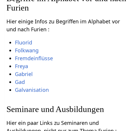
Furien
Hier einige Infos zu Begriffen im Alphabet vor
und nach Furien :
Fluorid
Folkwang
Fremdeinflüsse
Freya
Gabriel
Gad
Galvanisation
Seminare und Ausbildungen
Hier ein paar Links zu Seminaren und
Ausbildungen, nicht nur zum Thema Furien :