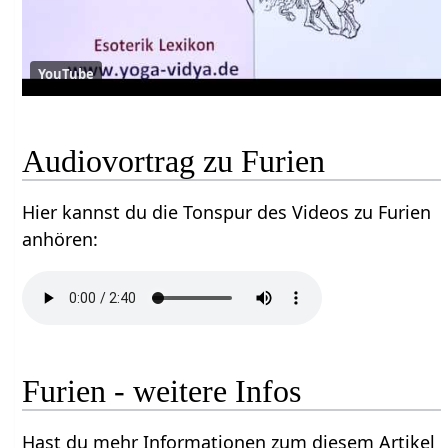
YouTube
Audiovortrag zu Furien
Hier kannst du die Tonspur des Videos zu Furien
anhören:
Furien - weitere Infos
Hast du mehr Informationen zum diesem Artikel