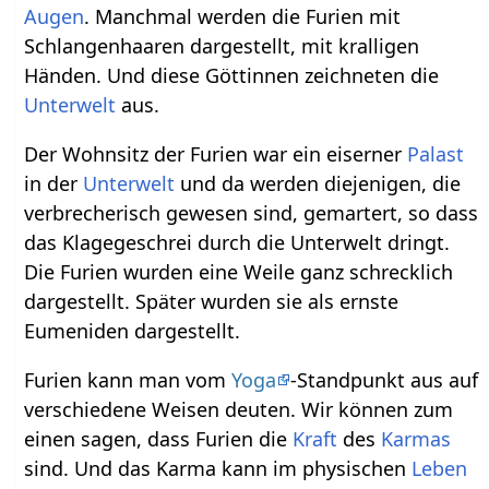
Augen
. Manchmal werden die Furien mit
Schlangenhaaren dargestellt, mit kralligen
Händen. Und diese Göttinnen zeichneten die
Unterwelt
aus.
Der Wohnsitz der Furien war ein eiserner
Palast
in der
Unterwelt
und da werden diejenigen, die
verbrecherisch gewesen sind, gemartert, so dass
das Klagegeschrei durch die Unterwelt dringt.
Die Furien wurden eine Weile ganz schrecklich
dargestellt. Später wurden sie als ernste
Eumeniden dargestellt.
Furien kann man vom
Yoga
-Standpunkt aus auf
verschiedene Weisen deuten. Wir können zum
einen sagen, dass Furien die
Kraft
des
Karmas
sind. Und das Karma kann im physischen
Leben