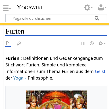
Yogawiki
Furien
Furien
: Definitionen und Gedankengänge zum
Stichwort Furien. Simple und komplexe
Informationen zum Thema Furien aus dem
Geist
der
Yoga
Philosophie.