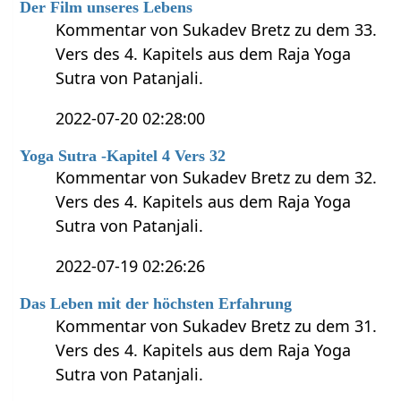
Der Film unseres Lebens
Kommentar von Sukadev Bretz zu dem 33.
Vers des 4. Kapitels aus dem Raja Yoga
Sutra von Patanjali.
2022-07-20 02:28:00
Yoga Sutra -Kapitel 4 Vers 32
Kommentar von Sukadev Bretz zu dem 32.
Vers des 4. Kapitels aus dem Raja Yoga
Sutra von Patanjali.
2022-07-19 02:26:26
Das Leben mit der höchsten Erfahrung
Kommentar von Sukadev Bretz zu dem 31.
Vers des 4. Kapitels aus dem Raja Yoga
Sutra von Patanjali.