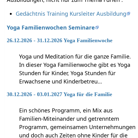
Gedächtnis Training Kursleiter Ausbildung
Yoga Familienwochen Seminare
26.12.2026 - 31.12.2026 Yoga Familienwoche
Yoga und Meditation für die ganze Familie.
In dieser Yoga Familienwoche gibt es Yoga
Stunden für Kinder, Yoga Stunden für
Erwachsene und Kinderbetreu…
30.12.2026 - 03.01.2027 Yoga für die Familie
Ein schönes Programm, ein Mix aus
Familien-Miteinander und getrenntem
Programm, gemeinsamen Unternehmungen
und doch auch Zeiten ohne Kinder für die