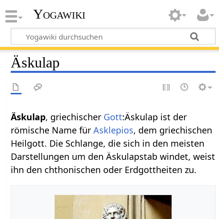
Yogawiki
Äskulap
Äskulap
, griechischer
Gott
:Äskulap ist der
römische Name für
Asklepios
, dem griechischen
Heilgott. Die Schlange, die sich in den meisten
Darstellungen um den Äskulapstab windet, weist
ihn den chthonischen oder Erdgottheiten zu.