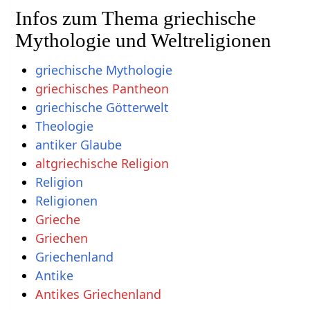
Infos zum Thema griechische
Mythologie und Weltreligionen
griechische Mythologie
griechisches Pantheon
griechische Götterwelt
Theologie
antiker Glaube
altgriechische Religion
Religion
Religionen
Grieche
Griechen
Griechenland
Antike
Antikes Griechenland