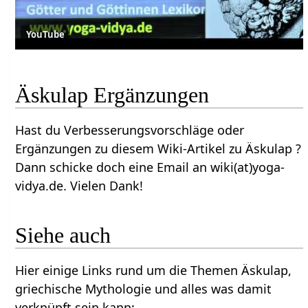
YouTube
Äskulap Ergänzungen
Hast du Verbesserungsvorschläge oder
Ergänzungen zu diesem Wiki-Artikel zu Äskulap ?
Dann schicke doch eine Email an wiki(at)yoga-
vidya.de. Vielen Dank!
Siehe auch
Hier einige Links rund um die Themen Äskulap,
griechische Mythologie und alles was damit
verknüpft sein kann: