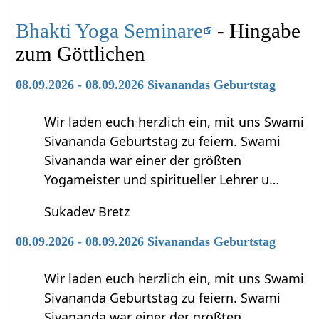
Bhakti Yoga Seminare
- Hingabe
zum Göttlichen
08.09.2026 - 08.09.2026 Sivanandas Geburtstag
Wir laden euch herzlich ein, mit uns Swami
Sivananda Geburtstag zu feiern. Swami
Sivananda war einer der größten
Yogameister und spiritueller Lehrer u…
Sukadev Bretz
08.09.2026 - 08.09.2026 Sivanandas Geburtstag
Wir laden euch herzlich ein, mit uns Swami
Sivananda Geburtstag zu feiern. Swami
Sivananda war einer der größten