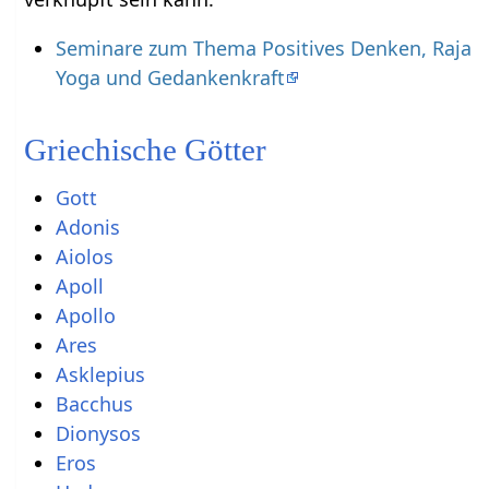
Seminare zum Thema Positives Denken, Raja
Yoga und Gedankenkraft
Griechische Götter
Gott
Adonis
Aiolos
Apoll
Apollo
Ares
Asklepius
Bacchus
Dionysos
Eros