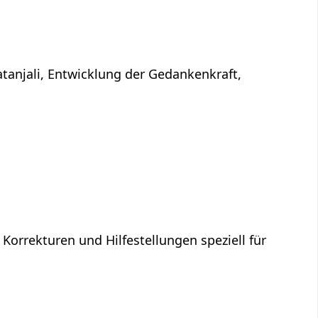
atanjali, Entwicklung der Gedankenkraft,
 Korrekturen und Hilfestellungen speziell für