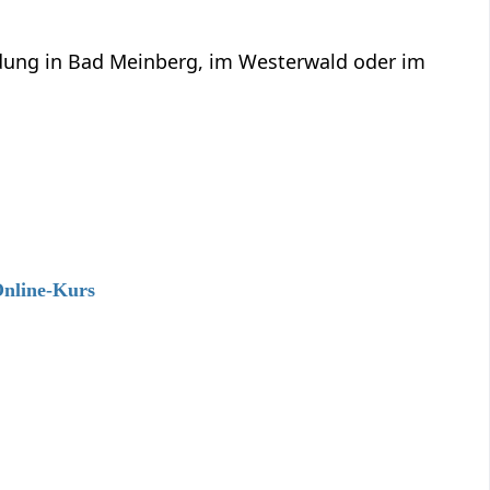
ildung in Bad Meinberg, im Westerwald oder im
Online-Kurs