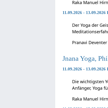
Raka Manuel Hir
11.09.2026 - 13.09.2026
Der Yoga der Geis
Meditationserfah
Pranavi Deventer
Jnana Yoga, Phi
11.09.2026 - 13.09.2026
Die wichtigsten Y
Anfänger, Yoga f
Raka Manuel Hir