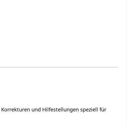
 Korrekturen und Hilfestellungen speziell für