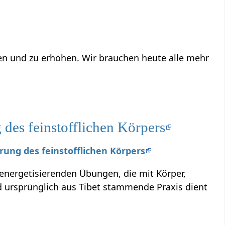
ren und zu erhöhen. Wir brauchen heute alle mehr
des feinstofflichen Körpers
erung des feinstofflichen Körpers
 energetisierenden Übungen, die mit Körper,
ursprünglich aus Tibet stammende Praxis dient