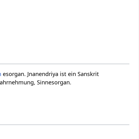
n
esorgan. Jnanendriya ist ein Sanskrit
ahrnehmung, Sinnesorgan.