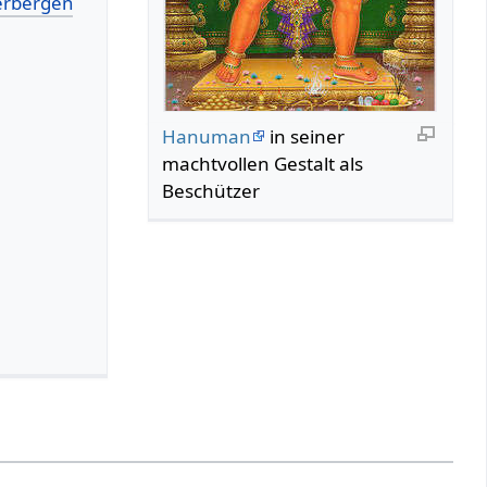
Hanuman
in seiner
machtvollen Gestalt als
Beschützer