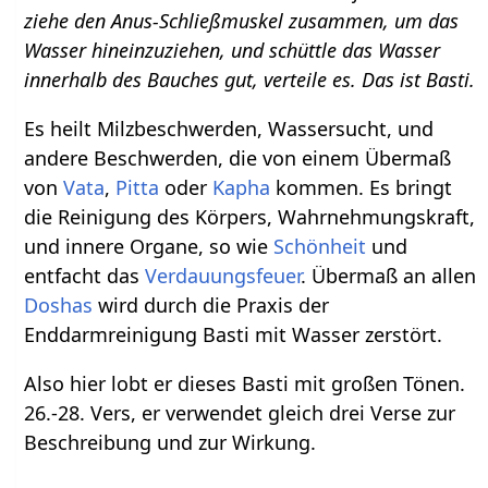
ziehe den Anus-Schließmuskel zusammen, um das
Wasser hineinzuziehen, und schüttle das Wasser
innerhalb des Bauches gut, verteile es. Das ist Basti.
Es heilt Milzbeschwerden, Wassersucht, und
andere Beschwerden, die von einem Übermaß
von
Vata
,
Pitta
oder
Kapha
kommen. Es bringt
die Reinigung des Körpers, Wahrnehmungskraft,
und innere Organe, so wie
Schönheit
und
entfacht das
Verdauungsfeuer
. Übermaß an allen
Doshas
wird durch die Praxis der
Enddarmreinigung Basti mit Wasser zerstört.
Also hier lobt er dieses Basti mit großen Tönen.
26.-28. Vers, er verwendet gleich drei Verse zur
Beschreibung und zur Wirkung.