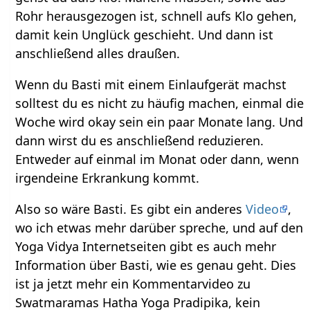
Rohr herausgezogen ist, schnell aufs Klo gehen,
damit kein Unglück geschieht. Und dann ist
anschließend alles draußen.
Wenn du Basti mit einem Einlaufgerät machst
solltest du es nicht zu häufig machen, einmal die
Woche wird okay sein ein paar Monate lang. Und
dann wirst du es anschließend reduzieren.
Entweder auf einmal im Monat oder dann, wenn
irgendeine Erkrankung kommt.
Also so wäre Basti. Es gibt ein anderes
Video
,
wo ich etwas mehr darüber spreche, und auf den
Yoga Vidya Internetseiten gibt es auch mehr
Information über Basti, wie es genau geht. Dies
ist ja jetzt mehr ein Kommentarvideo zu
Swatmaramas Hatha Yoga Pradipika, kein