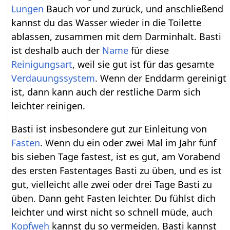
Lungen
Bauch vor und zurück, und anschließend
kannst du das Wasser wieder in die Toilette
ablassen, zusammen mit dem Darminhalt. Basti
ist deshalb auch der
Name
für diese
Reinigungsart
, weil sie gut ist für das gesamte
Verdauungssystem
. Wenn der Enddarm gereinigt
ist, dann kann auch der restliche Darm sich
leichter reinigen.
Basti ist insbesondere gut zur Einleitung von
Fasten
. Wenn du ein oder zwei Mal im Jahr fünf
bis sieben Tage fastest, ist es gut, am Vorabend
des ersten Fastentages Basti zu üben, und es ist
gut, vielleicht alle zwei oder drei Tage Basti zu
üben. Dann geht Fasten leichter. Du fühlst dich
leichter und wirst nicht so schnell müde, auch
Kopfweh
kannst du so vermeiden. Basti kannst