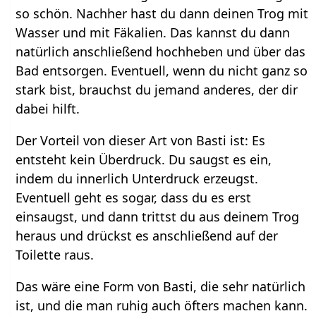
so schön. Nachher hast du dann deinen Trog mit
Wasser und mit Fäkalien. Das kannst du dann
natürlich anschließend hochheben und über das
Bad entsorgen. Eventuell, wenn du nicht ganz so
stark bist, brauchst du jemand anderes, der dir
dabei hilft.
Der Vorteil von dieser Art von Basti ist: Es
entsteht kein Überdruck. Du saugst es ein,
indem du innerlich Unterdruck erzeugst.
Eventuell geht es sogar, dass du es erst
einsaugst, und dann trittst du aus deinem Trog
heraus und drückst es anschließend auf der
Toilette raus.
Das wäre eine Form von Basti, die sehr natürlich
ist, und die man ruhig auch öfters machen kann.