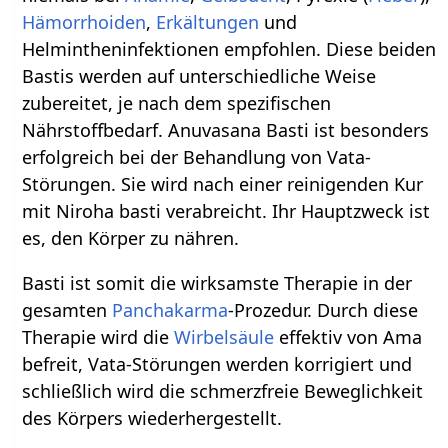
Hämorrhoiden
,
Erkältungen
und
Helmintheninfektionen empfohlen. Diese beiden
Bastis werden auf unterschiedliche Weise
zubereitet, je nach dem spezifischen
Nährstoffbedarf. Anuvasana Basti ist besonders
erfolgreich bei der Behandlung von Vata-
Störungen. Sie wird nach einer reinigenden Kur
mit Niroha basti verabreicht. Ihr Hauptzweck ist
es, den Körper zu nähren.
Basti ist somit die wirksamste Therapie in der
gesamten
Panchakarma
-Prozedur. Durch diese
Therapie wird die
Wirbelsäule
effektiv von Ama
befreit, Vata-Störungen werden korrigiert und
schließlich wird die schmerzfreie Beweglichkeit
des Körpers wiederhergestellt.