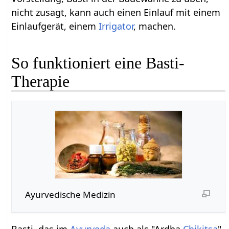
nicht zusagt, kann auch einen Einlauf mit einem
Einlaufgerät, einem
Irrigator
, machen.
So funktioniert eine Basti-
Therapie
Ayurvedische Medizin