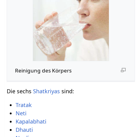
Reinigung des Körpers
Die sechs
Shatkriyas
sind:
Tratak
Neti
Kapalabhati
Dhauti