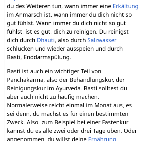
du des Weiteren tun, wann immer eine
Erkältung
im Anmarsch ist, wann immer du dich nicht so
gut fühlst. Wann immer du dich nicht so gut
fühlst, ist es gut, dich zu reinigen. Du reinigst
dich durch
Dhauti
, also durch
Salzwasser
schlucken und wieder ausspeien und durch
Basti, Enddarmspülung.
Basti ist auch ein wichtiger Teil von
Panchakarma, also der Behandlungskur, der
Reinigungskur im Ayurveda. Basti solltest du
aber auch nicht zu häufig machen.
Normalerweise reicht einmal im Monat aus, es
sei denn, du machst es für einen bestimmten
Zweck. Also, zum Beispiel bei einer Fastenkur
kannst du es alle zwei oder drei Tage üben. Oder
angenommen, du willst deine
Ernährung