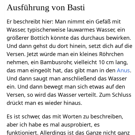
Ausführung von Basti
Er beschreibt hier: Man nimmt ein Gefäß mit
Wasser, typischerweise lauwarmes Wasser, ein
größerer Bottich könnte das durchaus bewirken.
Und dann gehst du dort hinein, setzt dich auf die
Versen. Jetzt würde man ein kleines Röhrchen
nehmen, ein Bambusrohr, vielleicht 10 cm lang,
das man eingeölt hat, das gibt man in den
Anus
.
Und dann saugt man anschließend das Wasser
ein. Und dann bewegt man sich etwas auf den
Versen, so wird das Wasser verteilt. Zum Schluss
drückt man es wieder hinaus.
Es ist schwer, das mit Worten zu beschreiben,
aber ich habe es mal ausprobiert, es
funktioniert. Allerdings ist das Ganze nicht ganz