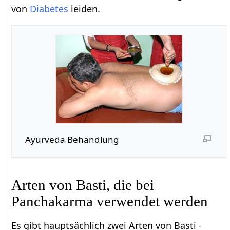
von
Diabetes
leiden.
Ayurveda Behandlung
Arten von Basti, die bei
Panchakarma verwendet werden
Es gibt hauptsächlich zwei Arten von Basti -