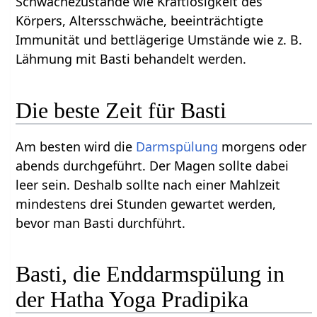
Schwächezustände wie Kraftlosigkeit des
Körpers, Altersschwäche, beeinträchtigte
Immunität und bettlägerige Umstände wie z. B.
Lähmung mit Basti behandelt werden.
Die beste Zeit für Basti
Am besten wird die
Darmspülung
morgens oder
abends durchgeführt. Der Magen sollte dabei
leer sein. Deshalb sollte nach einer Mahlzeit
mindestens drei Stunden gewartet werden,
bevor man Basti durchführt.
Basti, die Enddarmspülung in
der Hatha Yoga Pradipika