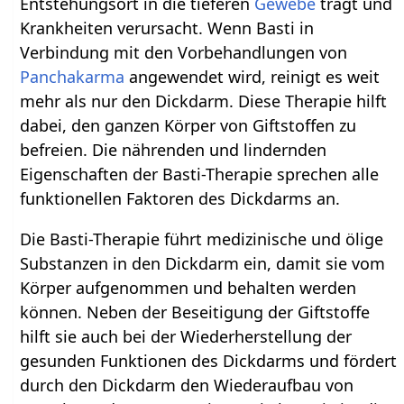
Entstehungsort in die tieferen
Gewebe
trägt und
Krankheiten verursacht. Wenn Basti in
Verbindung mit den Vorbehandlungen von
Panchakarma
angewendet wird, reinigt es weit
mehr als nur den Dickdarm. Diese Therapie hilft
dabei, den ganzen Körper von Giftstoffen zu
befreien. Die nährenden und lindernden
Eigenschaften der Basti-Therapie sprechen alle
funktionellen Faktoren des Dickdarms an.
Die Basti-Therapie führt medizinische und ölige
Substanzen in den Dickdarm ein, damit sie vom
Körper aufgenommen und behalten werden
können. Neben der Beseitigung der Giftstoffe
hilft sie auch bei der Wiederherstellung der
gesunden Funktionen des Dickdarms und fördert
durch den Dickdarm den Wiederaufbau von