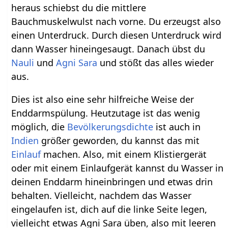
heraus schiebst du die mittlere
Bauchmuskelwulst nach vorne. Du erzeugst also
einen Unterdruck. Durch diesen Unterdruck wird
dann Wasser hineingesaugt. Danach übst du
Nauli
und
Agni Sara
und stößt das alles wieder
aus.
Dies ist also eine sehr hilfreiche Weise der
Enddarmspülung. Heutzutage ist das wenig
möglich, die
Bevölkerungsdichte
ist auch in
Indien
größer geworden, du kannst das mit
Einlauf
machen. Also, mit einem Klistiergerät
oder mit einem Einlaufgerät kannst du Wasser in
deinen Enddarm hineinbringen und etwas drin
behalten. Vielleicht, nachdem das Wasser
eingelaufen ist, dich auf die linke Seite legen,
vielleicht etwas Agni Sara üben, also mit leeren