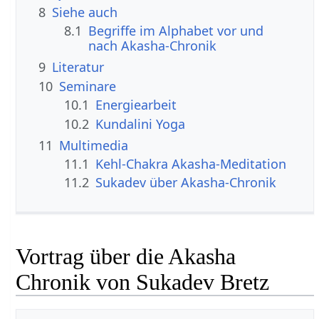
8
Siehe auch
8.1
Begriffe im Alphabet vor und
nach Akasha-Chronik
9
Literatur
10
Seminare
10.1
Energiearbeit
10.2
Kundalini Yoga
11
Multimedia
11.1
Kehl-Chakra Akasha-Meditation
11.2
Sukadev über Akasha-Chronik
Vortrag über die Akasha
Chronik von Sukadev Bretz