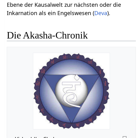
Ebene der Kausalwelt zur nächsten oder die
Inkarnation als ein Engelswesen (
Deva
).
Die Akasha-Chronik