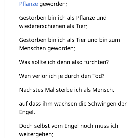
Pflanze
geworden;
Gestorben bin ich als Pflanze und
wiedererschienen als Tier;
Gestorben bin ich als Tier und bin zum
Menschen geworden;
Was sollte ich denn also fürchten?
Wen verlor ich je durch den Tod?
Nächstes Mal sterbe ich als Mensch,
auf dass ihm wachsen die Schwingen der
Engel.
Doch selbst vom Engel noch muss ich
weitergehen;