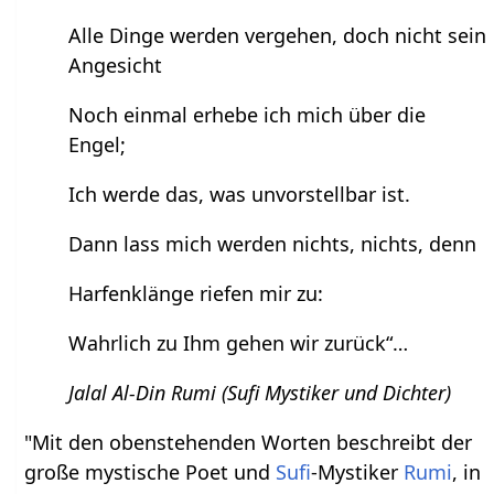
Alle Dinge werden vergehen, doch nicht sein
Angesicht
Noch einmal erhebe ich mich über die
Engel;
Ich werde das, was unvorstellbar ist.
Dann lass mich werden nichts, nichts, denn
Harfenklänge riefen mir zu:
Wahrlich zu Ihm gehen wir zurück“…
Jalal Al-Din Rumi (Sufi Mystiker und Dichter)
"Mit den obenstehenden Worten beschreibt der
große mystische Poet und
Sufi
-Mystiker
Rumi
, in