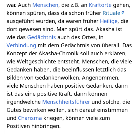
war. Auch
Menschen
, die z.B. an
Kraftorte
gehen,
können spüren, dass da schon früher
Rituale
ausgeführt wurden, da waren früher
Heilige
, die
dort gewesen sind. Man spürt das. Akasha ist
wie das
Gedächtnis
auch des Ortes, in
Verbindung
mit dem Gedächtnis von überall. Das
Konzept der Akasha-Chronik soll auch erklären,
wie Weltgeschichte entsteht. Menschen, die viele
Gedanken haben, die beeinflussen letztlich das
Bilden von Gedankenwolken. Angenommen,
viele Menschen haben positive Gedanken, dann
ist das eine positive Kraft, dann können
irgendwelche
Menschheitsführer
und solche, die
Gutes bewirken wollen, sich darauf einstimmen
und
Charisma
kriegen, können viele zum
Positiven hinbringen.