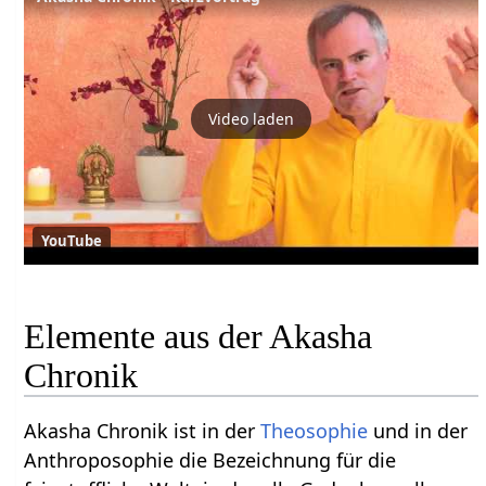
Video laden
YouTube
Elemente aus der Akasha
Chronik
Akasha Chronik ist in der
Theosophie
und in der
Anthroposophie die Bezeichnung für die