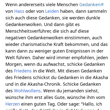
Wenn andererseits viele Menschen
Gedanken
von
Hass
oder von
Leiden
haben, dann sammeln
sich auch diese Gedanken, sie werden dunkle
Gedankenwolken. Und dann gibt es
Menschheitsverführer, die sich auf diese
negativen Gedankenwolken einstimmen, auch
wieder charismatische Kraft bekommen, und das
kann dann zu weniger guten Ereignissen in der
Welt führen. Daher wird immer empfohlen, jeden
Morgen, wenn du aufwachst, schicke Gedanken
des
Friedens
in die Welt. Mit diesen Gedanken
des Friedens schickst du Gedanken in die Akasha
und in die Akasha-Chronik. Schicke Gedanken
des
Wohlwollens
. Wenn du jemanden siehst,
wünsche ihm erst alles Gute, wünsche ihm vom
Herzen
einen guten Tag. Oder sage: "Hallo, ich