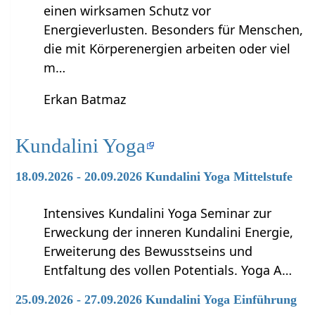
einen wirksamen Schutz vor
Energieverlusten. Besonders für Menschen,
die mit Körperenergien arbeiten oder viel
m…
Erkan Batmaz
Kundalini Yoga
18.09.2026 - 20.09.2026 Kundalini Yoga Mittelstufe
Intensives Kundalini Yoga Seminar zur
Erweckung der inneren Kundalini Energie,
Erweiterung des Bewusstseins und
Entfaltung des vollen Potentials. Yoga A…
25.09.2026 - 27.09.2026 Kundalini Yoga Einführung