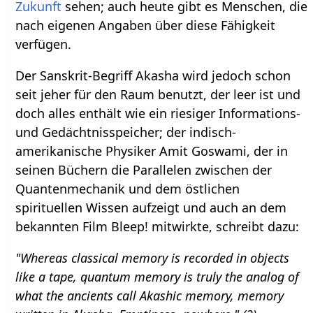
Zukunft
sehen; auch heute gibt es Menschen, die
nach eigenen Angaben über diese Fähigkeit
verfügen.
Der Sanskrit-Begriff Akasha wird jedoch schon
seit jeher für den Raum benutzt, der leer ist und
doch alles enthält wie ein riesiger Informations-
und Gedächtnisspeicher; der indisch-
amerikanische Physiker Amit Goswami, der in
seinen Büchern die Parallelen zwischen der
Quantenmechanik und dem östlichen
spirituellen Wissen aufzeigt und auch an dem
bekannten Film Bleep! mitwirkte, schreibt dazu:
"Whereas classical memory is recorded in objects
like a tape, quantum memory is truly the analog of
what the ancients call Akashic memory, memory