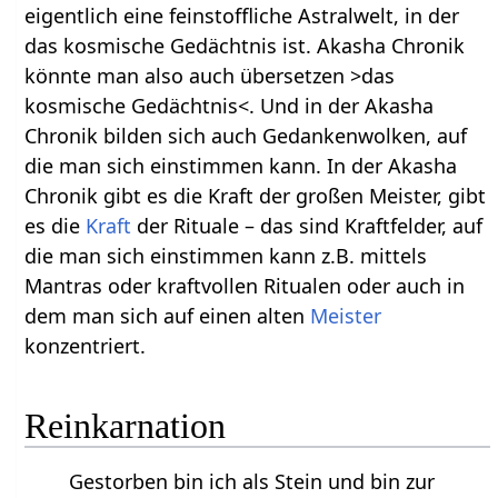
eigentlich eine feinstoffliche Astralwelt, in der
das kosmische Gedächtnis ist. Akasha Chronik
könnte man also auch übersetzen >das
kosmische Gedächtnis<. Und in der Akasha
Chronik bilden sich auch Gedankenwolken, auf
die man sich einstimmen kann. In der Akasha
Chronik gibt es die Kraft der großen Meister, gibt
es die
Kraft
der Rituale – das sind Kraftfelder, auf
die man sich einstimmen kann z.B. mittels
Mantras oder kraftvollen Ritualen oder auch in
dem man sich auf einen alten
Meister
konzentriert.
Reinkarnation
Gestorben bin ich als Stein und bin zur