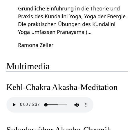
Gründliche Einführung in die Theorie und
Praxis des Kundalini Yoga, Yoga der Energie.
Die praktischen Übungen des Kundalini
Yoga umfassen Pranayama (…
Ramona Zeller
Multimedia
Kehl-Chakra Akasha-Meditation
Sukadev über Akasha-Chronik