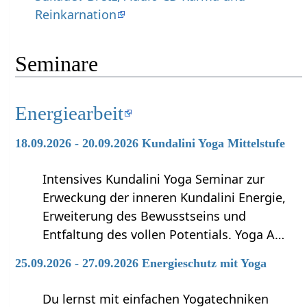
Reinkarnation
Seminare
Energiearbeit
18.09.2026 - 20.09.2026 Kundalini Yoga Mittelstufe
Intensives Kundalini Yoga Seminar zur
Erweckung der inneren Kundalini Energie,
Erweiterung des Bewusstseins und
Entfaltung des vollen Potentials. Yoga A…
25.09.2026 - 27.09.2026 Energieschutz mit Yoga
Du lernst mit einfachen Yogatechniken