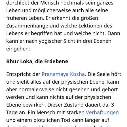
durchlebt der Mensch nochmals sein ganzes
Leben und möglicherweise auch alle seine
früheren Leben. Er erkennt die großen
Zusammenhänge und welche Lektionen des
Lebens er begriffen hat und welche nicht. Dann
kann er nach yogischer Sicht in drei Ebenen
eingehen:
Bhur Loka, die Erdebene
Entspricht der
Pranamaya Kosha
. Die Seele hört
und sieht alles auf der physischen Ebene, kann
aber normalerweise nicht gesehen und gehört
werden und kann nichts auf der physischen
Ebene bewirken. Dieser Zustand dauert da. 3
Tage an. Ein Mensch mit starken
Verhaftungen
und einem plötzlichen Tod kann länger auf