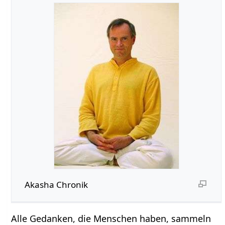
Akasha Chronik
Alle Gedanken, die Menschen haben, sammeln