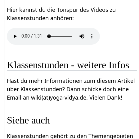
Hier kannst du die Tonspur des Videos zu
Klassenstunden anhören:
Klassenstunden - weitere Infos
Hast du mehr Informationen zum diesem Artikel
über Klassenstunden? Dann schicke doch eine
Email an wiki(at)yoga-vidya.de. Vielen Dank!
Siehe auch
Klassenstunden gehört zu den Themengebieten