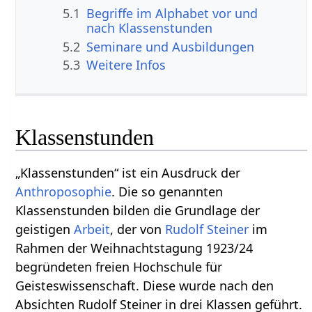
5.1
Begriffe im Alphabet vor und
nach Klassenstunden
5.2
Seminare und Ausbildungen
5.3
Weitere Infos
Klassenstunden
„Klassenstunden“ ist ein Ausdruck der
Anthroposophie
. Die so genannten
Klassenstunden bilden die Grundlage der
geistigen
Arbeit
, der von
Rudolf Steiner
im
Rahmen der Weihnachtstagung 1923/24
begründeten freien Hochschule für
Geisteswissenschaft. Diese wurde nach den
Absichten Rudolf Steiner in drei Klassen geführt.