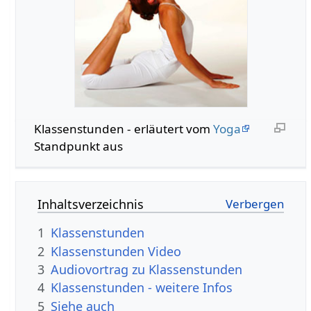
Klassenstunden - erläutert vom
Yoga
Standpunkt aus
Inhaltsverzeichnis
1
Klassenstunden
2
Klassenstunden Video
3
Audiovortrag zu Klassenstunden
4
Klassenstunden - weitere Infos
5
Siehe auch