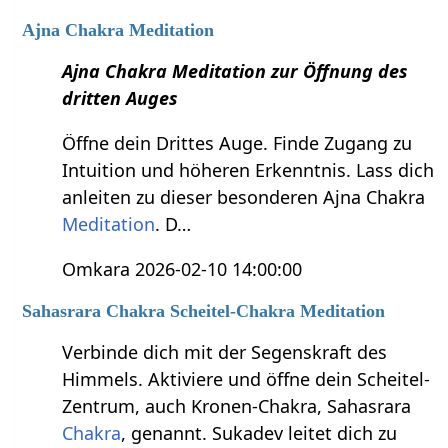
Ajna Chakra Meditation
Ajna Chakra Meditation zur Öffnung des
dritten Auges
Öffne dein Drittes Auge. Finde Zugang zu
Intuition und höheren Erkenntnis. Lass dich
anleiten zu dieser besonderen Ajna Chakra
Meditation
. D…
Omkara 2026-02-10 14:00:00
Sahasrara Chakra Scheitel-Chakra Meditation
Verbinde dich mit der Segenskraft des
Himmels. Aktiviere und öffne dein Scheitel-
Zentrum, auch Kronen-Chakra, Sahasrara
Chakra
, genannt. Sukadev leitet dich zu