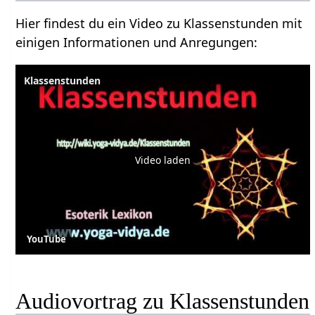
Hier findest du ein Video zu Klassenstunden mit
einigen Informationen und Anregungen:
Klassenstunden
Video laden
YouTube
Audiovortrag zu Klassenstunden