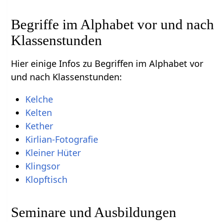
Begriffe im Alphabet vor und nach
Klassenstunden
Hier einige Infos zu Begriffen im Alphabet vor
und nach Klassenstunden:
Kelche
Kelten
Kether
Kirlian-Fotografie
Kleiner Hüter
Klingsor
Klopftisch
Seminare und Ausbildungen