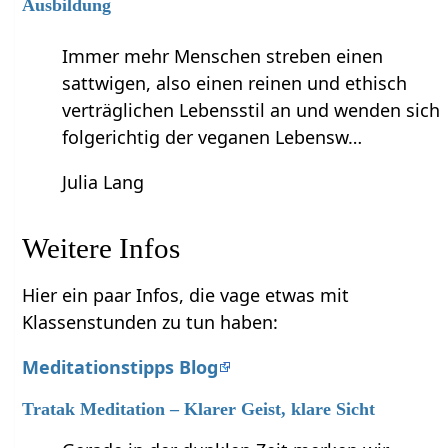
Ausbildung
Immer mehr Menschen streben einen
sattwigen, also einen reinen und ethisch
verträglichen Lebensstil an und wenden sich
folgerichtig der veganen Lebensw…
Julia Lang
Weitere Infos
Hier ein paar Infos, die vage etwas mit
Klassenstunden zu tun haben:
Meditationstipps Blog
Tratak Meditation – Klarer Geist, klare Sicht