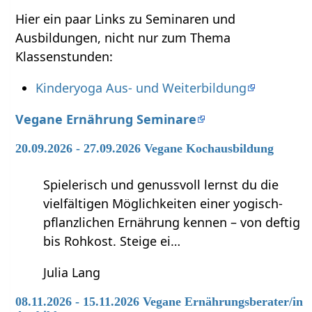
Hier ein paar Links zu Seminaren und
Ausbildungen, nicht nur zum Thema
Klassenstunden:
Kinderyoga Aus- und Weiterbildung
Vegane Ernährung Seminare
20.09.2026 - 27.09.2026 Vegane Kochausbildung
Spielerisch und genussvoll lernst du die
vielfältigen Möglichkeiten einer yogisch-
pflanzlichen Ernährung kennen – von deftig
bis Rohkost. Steige ei…
Julia Lang
08.11.2026 - 15.11.2026 Vegane Ernährungsberater/in