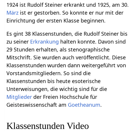
1924 ist Rudolf Steiner erkrankt und 1925, am 30.
März
ist er gestorben. So konnte er nur mit der
Einrichtung der ersten Klasse beginnen.
Es gint 38 Klassenstunden, die Rudolf Steiner bis
zu seiner
Erkrankung
halten konnte. Davon sind
29 Stunden erhalten, als stenographische
Mitschrift. Sie wurden auch veröffentlicht. Diese
Klassenstunden wurden dann weitergeführt von
Vorstandsmitgliedern. So sind die
Klassenstunden bis heute esoterische
Unterweisungen, die wichtig sind für die
Mitglieder
der Freien Hochschule für
Geisteswissenschaft am
Goetheanum
.
Klassenstunden Video