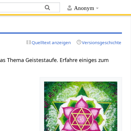
Anonym
Quelltext anzeigen
Versionsgeschichte
as Thema Geistestaufe. Erfahre einiges zum