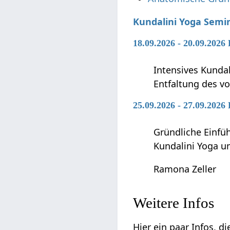
Kundalini Yoga Semi
18.09.2026 - 20.09.2026
Intensives Kunda
Entfaltung des vo
25.09.2026 - 27.09.2026
Gründliche Einfü
Kundalini Yoga 
Ramona Zeller
Weitere Infos
Hier ein paar Infos, d