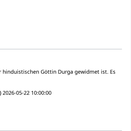
r hinduistischen Göttin Durga gewidmet ist. Es
) 2026-05-22 10:00:00