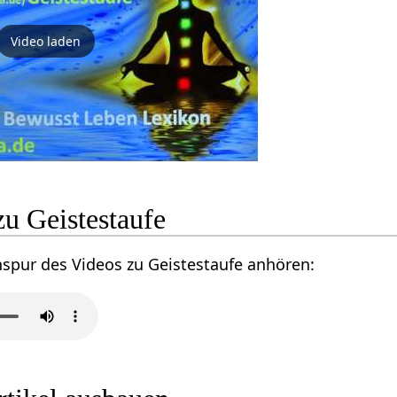
Video laden
u Geistestaufe
nspur des Videos zu Geistestaufe anhören: