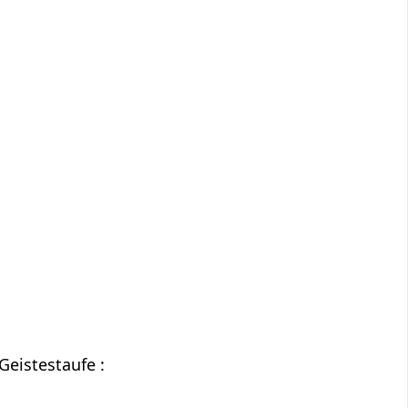
Geistestaufe :