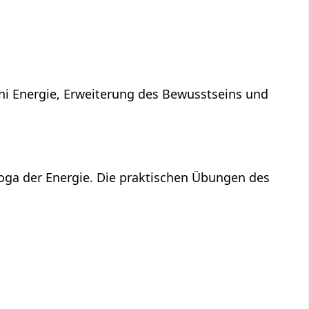
ni Energie, Erweiterung des Bewusstseins und
Yoga der Energie. Die praktischen Übungen des