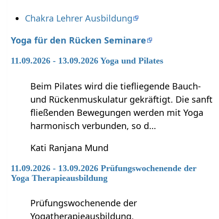
Chakra Lehrer Ausbildung
Yoga für den Rücken Seminare
11.09.2026 - 13.09.2026 Yoga und Pilates
Beim Pilates wird die tiefliegende Bauch-
und Rückenmuskulatur gekräftigt. Die sanft
fließenden Bewegungen werden mit Yoga
harmonisch verbunden, so d…
Kati Ranjana Mund
11.09.2026 - 13.09.2026 Prüfungswochenende der
Yoga Therapieausbildung
Prüfungswochenende der
Yogatherapieausbildung.