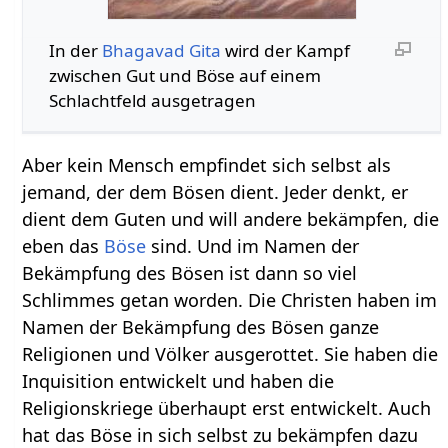
In der
Bhagavad Gita
wird der Kampf
zwischen Gut und Böse auf einem
Schlachtfeld ausgetragen
Aber kein Mensch empfindet sich selbst als
jemand, der dem Bösen dient. Jeder denkt, er
dient dem Guten und will andere bekämpfen, die
eben das
Böse
sind. Und im Namen der
Bekämpfung des Bösen ist dann so viel
Schlimmes getan worden. Die Christen haben im
Namen der Bekämpfung des Bösen ganze
Religionen und Völker ausgerottet. Sie haben die
Inquisition entwickelt und haben die
Religionskriege überhaupt erst entwickelt. Auch
hat das Böse in sich selbst zu bekämpfen dazu