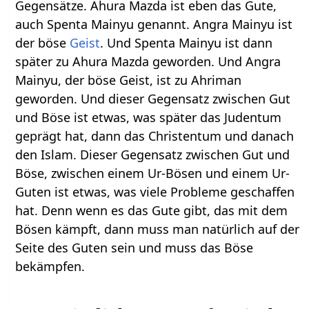
Gegensätze. Ahura Mazda ist eben das Gute,
auch Spenta Mainyu genannt. Angra Mainyu ist
der böse
Geist
. Und Spenta Mainyu ist dann
später zu Ahura Mazda geworden. Und Angra
Mainyu, der böse Geist, ist zu Ahriman
geworden. Und dieser Gegensatz zwischen Gut
und Böse ist etwas, was später das Judentum
geprägt hat, dann das Christentum und danach
den Islam. Dieser Gegensatz zwischen Gut und
Böse, zwischen einem Ur-Bösen und einem Ur-
Guten ist etwas, was viele Probleme geschaffen
hat. Denn wenn es das Gute gibt, das mit dem
Bösen kämpft, dann muss man natürlich auf der
Seite des Guten sein und muss das Böse
bekämpfen.