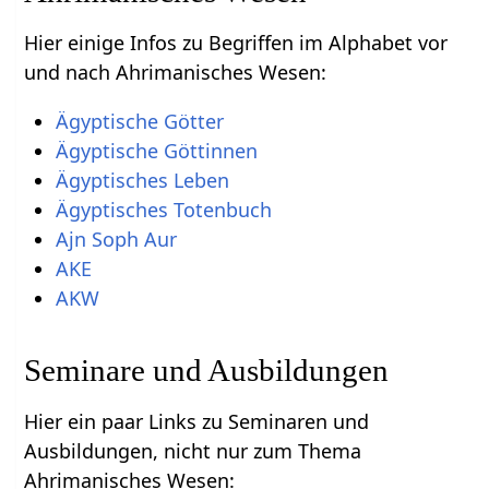
Hier einige Infos zu Begriffen im Alphabet vor
und nach Ahrimanisches Wesen:
Ägyptische Götter
Ägyptische Göttinnen
Ägyptisches Leben
Ägyptisches Totenbuch
Ajn Soph Aur
AKE
AKW
Seminare und Ausbildungen
Hier ein paar Links zu Seminaren und
Ausbildungen, nicht nur zum Thema
Ahrimanisches Wesen: