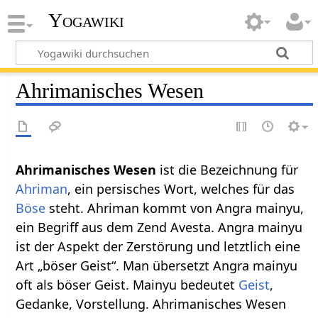
Yogawiki
Ahrimanisches Wesen
Ahrimanisches Wesen
ist die Bezeichnung für
Ahriman
, ein persisches Wort, welches für das
Böse
steht. Ahriman kommt von Angra mainyu,
ein Begriff aus dem Zend Avesta. Angra mainyu
ist der Aspekt der Zerstörung und letztlich eine
Art „böser Geist“. Man übersetzt Angra mainyu
oft als böser Geist. Mainyu bedeutet
Geist
,
Gedanke, Vorstellung. Ahrimanisches Wesen