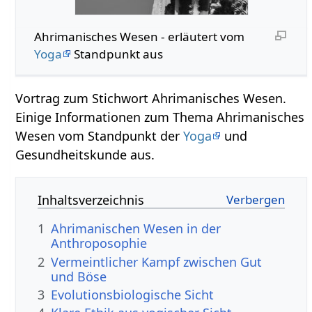
Ahrimanisches Wesen - erläutert vom
Yoga
Standpunkt aus
Vortrag zum Stichwort Ahrimanisches Wesen.
Einige Informationen zum Thema Ahrimanisches
Wesen vom Standpunkt der
Yoga
und
Gesundheitskunde aus.
Inhaltsverzeichnis
1
Ahrimanischen Wesen in der
Anthroposophie
2
Vermeintlicher Kampf zwischen Gut
und Böse
3
Evolutionsbiologische Sicht