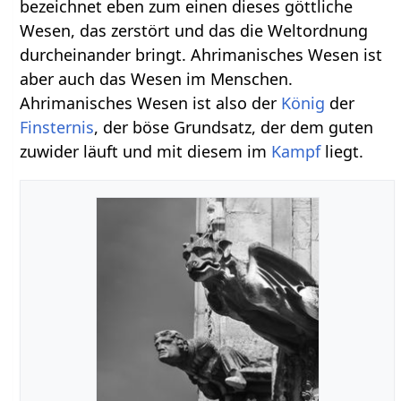
bezeichnet eben zum einen dieses göttliche
Wesen, das zerstört und das die Weltordnung
durcheinander bringt. Ahrimanisches Wesen ist
aber auch das Wesen im Menschen.
Ahrimanisches Wesen ist also der
König
der
Finsternis
, der böse Grundsatz, der dem guten
zuwider läuft und mit diesem im
Kampf
liegt.