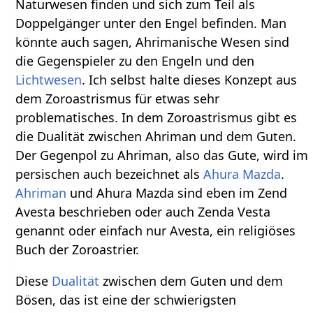
Naturwesen finden und sich zum Teil als
Doppelgänger unter den Engel befinden. Man
könnte auch sagen, Ahrimanische Wesen sind
die Gegenspieler zu den Engeln und den
Lichtwesen
. Ich selbst halte dieses Konzept aus
dem Zoroastrismus für etwas sehr
problematisches. In dem Zoroastrismus gibt es
die Dualität zwischen Ahriman und dem Guten.
Der Gegenpol zu Ahriman, also das Gute, wird im
persischen auch bezeichnet als
Ahura Mazda
.
Ahriman
und Ahura Mazda sind eben im Zend
Avesta beschrieben oder auch Zenda Vesta
genannt oder einfach nur Avesta, ein religiöses
Buch der Zoroastrier.
Diese
Dualität
zwischen dem Guten und dem
Bösen, das ist eine der schwierigsten