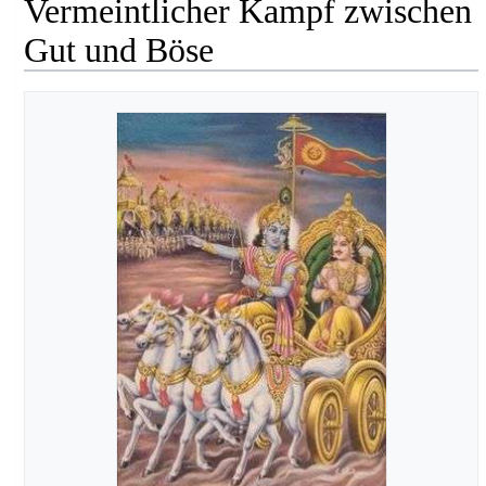
Vermeintlicher Kampf zwischen
Gut und Böse