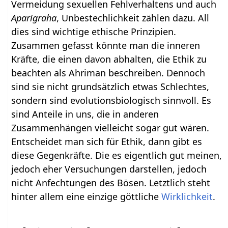
Vermeidung sexuellen Fehlverhaltens und auch
Aparigraha
, Unbestechlichkeit zählen dazu. All
dies sind wichtige ethische Prinzipien.
Zusammen gefasst könnte man die inneren
Kräfte, die einen davon abhalten, die Ethik zu
beachten als Ahriman beschreiben. Dennoch
sind sie nicht grundsätzlich etwas Schlechtes,
sondern sind evolutionsbiologisch sinnvoll. Es
sind Anteile in uns, die in anderen
Zusammenhängen vielleicht sogar gut wären.
Entscheidet man sich für Ethik, dann gibt es
diese Gegenkräfte. Die es eigentlich gut meinen,
jedoch eher Versuchungen darstellen, jedoch
nicht Anfechtungen des Bösen. Letztlich steht
hinter allem eine einzige göttliche
Wirklichkeit
.