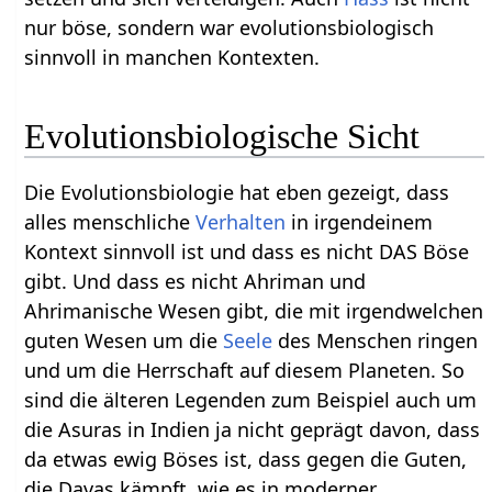
nur böse, sondern war evolutionsbiologisch
sinnvoll in manchen Kontexten.
Evolutionsbiologische Sicht
Die Evolutionsbiologie hat eben gezeigt, dass
alles menschliche
Verhalten
in irgendeinem
Kontext sinnvoll ist und dass es nicht DAS Böse
gibt. Und dass es nicht Ahriman und
Ahrimanische Wesen gibt, die mit irgendwelchen
guten Wesen um die
Seele
des Menschen ringen
und um die Herrschaft auf diesem Planeten. So
sind die älteren Legenden zum Beispiel auch um
die Asuras in Indien ja nicht geprägt davon, dass
da etwas ewig Böses ist, dass gegen die Guten,
die Davas kämpft, wie es in moderner