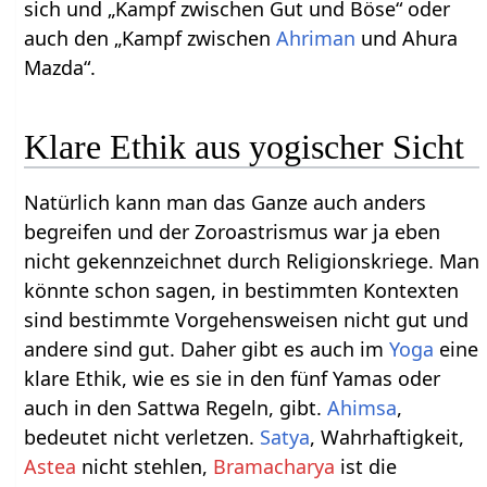
sich und „Kampf zwischen Gut und Böse“ oder
auch den „Kampf zwischen
Ahriman
und Ahura
Mazda“.
Klare Ethik aus yogischer Sicht
Natürlich kann man das Ganze auch anders
begreifen und der Zoroastrismus war ja eben
nicht gekennzeichnet durch Religionskriege. Man
könnte schon sagen, in bestimmten Kontexten
sind bestimmte Vorgehensweisen nicht gut und
andere sind gut. Daher gibt es auch im
Yoga
eine
klare Ethik, wie es sie in den fünf Yamas oder
auch in den Sattwa Regeln, gibt.
Ahimsa
,
bedeutet nicht verletzen.
Satya
, Wahrhaftigkeit,
Astea
nicht stehlen,
Bramacharya
ist die