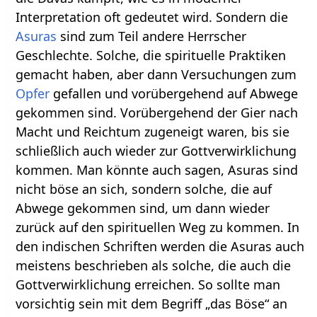
Interpretation oft gedeutet wird. Sondern die
Asuras
sind zum Teil andere Herrscher
Geschlechte. Solche, die spirituelle Praktiken
gemacht haben, aber dann Versuchungen zum
Opfer
gefallen und vorübergehend auf Abwege
gekommen sind. Vorübergehend der Gier nach
Macht und Reichtum zugeneigt waren, bis sie
schließlich auch wieder zur Gottverwirklichung
kommen. Man könnte auch sagen, Asuras sind
nicht böse an sich, sondern solche, die auf
Abwege gekommen sind, um dann wieder
zurück auf den spirituellen Weg zu kommen. In
den indischen Schriften werden die Asuras auch
meistens beschrieben als solche, die auch die
Gottverwirklichung erreichen. So sollte man
vorsichtig sein mit dem Begriff „das Böse“ an