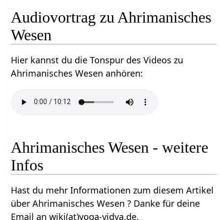
Audiovortrag zu Ahrimanisches
Wesen
Hier kannst du die Tonspur des Videos zu
Ahrimanisches Wesen anhören:
Ahrimanisches Wesen - weitere
Infos
Hast du mehr Informationen zum diesem Artikel
über Ahrimanisches Wesen ? Danke für deine
Email an wiki(at)yoga-vidya.de.