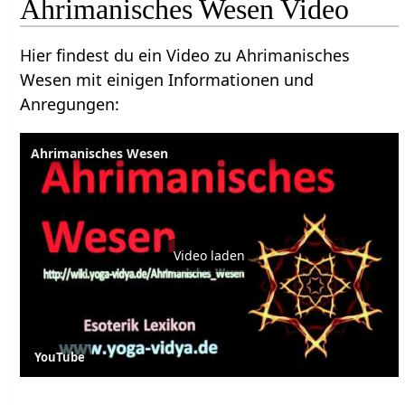
Ahrimanisches Wesen Video
Hier findest du ein Video zu Ahrimanisches
Wesen mit einigen Informationen und
Anregungen:
Ahrimanisches Wesen
Video laden
YouTube