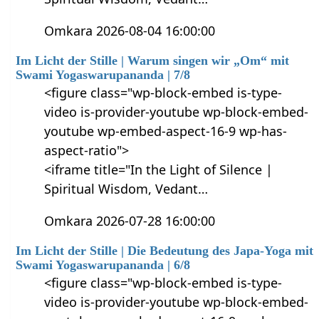
Omkara 2026-08-04 16:00:00
Im Licht der Stille | Warum singen wir „Om“ mit
Swami Yogaswarupananda | 7/8
<figure class="wp-block-embed is-type-
video is-provider-youtube wp-block-embed-
youtube wp-embed-aspect-16-9 wp-has-
aspect-ratio">
<iframe title="In the Light of Silence |
Spiritual Wisdom, Vedant…
Omkara 2026-07-28 16:00:00
Im Licht der Stille | Die Bedeutung des Japa-Yoga mit
Swami Yogaswarupananda | 6/8
<figure class="wp-block-embed is-type-
video is-provider-youtube wp-block-embed-