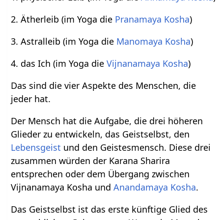
2. Ätherleib (im Yoga die
Pranamaya Kosha
)
3. Astralleib (im Yoga die
Manomaya Kosha
)
4. das Ich (im Yoga die
Vijnanamaya Kosha
)
Das sind die vier Aspekte des Menschen, die
jeder hat.
Der Mensch hat die Aufgabe, die drei höheren
Glieder zu entwickeln, das Geistselbst, den
Lebensgeist
und den Geistesmensch. Diese drei
zusammen würden der Karana Sharira
entsprechen oder dem Übergang zwischen
Vijnanamaya Kosha und
Anandamaya Kosha
.
Das Geistselbst ist das erste künftige Glied des