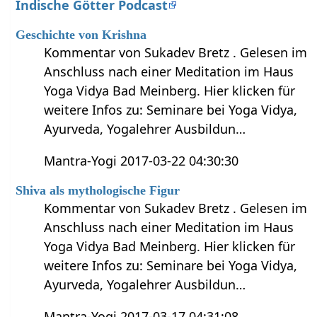
Indische Götter Podcast
Geschichte von Krishna
Kommentar von Sukadev Bretz . Gelesen im
Anschluss nach einer Meditation im Haus
Yoga Vidya Bad Meinberg. Hier klicken für
weitere Infos zu: Seminare bei Yoga Vidya,
Ayurveda, Yogalehrer Ausbildun…
Mantra-Yogi 2017-03-22 04:30:30
Shiva als mythologische Figur
Kommentar von Sukadev Bretz . Gelesen im
Anschluss nach einer Meditation im Haus
Yoga Vidya Bad Meinberg. Hier klicken für
weitere Infos zu: Seminare bei Yoga Vidya,
Ayurveda, Yogalehrer Ausbildun…
Mantra-Yogi 2017-03-17 04:31:08