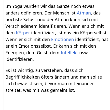
Im Yoga würden wir das Ganze noch etwas
anders definieren. Der Mensch ist
Atman
, das
höchste Selbst und der Atman kann sich mit
Verschiedenem identifizieren. Wenn er sich mit
dem
Körper
identifiziert, ist das ein Körperselbst.
Wenn er sich mit den
Emotionen
identifiziert, hat
er ein Emotionsselbst. Er kann sich mit den
Energien, dem Geist, dem
Intellekt
usw.
identifizieren.
Es ist wichtig, zu verstehen, dass sich
Begrifflichkeiten öfters ändern und man sollte
sich bewusst sein, bevor man miteinander
streitet, was mit was gemeint ist.