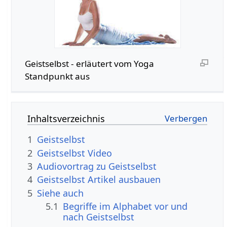
Geistselbst - erläutert vom Yoga
Standpunkt aus
Inhaltsverzeichnis
1
Geistselbst
2
Geistselbst Video
3
Audiovortrag zu Geistselbst
4
Geistselbst Artikel ausbauen
5
Siehe auch
5.1
Begriffe im Alphabet vor und
nach Geistselbst