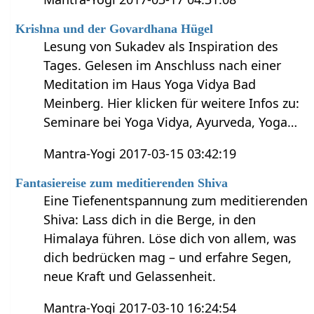
Krishna und der Govardhana Hügel
Lesung von Sukadev als Inspiration des
Tages. Gelesen im Anschluss nach einer
Meditation im Haus Yoga Vidya Bad
Meinberg. Hier klicken für weitere Infos zu:
Seminare bei Yoga Vidya, Ayurveda, Yoga…
Mantra-Yogi 2017-03-15 03:42:19
Fantasiereise zum meditierenden Shiva
Eine Tiefenentspannung zum meditierenden
Shiva: Lass dich in die Berge, in den
Himalaya führen. Löse dich von allem, was
dich bedrücken mag – und erfahre Segen,
neue Kraft und Gelassenheit.
Mantra-Yogi 2017-03-10 16:24:54