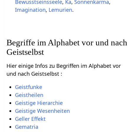
Bewusstseinsseele
,
Ka
,
Sonnenkarma
,
Imagination
,
Lemurien
.
Begriffe im Alphabet vor und nach
Geistselbst
Hier einige Infos zu Begriffen im Alphabet vor
und nach Geistselbst :
Geistfunke
Geistheilen
Geistige Hierarchie
Geistige Wesenheiten
Geller Effekt
Gematria