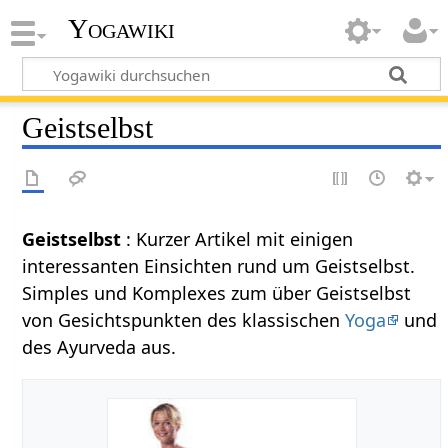
Yogawiki
Geistselbst
Geistselbst
: Kurzer Artikel mit einigen
interessanten Einsichten rund um Geistselbst.
Simples und Komplexes zum über Geistselbst
von Gesichtspunkten des klassischen
Yoga
und
des Ayurveda aus.