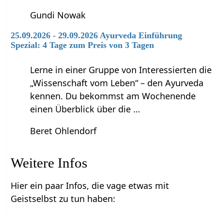
Gundi Nowak
25.09.2026 - 29.09.2026 Ayurveda Einführung
Spezial: 4 Tage zum Preis von 3 Tagen
Lerne in einer Gruppe von Interessierten die
„Wissenschaft vom Leben“ – den Ayurveda
kennen. Du bekommst am Wochenende
einen Überblick über die …
Beret Ohlendorf
Weitere Infos
Hier ein paar Infos, die vage etwas mit
Geistselbst zu tun haben: