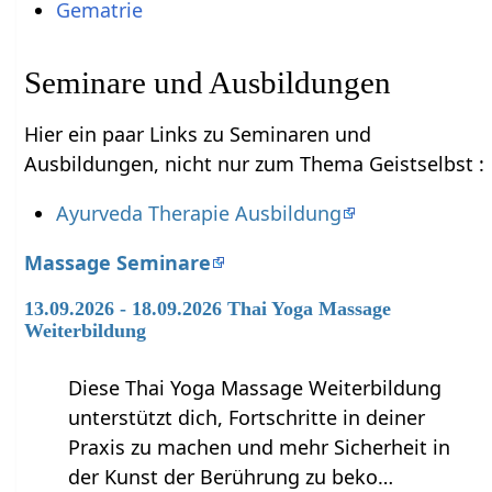
Gematrie
Seminare und Ausbildungen
Hier ein paar Links zu Seminaren und
Ausbildungen, nicht nur zum Thema Geistselbst :
Ayurveda Therapie Ausbildung
Massage Seminare
13.09.2026 - 18.09.2026 Thai Yoga Massage
Weiterbildung
Diese Thai Yoga Massage Weiterbildung
unterstützt dich, Fortschritte in deiner
Praxis zu machen und mehr Sicherheit in
der Kunst der Berührung zu beko…