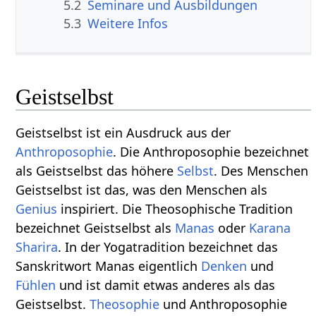
5.2
Seminare und Ausbildungen
5.3
Weitere Infos
Geistselbst
Geistselbst ist ein Ausdruck aus der
Anthroposophie
. Die Anthroposophie bezeichnet
als Geistselbst das höhere
Selbst
. Des Menschen
Geistselbst ist das, was den Menschen als
Genius
inspiriert. Die Theosophische Tradition
bezeichnet Geistselbst als
Manas
oder
Karana
Sharira
. In der Yogatradition bezeichnet das
Sanskritwort Manas eigentlich
Denken
und
Fühlen
und ist damit etwas anderes als das
Geistselbst.
Theosophie
und Anthroposophie