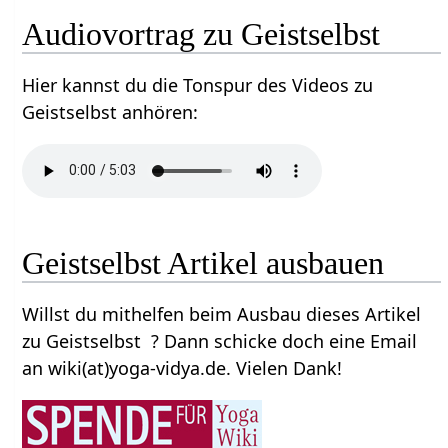
Audiovortrag zu Geistselbst
Hier kannst du die Tonspur des Videos zu
Geistselbst anhören:
Geistselbst Artikel ausbauen
Willst du mithelfen beim Ausbau dieses Artikel
zu Geistselbst ? Dann schicke doch eine Email
an wiki(at)yoga-vidya.de. Vielen Dank!