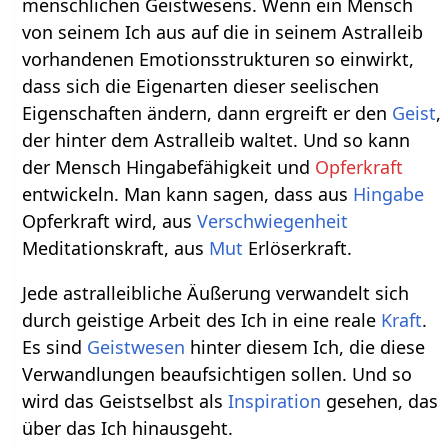
menschlichen Geistwesens. Wenn ein Mensch
von seinem Ich aus auf die in seinem Astralleib
vorhandenen Emotionsstrukturen so einwirkt,
dass sich die Eigenarten dieser seelischen
Eigenschaften ändern, dann ergreift er den
Geist
,
der hinter dem Astralleib waltet. Und so kann
der Mensch Hingabefähigkeit und
Opferkraft
entwickeln. Man kann sagen, dass aus
Hingabe
Opferkraft wird, aus
Verschwiegenheit
Meditationskraft, aus
Mut
Erlöserkraft.
Jede astralleibliche Äußerung verwandelt sich
durch geistige Arbeit des Ich in eine reale
Kraft
.
Es sind
Geistwesen
hinter diesem Ich, die diese
Verwandlungen beaufsichtigen sollen. Und so
wird das Geistselbst als
Inspiration
gesehen, das
über das Ich hinausgeht.